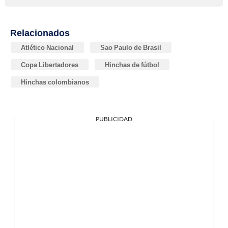
Relacionados
Atlético Nacional
Sao Paulo de Brasil
Copa Libertadores
Hinchas de fútbol
Hinchas colombianos
PUBLICIDAD