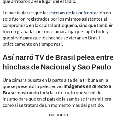
que arribaron a ese lugar del estadio.
Lo particular es que las
escenas de la confrontación
no
solo fueron registrados por los mismos asistentes al
compromiso en la capital antioqueña, sino que también
fueron grabadas por una cámara fija que captó todo y
que sirvió para que los hechos se vieran en Brasil
prácticamente en tiempo real.
Así narró TV de Brasil pelea entre
hinchas de Nacional y Sao Paulo
Una cámara puesta en la parte alta de la tribuna en la
que se presentó la pelea envió
imágenes en directo a
Brasil
mostrando toda la trifulca, lo que sirvió de
insumo para que en el país de la samba se transmitiera
como si se tratara de un momento más del partido.
PUBLICIDAD