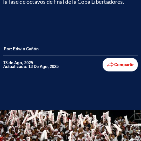
la fase de octavos de final de la Copa Libertadores.
Por:
Edwin Cañón
13 de Ago, 2025
Compartir
Actualizado: 13 De Ago, 2025