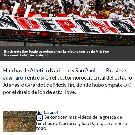
Hinchas de Sao Paulo se pelearon en la tribuna con los de Atlético
Nacional.
Foto: Sao Paulo FC.
Hinchas de
Atlético Nacional y Sao Paulo de Brasil se
agarraron
entre sí en el sector noroccidental del estadio
Atanasio Girardot de Medellín, donde hubo empate 0-0
por el duelo de ida de esta llave.
Gol Caracol
Se conocen más videos de la gresca de
hinchas de Nacional y Sao Paulo; así empezó
todo