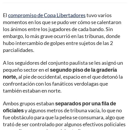
El
compromiso de Copa Libertadores
tuvo varios
momentos en los que se pudo ver cómo se calentaron
los ánimos entre los jugadores de cada bando. Sin
embargo, lo más grave ocurrió en las tribunas, donde
hubo intercambio de golpes entre sujetos de las 2
parcialidades.
A los seguidores del conjunto paulista se les asignó un
pequeño sector en el
segundo piso de la gradería
norte,
al pie de occidental, espacio en el que detonó la
confrontación con los fanáticos verdolagas que
también estaban en norte.
Ambos grupos estaban
separados por una fila de
oficiales
y algunos metros de tribuna vacía, lo que no
fue obstáculo para que la pelea se consumara, algo que
trató de ser controlado por algunos efectivos policiales