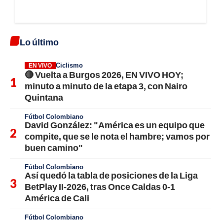
Lo último
Ciclismo
EN VIVO
🔴 Vuelta a Burgos 2026, EN VIVO HOY;
minuto a minuto de la etapa 3, con Nairo
Quintana
Fútbol Colombiano
David González: "América es un equipo que
compite, que se le nota el hambre; vamos por
buen camino"
Fútbol Colombiano
Así quedó la tabla de posiciones de la Liga
BetPlay II-2026, tras Once Caldas 0-1
América de Cali
Fútbol Colombiano