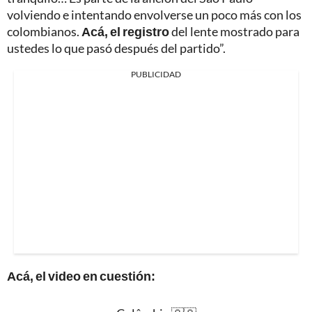
volviendo e intentando envolverse un poco más con los
colombianos.
Acá, el registro
del lente mostrado para
ustedes lo que pasó después del partido”.
PUBLICIDAD
Acá, el video en cuestión: