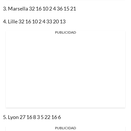
3. Marsella 32 16 10 2 4 36 15 21
4. Lille 32 16 10 2 4 33 20 13
PUBLICIDAD
5. Lyon 27 16 8 3 5 22 16 6
PUBLICIDAD