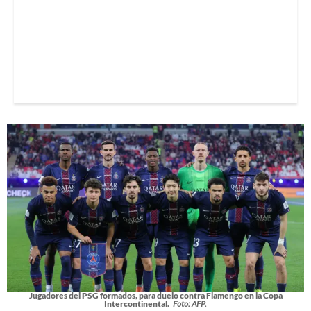
Jugadores del PSG formados, para duelo contra Flamengo en la Copa
Intercontinental.
Foto: AFP.