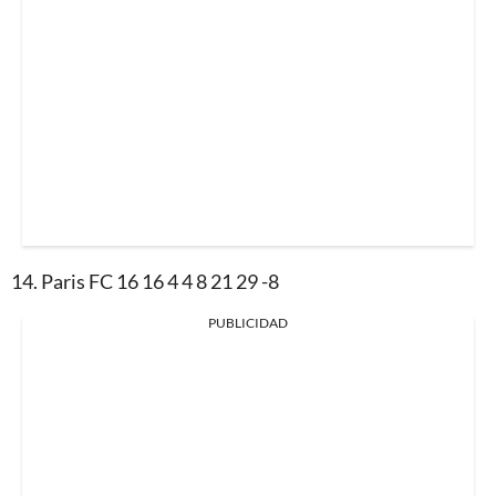
14. Paris FC 16 16 4 4 8 21 29 -8
PUBLICIDAD