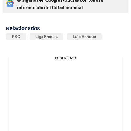
información del fútbol mundial
Relacionados
PSG
Liga Francia
Luis Enrique
PUBLICIDAD