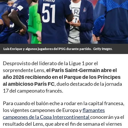
Luis Enrique y algunos jugadores del PSG durante partido.
Getty Images.
Desprovisto del liderato de la Ligue 1 por el
sorprendente Lens,
el París Saint-Germain abre el
año 2026 recibiendo en el Parque de los Príncipes
al ambicioso París FC
, duelo destacado de la jornada
17 del campeonato francés.
Para cuando el balón eche a rodar en la capital francesa,
los vigentes campeones de Europa y
flamantes
campeones de la Copa Intercontinental
conocerán ya el
resultado del Lens, que abre el fin de semana el viernes