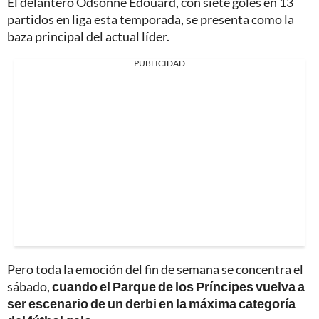
El delantero Odsonne Édouard, con siete goles en 13
partidos en liga esta temporada, se presenta como la
baza principal del actual líder.
PUBLICIDAD
Pero toda la emoción del fin de semana se concentra el
sábado,
cuando el Parque de los Príncipes vuelva a
ser escenario de un derbi en la máxima categoría