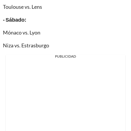
Toulouse vs. Lens
- Sábado:
Mónaco vs. Lyon
Niza vs. Estrasburgo
PUBLICIDAD