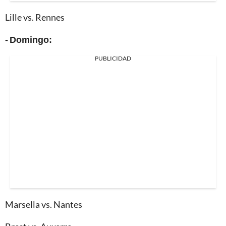
Lille vs. Rennes
- Domingo:
PUBLICIDAD
Marsella vs. Nantes