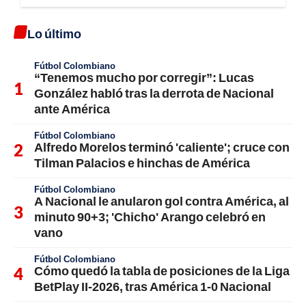
Lo último
Fútbol Colombiano
“Tenemos mucho por corregir”: Lucas
González habló tras la derrota de Nacional
ante América
Fútbol Colombiano
Alfredo Morelos terminó 'caliente'; cruce con
Tilman Palacios e hinchas de América
Fútbol Colombiano
A Nacional le anularon gol contra América, al
minuto 90+3; 'Chicho' Arango celebró en
vano
Fútbol Colombiano
Cómo quedó la tabla de posiciones de la Liga
BetPlay II-2026, tras América 1-0 Nacional