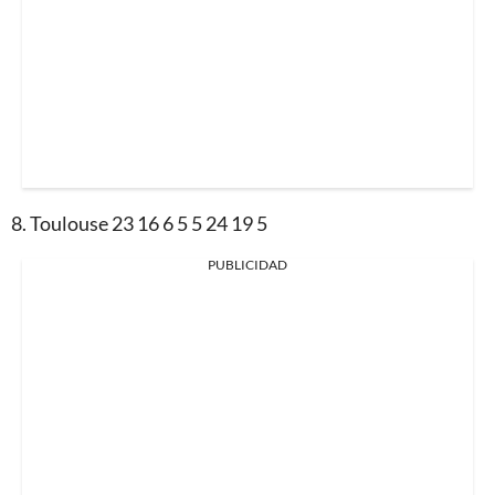
8. Toulouse 23 16 6 5 5 24 19 5
PUBLICIDAD