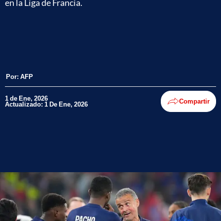
en la Liga de Francia.
Por:
AFP
1 de Ene, 2026
Compartir
Actualizado: 1 De Ene, 2026