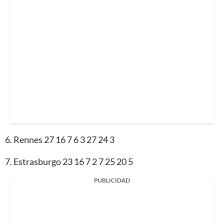
6. Rennes 27 16 7 6 3 27 24 3
7. Estrasburgo 23 16 7 2 7 25 20 5
PUBLICIDAD