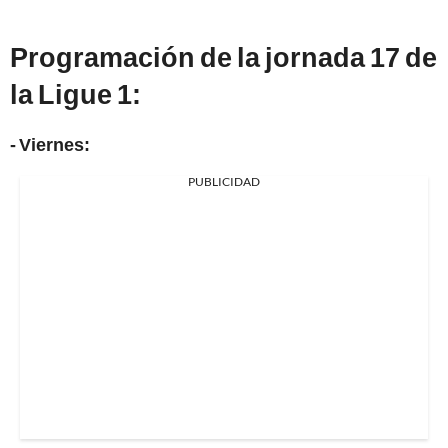
Programación de la jornada 17 de
la Ligue 1:
- Viernes:
PUBLICIDAD