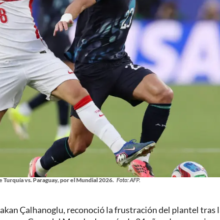
 Turquía vs. Paraguay, por el Mundial 2026.
Foto: AFP.
 Hakan Çalhanoglu, reconoció la frustración del plantel tras 