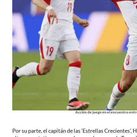
Acción de juego en el encuentro entre
Por su parte, el capitán de las 'Estrellas Crecientes',