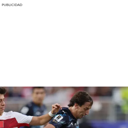
PUBLICIDAD