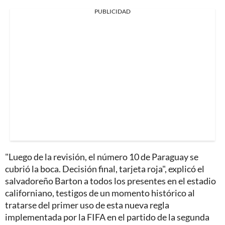
PUBLICIDAD
"Luego de la revisión, el número 10 de Paraguay se
cubrió la boca. Decisión final, tarjeta roja", explicó el
salvadoreño Barton a todos los presentes en el estadio
californiano, testigos de un momento histórico al
tratarse del primer uso de esta nueva regla
implementada por la FIFA en el partido de la segunda