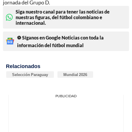
jornada del Grupo D.
Siga nuestro canal para tener las noticias de
nuestras figuras, del fútbol colombiano e
internacional.
⚽ Síganos en Google Noticias con toda la
información del fútbol mundial
Relacionados
Selección Paraguay
Mundial 2026
PUBLICIDAD