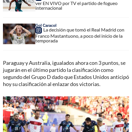
ver EN VIVO por TV el partido de fogueo
internacional
Gol Caracol
La decisión que tomó el Real Madrid con
Franco Mastantuono, a poco del inicio de la
temporada
Paraguay y Australia, igualados ahora con 3 puntos, se
jugarán en el último partido la clasificación como
segundo del Grupo D dado que Estados Unidos anticipó
hoy su clasificación al enlazar dos victorias.