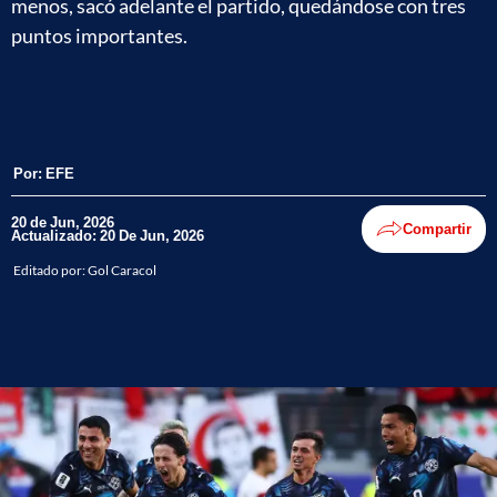
menos, sacó adelante el partido, quedándose con tres
puntos importantes.
Por:
EFE
20 de Jun, 2026
Compartir
Actualizado: 20 De Jun, 2026
Editado por:
Gol Caracol