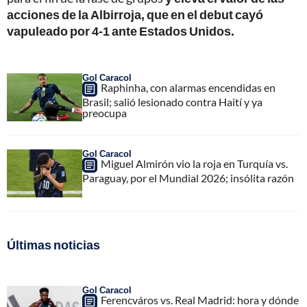
acciones de la Albirroja, que en el debut cayó
vapuleado por 4-1 ante Estados Unidos.
Gol Caracol
Raphinha, con alarmas encendidas en
Brasil; salió lesionado contra Haití y ya
preocupa
Gol Caracol
Miguel Almirón vio la roja en Turquía vs.
Paraguay, por el Mundial 2026; insólita razón
Últimas noticias
Gol Caracol
Ferencváros vs. Real Madrid: hora y dónde