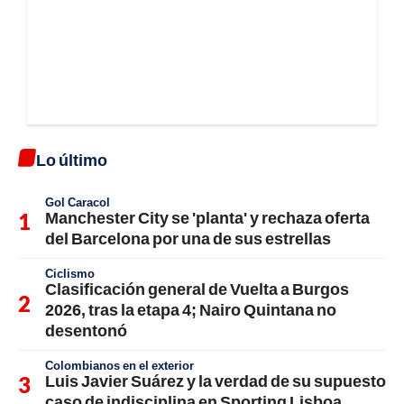
Lo último
Gol Caracol
Manchester City se 'planta' y rechaza oferta
del Barcelona por una de sus estrellas
Ciclismo
Clasificación general de Vuelta a Burgos
2026, tras la etapa 4; Nairo Quintana no
desentonó
Colombianos en el exterior
Luis Javier Suárez y la verdad de su supuesto
caso de indisciplina en Sporting Lisboa