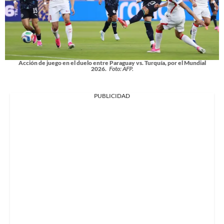
Acción de juego en el duelo entre Paraguay vs. Turquía, por el Mundial
2026.
Foto: AFP.
PUBLICIDAD