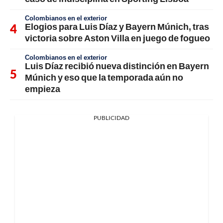
Colombianos en el exterior
Elogios para Luis Díaz y Bayern Múnich, tras
victoria sobre Aston Villa en juego de fogueo
Colombianos en el exterior
Luis Díaz recibió nueva distinción en Bayern
Múnich y eso que la temporada aún no
empieza
PUBLICIDAD