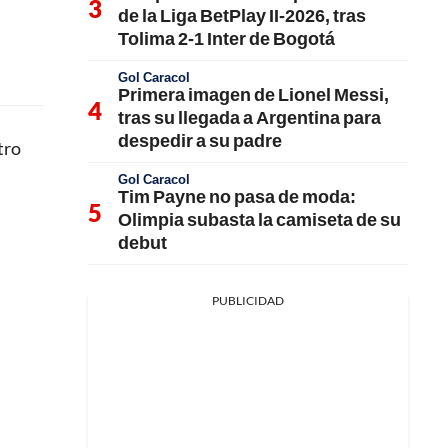
de la Liga BetPlay II-2026, tras
Tolima 2-1 Inter de Bogotá
Gol Caracol
Primera imagen de Lionel Messi,
tras su llegada a Argentina para
despedir a su padre
tro
Gol Caracol
Tim Payne no pasa de moda:
Olimpia subasta la camiseta de su
debut
PUBLICIDAD