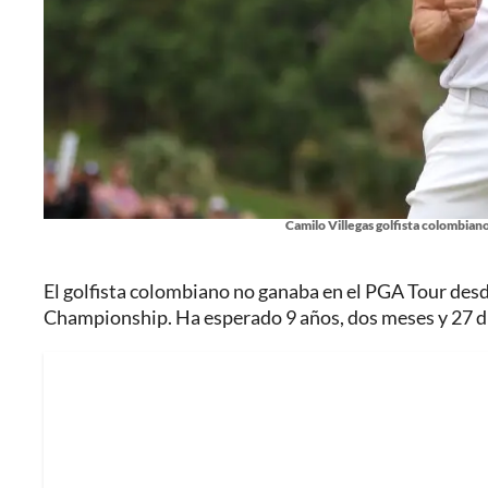
Camilo Villegas golfista colombia
El golfista colombiano no ganaba en el PGA Tour des
Championship. Ha esperado 9 años, dos meses y 27 día