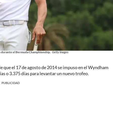
no durante el Bermuda Champhionship.
Getty Images
de que el 17 de agosto de 2014 se impuso en el Wyndham
s o 3.375 días para levantar un nuevo trofeo.
PUBLICIDAD