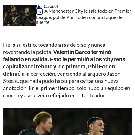
Gol Caracol
A Manchester City le sale todo en Premier
League: gol de Phil Foden con un toque de
suerte
Fiel a su estilo, tocando a ras de piso y nunca
reventando la pelota,
Valentín Barco terminó
fallando en salida. Esto le permitió a los 'cityzens'
capitalizar el rebote y, de primera, Phil Foden
definió
a la perfección, venciendo al arquero Jason
Steele, que nada pudo hacer para evitar una nueva
anotación. En el primer tiempo, solo hubo un equipo en
cancha y así se veía reflejado en el tanteador.