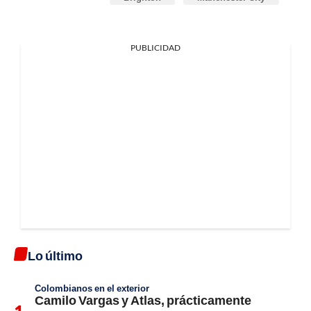
PUBLICIDAD
Lo último
Colombianos en el exterior
Camilo Vargas y Atlas, prácticamente