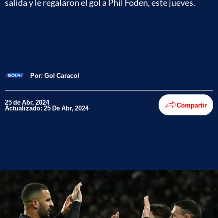
salida y le regalaron el gol a Phil Foden, este jueves.
Por:
Gol Caracol
25 de Abr, 2024
Compartir
Actualizado: 25 De Abr, 2024