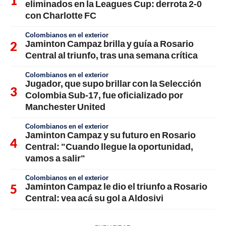
eliminados en la Leagues Cup: derrota 2-0
con Charlotte FC
Colombianos en el exterior
Jaminton Campaz brilla y guía a Rosario
Central al triunfo, tras una semana crítica
Colombianos en el exterior
Jugador, que supo brillar con la Selección
Colombia Sub-17, fue oficializado por
Manchester United
Colombianos en el exterior
Jaminton Campaz y su futuro en Rosario
Central: "Cuando llegue la oportunidad,
vamos a salir"
Colombianos en el exterior
Jaminton Campaz le dio el triunfo a Rosario
Central: vea acá su gol a Aldosivi