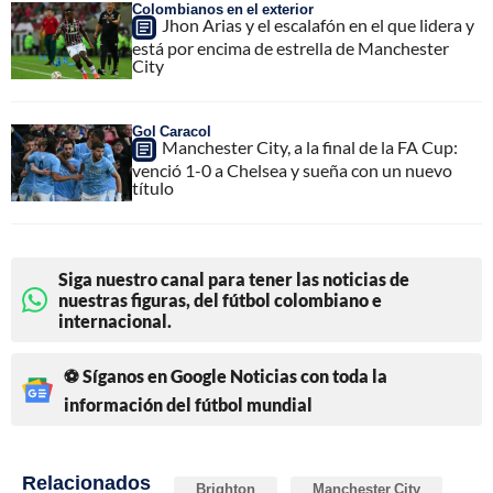
Colombianos en el exterior
Jhon Arias y el escalafón en el que lidera y
está por encima de estrella de Manchester
City
Gol Caracol
Manchester City, a la final de la FA Cup:
venció 1-0 a Chelsea y sueña con un nuevo
título
Siga nuestro canal para tener las noticias de
nuestras figuras, del fútbol colombiano e
internacional.
⚽ Síganos en Google Noticias con toda la
información del fútbol mundial
Relacionados
Brighton
Manchester City