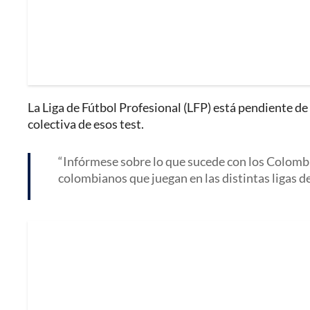
La Liga de Fútbol Profesional (LFP) está pendiente de
colectiva de esos test.
Infórmese sobre lo que sucede con los Colombia
colombianos que juegan en las distintas ligas d