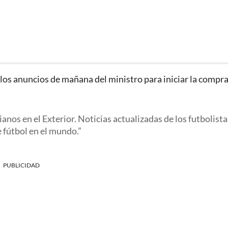
 los anuncios de mañana del ministro para iniciar la compr
nos en el Exterior. Noticias actualizadas de los futbolista
e fútbol en el mundo.
PUBLICIDAD