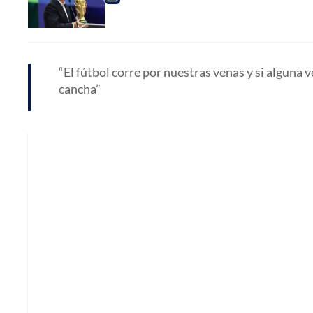
El fútbol corre por nuestras venas y si alguna v
cancha