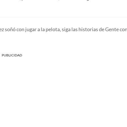
ez soñó con jugar a la pelota, siga las historias de Gente co
PUBLICIDAD