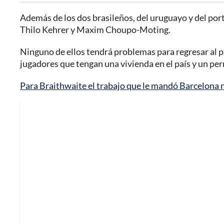
Además de los dos brasileños, del uruguayo y del por
Thilo Kehrer y Maxim Choupo-Moting.
Ninguno de ellos tendrá problemas para regresar al pa
jugadores que tengan una vivienda en el país y un pe
Para Braithwaite el trabajo que le mandó Barcelona 