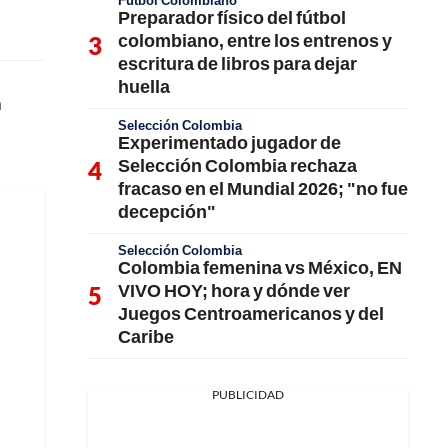
Fútbol Colombiano
Preparador físico del fútbol
colombiano, entre los entrenos y
escritura de libros para dejar
huella
n
Selección Colombia
Experimentado jugador de
Selección Colombia rechaza
fracaso en el Mundial 2026; "no fue
decepción"
Selección Colombia
Colombia femenina vs México, EN
VIVO HOY; hora y dónde ver
Juegos Centroamericanos y del
Caribe
PUBLICIDAD