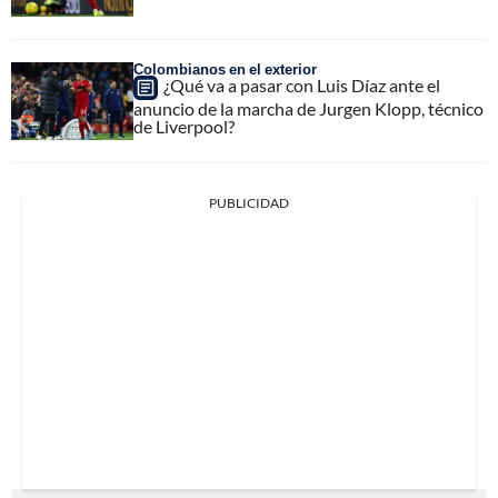
Colombianos en el exterior
¿Qué va a pasar con Luis Díaz ante el
anuncio de la marcha de Jurgen Klopp, técnico
de Liverpool?
PUBLICIDAD