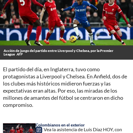
Acción de juego del partido entre Liverpool y Chelsea, por la Premier
League
AFP
El partido del día, en Inglaterra, tuvo como
protagonistas a Liverpool y Chelsea.
En Anfield, dos de
los clubes más históricos midieron fuerzas y las
expectativas eran altas. Por eso, las miradas de los
millones de amantes del fútbol se centraron en dicho
compromiso.
Colombianos en el exterior
Vea la asistencia de Luis Díaz HOY, con