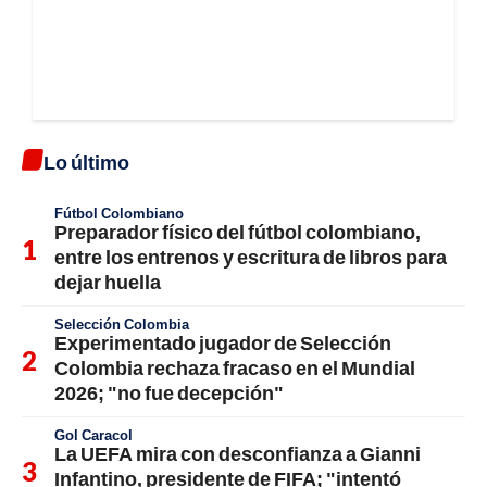
Lo último
Fútbol Colombiano
Preparador físico del fútbol colombiano,
entre los entrenos y escritura de libros para
dejar huella
Selección Colombia
Experimentado jugador de Selección
Colombia rechaza fracaso en el Mundial
2026; "no fue decepción"
Gol Caracol
La UEFA mira con desconfianza a Gianni
Infantino, presidente de FIFA; "intentó