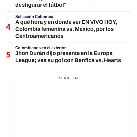
desfigurar el fútbol"
Selección Colombia
A qué hora y en dónde ver EN VIVO HOY,
Colombia femenina vs. México, por los
Centroamericanos
Colombianos en el exterior
Jhon Durán dijo presente en la Europa
League; vea su gol con Benfica vs. Hearts
PUBLICIDAD