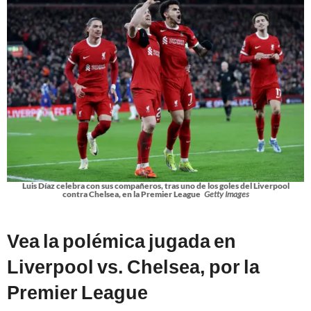
Luis Díaz celebra con sus compañeros, tras uno de los goles del Liverpool
contra Chelsea, en la Premier League
Getty Images
Vea la polémica jugada en
Liverpool vs. Chelsea, por la
Premier League