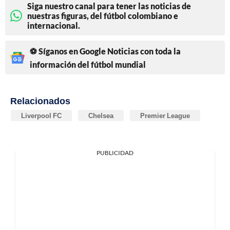
Siga nuestro canal para tener las noticias de
nuestras figuras, del fútbol colombiano e
internacional.
⚽ Síganos en Google Noticias con toda la
información del fútbol mundial
Relacionados
Liverpool FC
Chelsea
Premier League
PUBLICIDAD