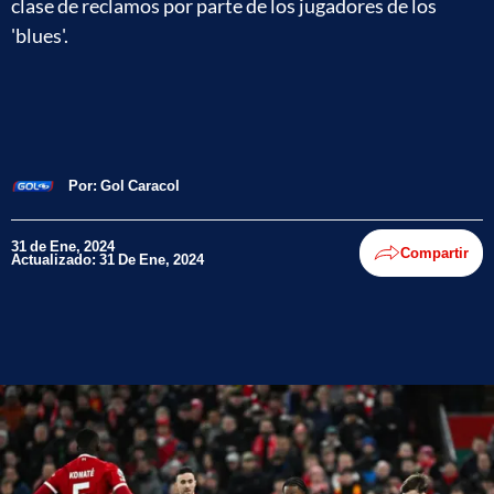
clase de reclamos por parte de los jugadores de los
'blues'.
Por:
Gol Caracol
31 de Ene, 2024
Compartir
Actualizado: 31 De Ene, 2024