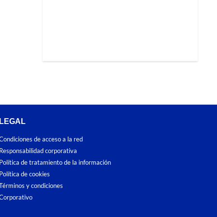
LEGAL
Condiciones de acceso a la red
Responsabilidad corporativa
Política de tratamiento de la información
Política de cookies
Términos y condiciones
Corporativo