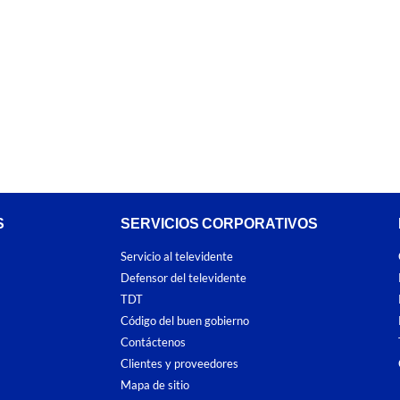
S
SERVICIOS CORPORATIVOS
Servicio al televidente
Defensor del televidente
TDT
Código del buen gobierno
Contáctenos
Clientes y proveedores
Mapa de sitio