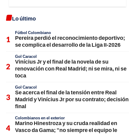
Lo último
Fútbol Colombiano
Pereira perdió el reconocimiento deportivo;
se complica el desarrollo de la Liga II-2026
Gol Caracol
Vinícius Jr y el final de la novela de su
renovación con Real Madrid; ni se mira, ni se
toca
Gol Caracol
Se acerca el final de la tensión entre Real
Madrid y Vinícius Jr por su contrato; decisión
final
Colombianos en el exterior
Marino Hinestroza y su cruda realidad en
Vasco da Gama; "no siempre el equipo le