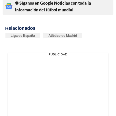
⚽ Síganos en Google Noticias con toda la
información del fútbol mundial
Relacionados
Liga de España
Atlético de Madrid
PUBLICIDAD