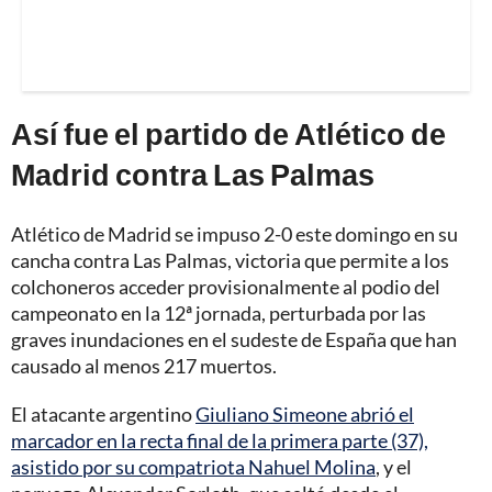
Así fue el partido de Atlético de
Madrid contra Las Palmas
Atlético de Madrid se impuso 2-0 este domingo en su
cancha contra Las Palmas, victoria que permite a los
colchoneros acceder provisionalmente al podio del
campeonato en la 12ª jornada, perturbada por las
graves inundaciones en el sudeste de España que han
causado al menos 217 muertos.
El atacante argentino
Giuliano Simeone abrió el
marcador en la recta final de la primera parte (37),
asistido por su compatriota Nahuel Molina
, y el