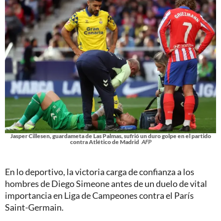
Jasper Cillesen, guardameta de Las Palmas, sufrió un duro golpe en el partido
contra Atlético de Madrid
AFP
En lo deportivo, la victoria carga de confianza a los
hombres de Diego Simeone antes de un duelo de vital
importancia en Liga de Campeones contra el París
Saint-Germain.