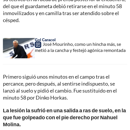
del que el guardameta debió retirarse en el minuto 58
inmovilizados y en camilla tras ser atendido sobre el
césped.
Gol Caracol
José Mourinho, como un hincha más, se
metió a la cancha y festejó agónica remontada
Primero siguió unos minutos en el campo tras el
percance, pero después, al sentirse indispuesto, se
lanzó al suelo y pidió el cambio. Fue sustituido en el
minuto 58 por Dinko Horkas.
La lesión la sufrió en una salida a ras de suelo, en la
que fue golpeado con el pie derecho por Nahuel
Molina.