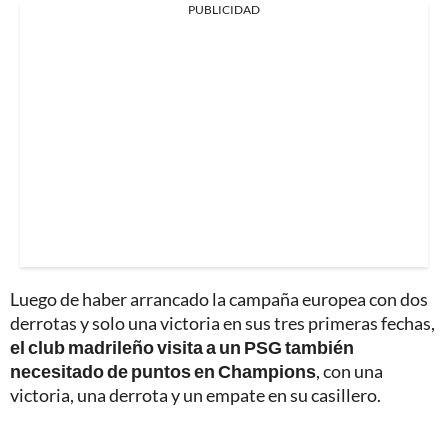
PUBLICIDAD
Luego de haber arrancado la campaña europea con dos
derrotas y solo una victoria en sus tres primeras fechas,
el club madrileño visita a un PSG también
necesitado de puntos en Champions
, con una
victoria, una derrota y un empate en su casillero.