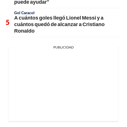
puede ayudar"
Gol Caracol
A cuántos goles llegó Lionel Messi y a
cuántos quedó de alcanzar a Cristiano
Ronaldo
PUBLICIDAD