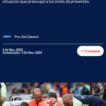
situación que preocupó a los miles de presentes.
Por:
Gol Caracol
3 de Nov, 2024
Compartir
Actualizado: 3 De Nov, 2024