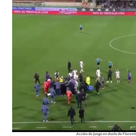
Acción de juego en duelo de Fiorentin