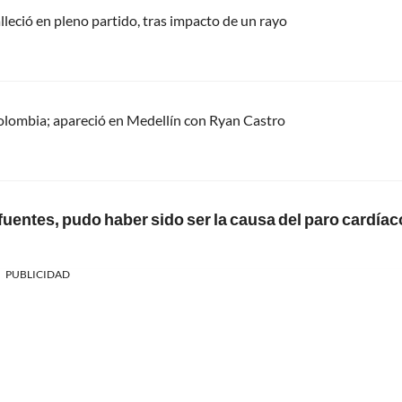
alleció en pleno partido, tras impacto de un rayo
olombia; apareció en Medellín con Ryan Castro
fuentes, pudo haber sido ser la causa del paro cardíac
PUBLICIDAD