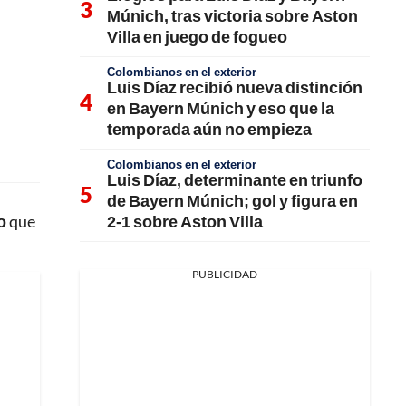
Múnich, tras victoria sobre Aston
Villa en juego de fogueo
Colombianos en el exterior
Luis Díaz recibió nueva distinción
en Bayern Múnich y eso que la
temporada aún no empieza
Colombianos en el exterior
Luis Díaz, determinante en triunfo
de Bayern Múnich; gol y figura en
2-1 sobre Aston Villa
o
que
PUBLICIDAD