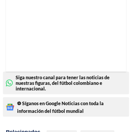
Siga nuestro canal para tener las noticias de
nuestras figuras, del fútbol colombiano e
internacional.
⚽ Síganos en Google Noticias con toda la
información del fútbol mundial
Relacionados