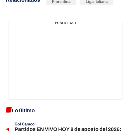
Fiorentina
Liga italiana
PUBLICIDAD
Lo último
Gol Caracol
Partidos EN VIVO HOY 8 de agosto del 2026: