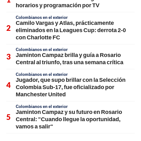
horarios y programación por TV
Colombianos en el exterior
Camilo Vargas y Atlas, prácticamente
eliminados en la Leagues Cup: derrota 2-0
con Charlotte FC
Colombianos en el exterior
Jaminton Campaz brilla y guía a Rosario
Central al triunfo, tras una semana crítica
Colombianos en el exterior
Jugador, que supo brillar con la Selección
Colombia Sub-17, fue oficializado por
Manchester United
Colombianos en el exterior
Jaminton Campaz y su futuro en Rosario
Central: "Cuando llegue la oportunidad,
vamos a salir"