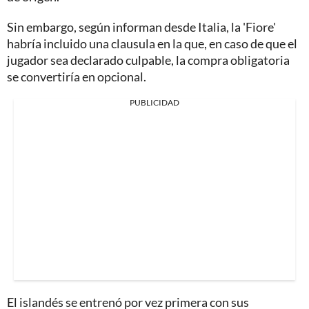
Sin embargo, según informan desde Italia, la 'Fiore'
habría incluido una clausula en la que, en caso de que el
jugador sea declarado culpable, la compra obligatoria
se convertiría en opcional.
PUBLICIDAD
El islandés se entrenó por vez primera con sus