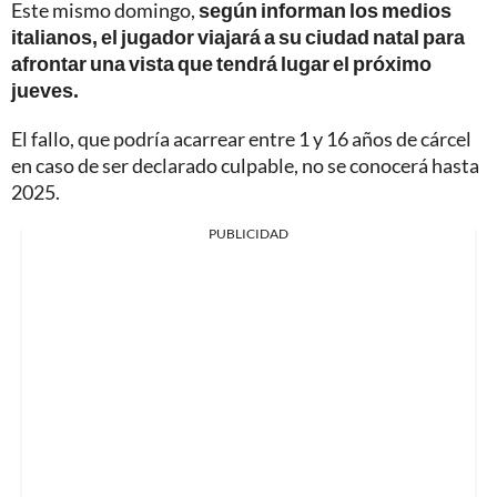
Este mismo domingo,
según informan los medios
italianos, el jugador viajará a su ciudad natal para
afrontar una vista que tendrá lugar el próximo
jueves.
El fallo, que podría acarrear entre 1 y 16 años de cárcel
en caso de ser declarado culpable, no se conocerá hasta
2025.
PUBLICIDAD