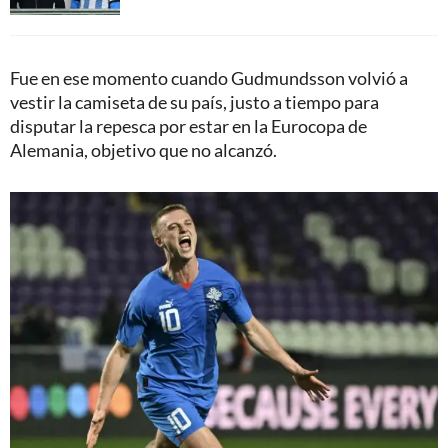
Fue en ese momento cuando Gudmundsson volvió a
vestir la camiseta de su país, justo a tiempo para
disputar la repesca por estar en la Eurocopa de
Alemania, objetivo que no alcanzó.