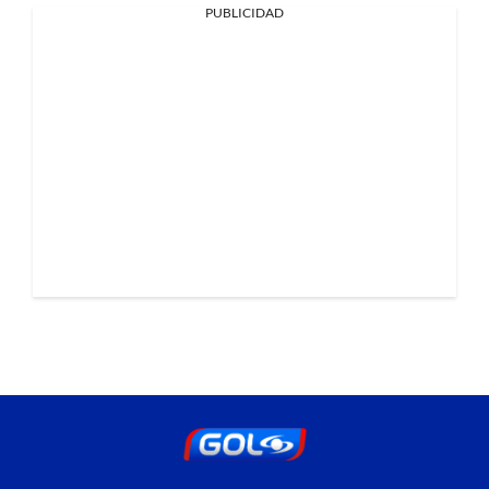
PUBLICIDAD