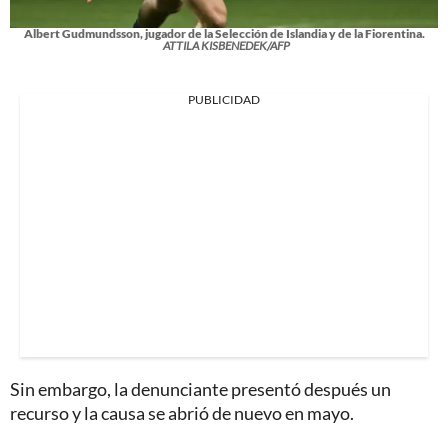
Albert Gudmundsson, jugador de la Selección de Islandia y de la Fiorentina.
ATTILA KISBENEDEK/AFP
PUBLICIDAD
Sin embargo, la denunciante presentó después un
recurso y la causa se abrió de nuevo en mayo.