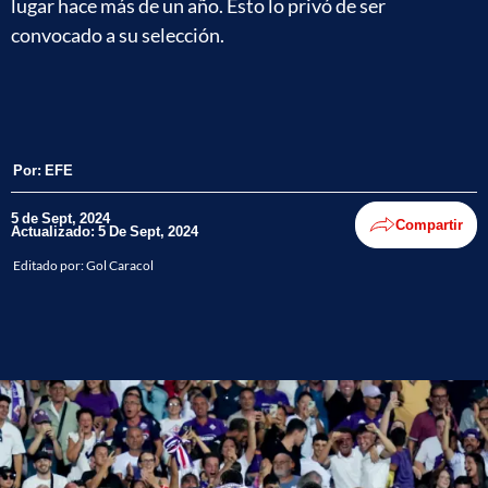
lugar hace más de un año. Esto lo privó de ser
convocado a su selección.
Por:
EFE
5 de Sept, 2024
Compartir
Actualizado: 5 De Sept, 2024
Editado por:
Gol Caracol