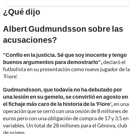
¿Qué dijo
Albert Gudmundsson sobre las
acusaciones?
"Confío en la justicia. Sé que soy inocente y tengo
buenos argumentos para demostrarlo",
declaró el
futbolista en su presentación como nuevo jugador de la
'Fiore'.
Gudmundsson, que todavía no ha debutado por
una lesión en su gemelo, se convirtió en agosto en
el fichaje más caro de la historia de la 'Fiore',
en una
operación que se cerró con una cesión de 8 millones de
euros pero con una obligación de compra de 17 y 3,5 en
variables. Un total de 28 millones para el Génova, club
de origen.