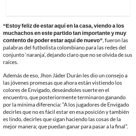
“Estoy feliz de estar aquí en la casa, viendo a los
muchachos en este partido tan importante y muy
contento de poder estar aquí de nuevo”
, fueron las
palabras del futbolista colombiano para las redes del
conjunto ‘naranja’, dejando claro que no se olvida de sus
raíces.
Además de eso, Jhon Jáder Durán les dio un consejo a
las jóvenes promesas que ahora están vistiendo los
colores de Envigado, deseándoles suerte en el
encuentro, que posteriormente terminaron ganando
por la mínima diferencia: “A los jugadores de Envigado
decirles que no es fácil estar en esa posición y también
es lindo, decirles que sigan haciendo las cosas de la
mejor manera; que puedan ganar para pasar a la final”.