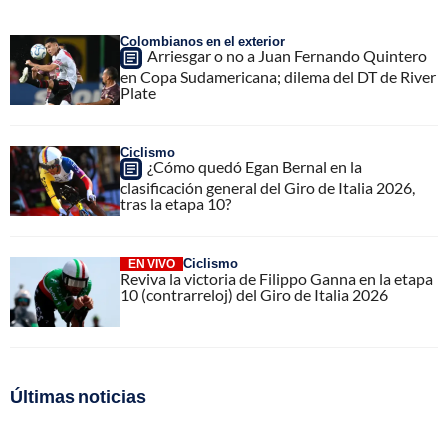
Colombianos en el exterior
Arriesgar o no a Juan Fernando Quintero
en Copa Sudamericana; dilema del DT de River
Plate
Ciclismo
¿Cómo quedó Egan Bernal en la
clasificación general del Giro de Italia 2026,
tras la etapa 10?
Ciclismo
EN VIVO
Reviva la victoria de Filippo Ganna en la etapa
10 (contrarreloj) del Giro de Italia 2026
Últimas noticias