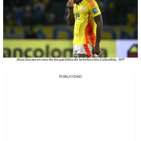
Jhon Durán en uno de los partidos de la Selección Colombia.
AFP
PUBLICIDAD