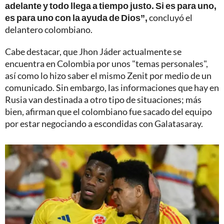
adelante y todo llega a tiempo justo. Si es para uno,
es para uno con la ayuda de Dios”,
concluyó el
delantero colombiano.
Cabe destacar, que Jhon Jáder actualmente se
encuentra en Colombia por unos "temas personales",
así como lo hizo saber el mismo Zenit por medio de un
comunicado. Sin embargo, las informaciones que hay en
Rusia van destinada a otro tipo de situaciones; más
bien, afirman que el colombiano fue sacado del equipo
por estar negociando a escondidas con Galatasaray.