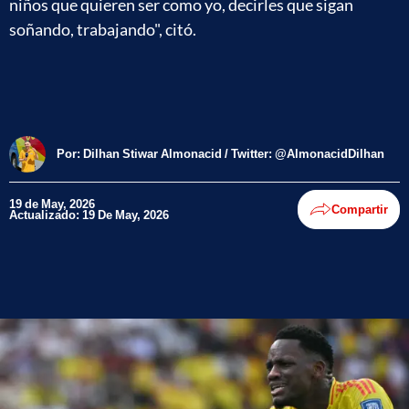
niños que quieren ser como yo, decirles que sigan
soñando, trabajando", citó.
Por:
Dilhan Stiwar Almonacid / Twitter: @AlmonacidDilhan
19 de May, 2026
Compartir
Actualizado: 19 De May, 2026