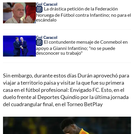
Gol Caracol
La drástica petición de la Federación
Noruega de Fútbol contra Infantino; no para el
escándalo
Gol Caracol
El contundente mensaje de Conmebol en
apoyo a Gianni Infantino; "no se puede
desconocer su trabajo"
Sin embargo, durante estos días Durán aprovechó para
viajar a territorio paisa y visitar la que fue su primera
casa en el fútbol profesional: Envigado FC. Esto, en el
duelo frente al Deportes Quindío por la última jornada
del cuadrangular final, en el Torneo BetPlay