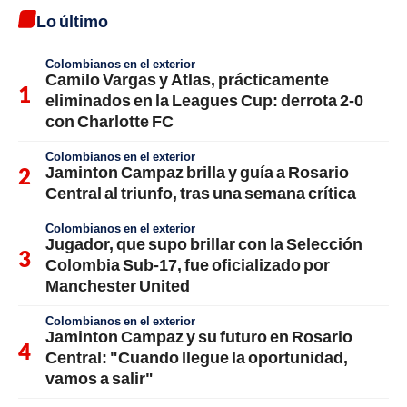
Lo último
Colombianos en el exterior
Camilo Vargas y Atlas, prácticamente
eliminados en la Leagues Cup: derrota 2-0
con Charlotte FC
Colombianos en el exterior
Jaminton Campaz brilla y guía a Rosario
Central al triunfo, tras una semana crítica
Colombianos en el exterior
Jugador, que supo brillar con la Selección
Colombia Sub-17, fue oficializado por
Manchester United
Colombianos en el exterior
Jaminton Campaz y su futuro en Rosario
Central: "Cuando llegue la oportunidad,
vamos a salir"