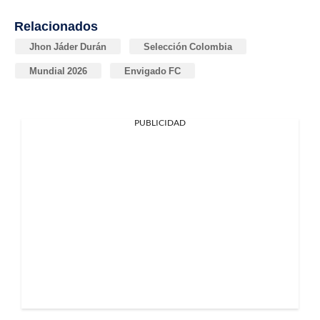
Relacionados
Jhon Jáder Durán
Selección Colombia
Mundial 2026
Envigado FC
PUBLICIDAD