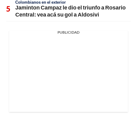
Colombianos en el exterior
Jaminton Campaz le dio el triunfo a Rosario
Central: vea acá su gol a Aldosivi
PUBLICIDAD