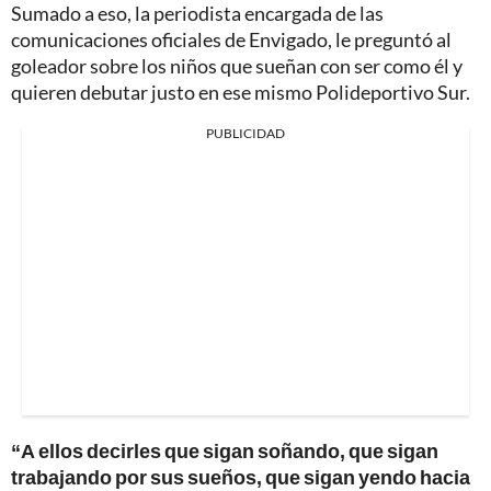
Sumado a eso, la periodista encargada de las
comunicaciones oficiales de Envigado, le preguntó al
goleador sobre los niños que sueñan con ser como él y
quieren debutar justo en ese mismo Polideportivo Sur.
PUBLICIDAD
“A ellos decirles que sigan soñando, que sigan
trabajando por sus sueños, que sigan yendo hacia