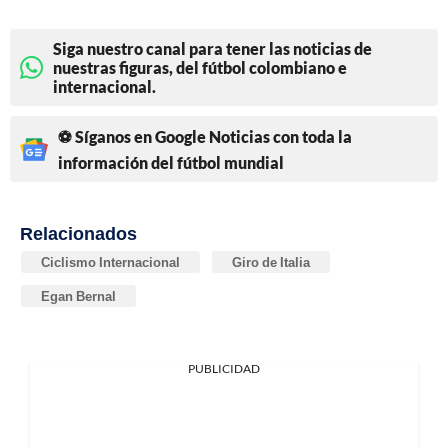
Siga nuestro canal para tener las noticias de
nuestras figuras, del fútbol colombiano e
internacional.
⚽ Síganos en Google Noticias con toda la
información del fútbol mundial
Relacionados
Ciclismo Internacional
Giro de Italia
Egan Bernal
PUBLICIDAD