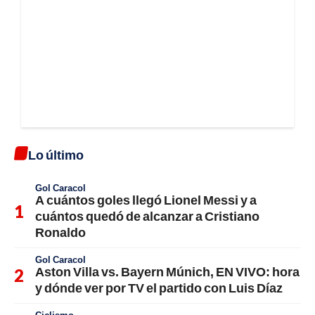
Lo último
Gol Caracol
A cuántos goles llegó Lionel Messi y a
cuántos quedó de alcanzar a Cristiano
Ronaldo
Gol Caracol
Aston Villa vs. Bayern Múnich, EN VIVO: hora
y dónde ver por TV el partido con Luis Díaz