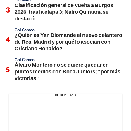
Ciclismo
Clasificación general de Vuelta a Burgos
2026, tras la etapa 3; Nairo Quintana se
destacó
Gol Caracol
¿Quién es Yan Diomande el nuevo delantero
de Real Madrid y por qué lo asocian con
Cristiano Ronaldo?
Gol Caracol
Álvaro Montero no se quiere quedar en
puntos medios con Boca Juniors; "por más
victorias"
PUBLICIDAD