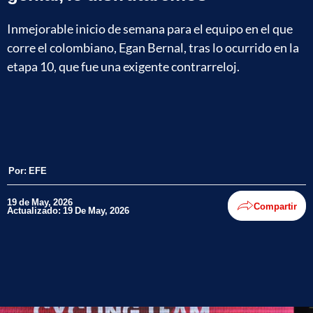
Inmejorable inicio de semana para el equipo en el que
corre el colombiano, Egan Bernal, tras lo ocurrido en la
etapa 10, que fue una exigente contrarreloj.
Por:
EFE
19 de May, 2026
Compartir
Actualizado: 19 De May, 2026