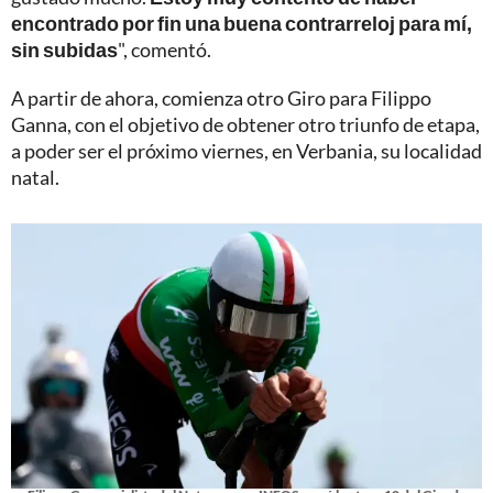
encontrado por fin una buena contrarreloj para mí,
sin subidas
", comentó.
A partir de ahora, comienza otro Giro para Filippo
Ganna, con el objetivo de obtener otro triunfo de etapa,
a poder ser el próximo viernes, en Verbania, su localidad
natal.