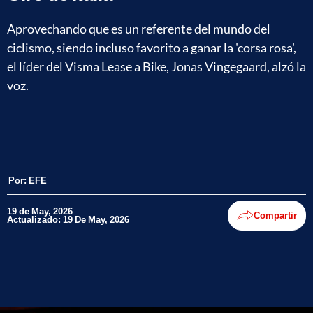
Aprovechando que es un referente del mundo del
ciclismo, siendo incluso favorito a ganar la 'corsa rosa',
el líder del Visma Lease a Bike, Jonas Vingegaard, alzó la
voz.
Por:
EFE
19 de May, 2026
Compartir
Actualizado: 19 De May, 2026