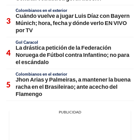
Colombianos en el exterior
Cuándo vuelve a jugar Luis Díaz con Bayern
Múnich; hora, fecha y dónde verlo EN VIVO
por TV
Gol Caracol
La drástica petición de la Federación
Noruega de Fútbol contra Infantino; no para
el escándalo
Colombianos en el exterior
Jhon Arias y Palmeiras, a mantener la buena
racha en el Brasileirao; ante acecho del
Flamengo
PUBLICIDAD