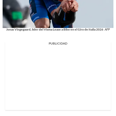
Jonas Vingegaard, líder del Visma Lease a Bike en el Giro de Italia 2026
AFP
PUBLICIDAD