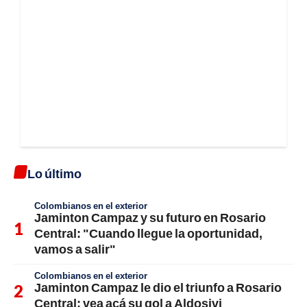
Lo último
Colombianos en el exterior
Jaminton Campaz y su futuro en Rosario
Central: "Cuando llegue la oportunidad,
vamos a salir"
Colombianos en el exterior
Jaminton Campaz le dio el triunfo a Rosario
Central: vea acá su gol a Aldosivi