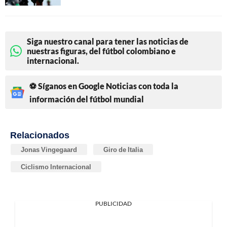
Siga nuestro canal para tener las noticias de
nuestras figuras, del fútbol colombiano e
internacional.
⚽ Síganos en Google Noticias con toda la
información del fútbol mundial
Relacionados
Jonas Vingegaard
Giro de Italia
Ciclismo Internacional
PUBLICIDAD