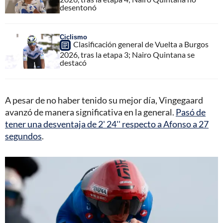
desentonó
Ciclismo
Clasificación general de Vuelta a Burgos
2026, tras la etapa 3; Nairo Quintana se
destacó
A pesar de no haber tenido su mejor día, Vingegaard
avanzó de manera significativa en la general.
Pasó de
tener una desventaja de 2' 24'' respecto a Afonso a 27
segundos
.