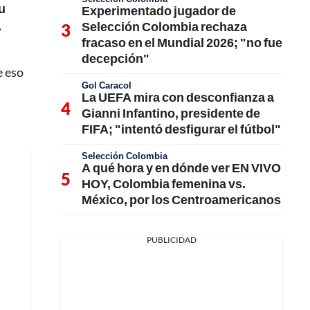
u
Experimentado jugador de
,
Selección Colombia rechaza
fracaso en el Mundial 2026; "no fue
decepción"
e eso
Gol Caracol
La UEFA mira con desconfianza a
Gianni Infantino, presidente de
FIFA; "intentó desfigurar el fútbol"
Selección Colombia
A qué hora y en dónde ver EN VIVO
HOY, Colombia femenina vs.
México, por los Centroamericanos
PUBLICIDAD