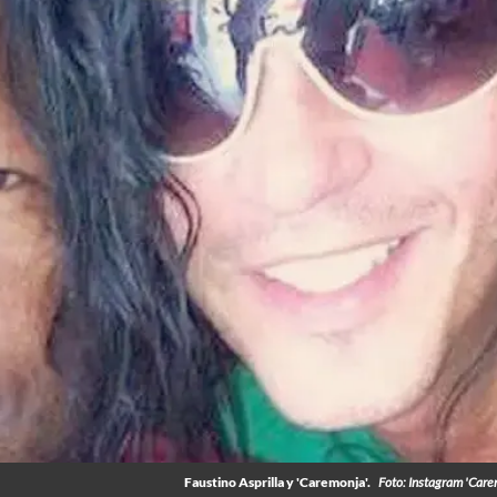
Faustino Asprilla y 'Caremonja'.
Foto: Instagram 'Care