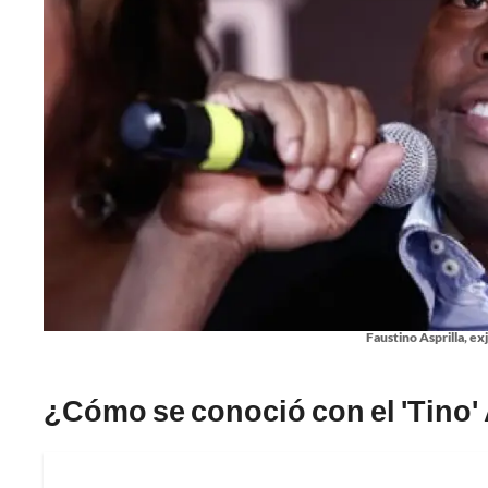
Faustino Asprilla, e
¿Cómo se conoció con el 'Tino' 