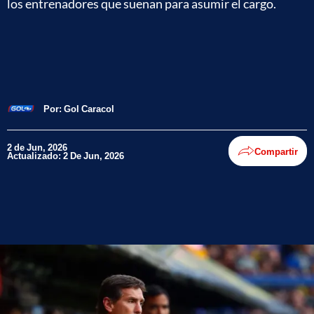
los entrenadores que suenan para asumir el cargo.
Por:
Gol Caracol
2 de Jun, 2026
Compartir
Actualizado: 2 De Jun, 2026