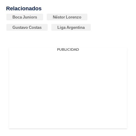
Relacionados
Boca Juniors
Néstor Lorenzo
Gustavo Costas
Liga Argentina
PUBLICIDAD