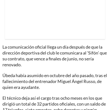
La comunicación oficial llega un día después de que la
dirección deportiva del club le comunicara al 'Sifón' que
su contrato, que vence a finales de junio, no sería
renovado.
Úbeda había asumido en octubre del año pasado, tras el
fallecimiento del entrenador Miguel Ángel Russo, de
quien era ayudante.
El técnico deja así el cargo tras ocho meses en los que
dirigió un total de 32 partidos oficiales, con un saldo de
17 triunfos, siete empates, ocho derrotas y ningún