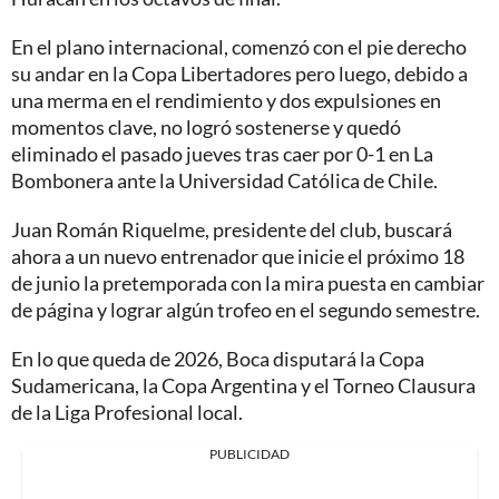
En el plano internacional, comenzó con el pie derecho
su andar en la Copa Libertadores pero luego, debido a
una merma en el rendimiento y dos expulsiones en
momentos clave, no logró sostenerse y quedó
eliminado el pasado jueves tras caer por 0-1 en La
Bombonera ante la Universidad Católica de Chile.
Juan Román Riquelme, presidente del club, buscará
ahora a un nuevo entrenador que inicie el próximo 18
de junio la pretemporada con la mira puesta en cambiar
de página y lograr algún trofeo en el segundo semestre.
En lo que queda de 2026, Boca disputará la Copa
Sudamericana, la Copa Argentina y el Torneo Clausura
de la Liga Profesional local.
PUBLICIDAD