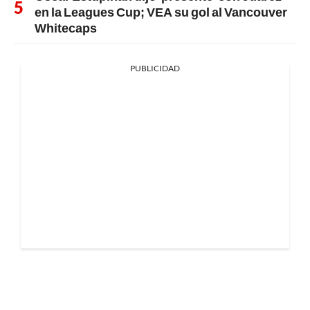
en la Leagues Cup; VEA su gol al Vancouver
Whitecaps
PUBLICIDAD