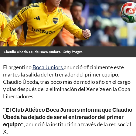
Claudio Úbeda, DT de Boca Juniors.
Getty Images.
El argentino
Boca Juniors
anunció oficialmente este
martes la salida del entrenador del primer equipo,
Claudio Úbeda, tras poco más de medio año en el cargo
y días después de la eliminación del Xeneize en la Copa
Libertadores.
"El Club Atlético Boca Juniors informa que Claudio
Úbeda ha dejado de ser el entrenador del primer
equipo"
, anunció la institución a través de la red social
X.