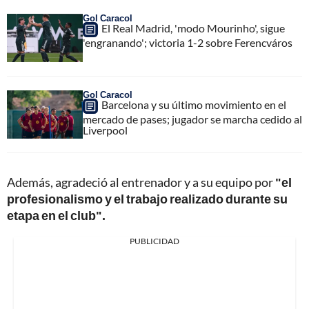
Gol Caracol
El Real Madrid, 'modo Mourinho', sigue
'engranando'; victoria 1-2 sobre Ferencváros
Gol Caracol
Barcelona y su último movimiento en el
mercado de pases; jugador se marcha cedido al
Liverpool
Además, agradeció al entrenador y a su equipo por
"el
profesionalismo y el trabajo realizado durante su
etapa en el club".
PUBLICIDAD