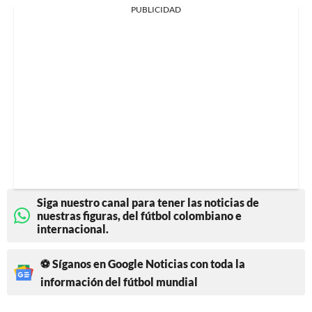
PUBLICIDAD
Siga nuestro canal para tener las noticias de
nuestras figuras, del fútbol colombiano e
internacional.
⚽ Síganos en Google Noticias con toda la
información del fútbol mundial