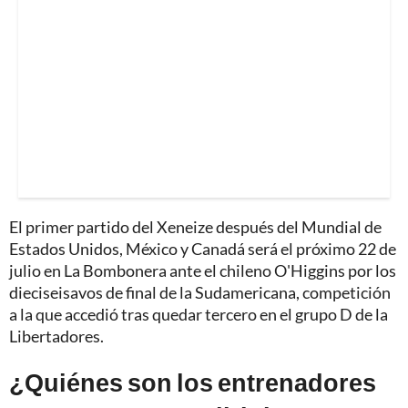
El primer partido del Xeneize después del Mundial de
Estados Unidos, México y Canadá será el próximo 22 de
julio en La Bombonera ante el chileno O'Higgins por los
dieciseisavos de final de la Sudamericana, competición
a la que accedió tras quedar tercero en el grupo D de la
Libertadores.
¿Quiénes son los entrenadores