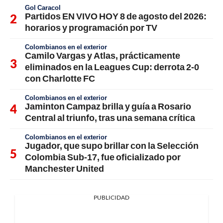
Gol Caracol
Partidos EN VIVO HOY 8 de agosto del 2026:
horarios y programación por TV
Colombianos en el exterior
Camilo Vargas y Atlas, prácticamente
eliminados en la Leagues Cup: derrota 2-0
con Charlotte FC
Colombianos en el exterior
Jaminton Campaz brilla y guía a Rosario
Central al triunfo, tras una semana crítica
Colombianos en el exterior
Jugador, que supo brillar con la Selección
Colombia Sub-17, fue oficializado por
Manchester United
PUBLICIDAD