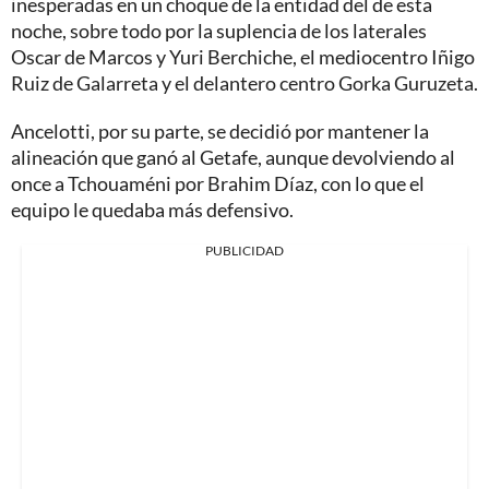
inesperadas en un choque de la entidad del de esta
noche, sobre todo por la suplencia de los laterales
Oscar de Marcos y Yuri Berchiche, el mediocentro Iñigo
Ruiz de Galarreta y el delantero centro Gorka Guruzeta.
Ancelotti, por su parte, se decidió por mantener la
alineación que ganó al Getafe, aunque devolviendo al
once a Tchouaméni por Brahim Díaz, con lo que el
equipo le quedaba más defensivo.
PUBLICIDAD