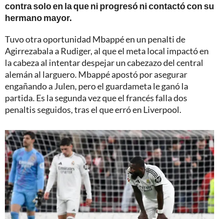
contra solo en la que ni progresó ni contactó con su
hermano mayor.
Tuvo otra oportunidad Mbappé en un penalti de
Agirrezabala a Rudiger, al que el meta local impactó en
la cabeza al intentar despejar un cabezazo del central
alemán al larguero. Mbappé apostó por asegurar
engañando a Julen, pero el guardameta le ganó la
partida. Es la segunda vez que el francés falla dos
penaltis seguidos, tras el que erró en Liverpool.