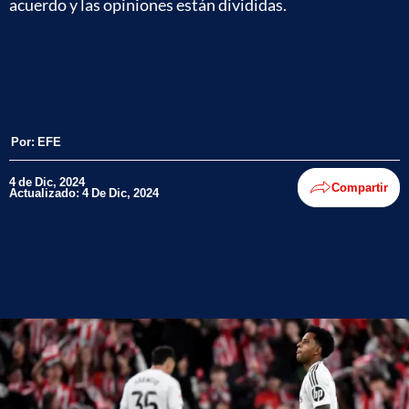
acuerdo y las opiniones están divididas.
Por:
EFE
4 de Dic, 2024
Compartir
Actualizado: 4 De Dic, 2024