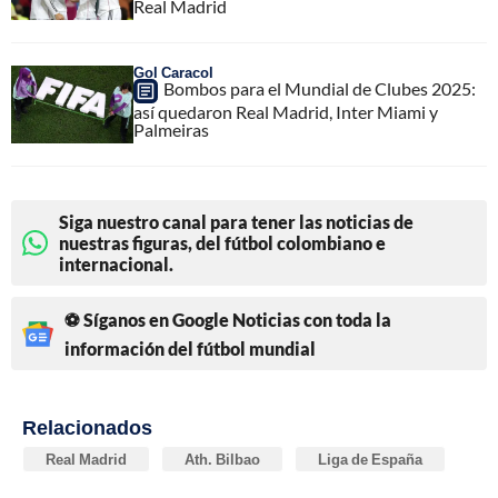
Real Madrid
Gol Caracol
Bombos para el Mundial de Clubes 2025:
así quedaron Real Madrid, Inter Miami y
Palmeiras
Siga nuestro canal para tener las noticias de
nuestras figuras, del fútbol colombiano e
internacional.
⚽ Síganos en Google Noticias con toda la
información del fútbol mundial
Relacionados
Real Madrid
Ath. Bilbao
Liga de España