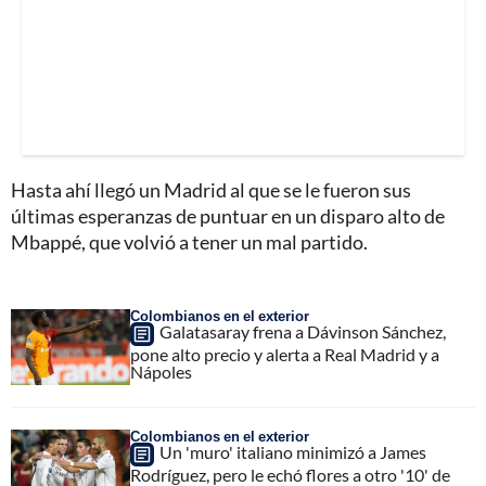
Hasta ahí llegó un Madrid al que se le fueron sus
últimas esperanzas de puntuar en un disparo alto de
Mbappé, que volvió a tener un mal partido.
Colombianos en el exterior
Galatasaray frena a Dávinson Sánchez,
pone alto precio y alerta a Real Madrid y a
Nápoles
Colombianos en el exterior
Un 'muro' italiano minimizó a James
Rodríguez, pero le echó flores a otro '10' de