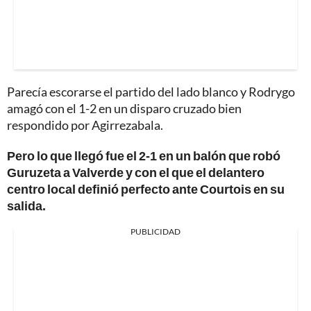
Parecía escorarse el partido del lado blanco y Rodrygo
amagó con el 1-2 en un disparo cruzado bien
respondido por Agirrezabala.
Pero lo que llegó fue el 2-1 en un balón que robó
Guruzeta a Valverde y con el que el delantero
centro local definió perfecto ante Courtois en su
salida.
PUBLICIDAD