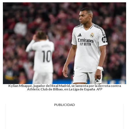
Kylian Mbappé, jugador del Real Madrid, se lamenta por la derrota contra
Athletic Club de Bilbao, en La Liga de España
AFP
PUBLICIDAD