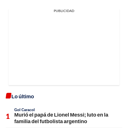
PUBLICIDAD
Lo último
Gol Caracol
Murió el papá de Lionel Messi; luto en la
familia del futbolista argentino