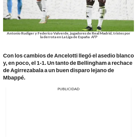
Antonio Rudiger y Federico Valverde, jugadores de Real Madrid, tristes por
la derrota en La Liga de España
AFP
Con los cambios de Ancelotti llegó el asedio blanco
y, en poco, el 1-1. Un tanto de Bellingham a rechace
de Agirrezabala a un buen disparo lejano de
Mbappé.
PUBLICIDAD