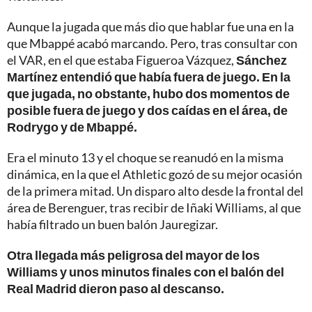
Aunque la jugada que más dio que hablar fue una en la
que Mbappé acabó marcando. Pero, tras consultar con
el VAR, en el que estaba Figueroa Vázquez,
Sánchez
Martínez entendió que había fuera de juego. En la
que jugada, no obstante, hubo dos momentos de
posible fuera de juego y dos caídas en el área, de
Rodrygo y de Mbappé.
Era el minuto 13 y el choque se reanudó en la misma
dinámica, en la que el Athletic gozó de su mejor ocasión
de la primera mitad. Un disparo alto desde la frontal del
área de Berenguer, tras recibir de Iñaki Williams, al que
había filtrado un buen balón Jauregizar.
Otra llegada más peligrosa del mayor de los
Williams y unos minutos finales con el balón del
Real Madrid dieron paso al descanso.