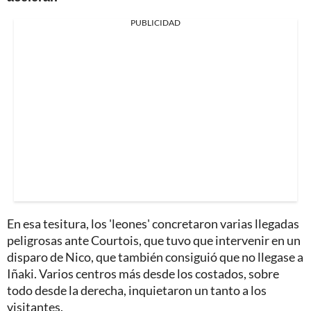
PUBLICIDAD
En esa tesitura, los 'leones' concretaron varias llegadas
peligrosas ante Courtois, que tuvo que intervenir en un
disparo de Nico, que también consiguió que no llegase a
Iñaki. Varios centros más desde los costados, sobre
todo desde la derecha, inquietaron un tanto a los
visitantes.