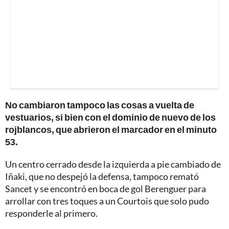
No cambiaron tampoco las cosas a vuelta de
vestuarios, si bien con el dominio de nuevo de los
rojblancos, que abrieron el marcador en el minuto
53.
Un centro cerrado desde la izquierda a pie cambiado de
Iñaki, que no despejó la defensa, tampoco remató
Sancet y se encontró en boca de gol Berenguer para
arrollar con tres toques a un Courtois que solo pudo
responderle al primero.