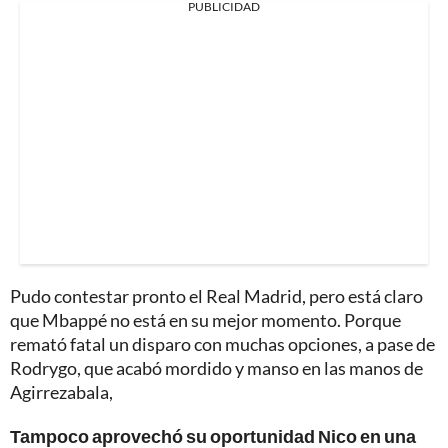
PUBLICIDAD
Pudo contestar pronto el Real Madrid, pero está claro
que Mbappé no está en su mejor momento. Porque
remató fatal un disparo con muchas opciones, a pase de
Rodrygo, que acabó mordido y manso en las manos de
Agirrezabala,
Tampoco aprovechó su oportunidad Nico en una