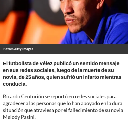
Foto: Getty Images
El futbolista de Vélez publicó un sentido mensaje
en sus redes sociales, luego de la muerte de su
novia, de 25 años, quien sufrió un infarto mientras
conducía.
Ricardo Centurión se reportó en redes sociales para
agradecer a las personas que lo han apoyado en la dura
situación que atraviesa por el fallecimiento de su novia
Melody Pasini.