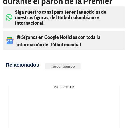
durante el parón de la Premier
Siga nuestro canal para tener las noticias de
nuestras figuras, del fútbol colombiano e
internacional.
⚽ Síganos en Google Noticias con toda la
información del fútbol mundial
Relacionados
Tercer tiempo
PUBLICIDAD