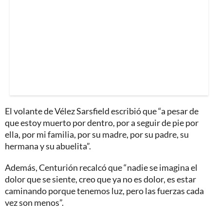
El volante de Vélez Sarsfield escribió que “a pesar de
que estoy muerto por dentro, por a seguir de pie por
ella, por mi familia, por su madre, por su padre, su
hermana y su abuelita”.
Además, Centurión recalcó que “nadie se imagina el
dolor que se siente, creo que ya no es dolor, es estar
caminando porque tenemos luz, pero las fuerzas cada
vez son menos”.