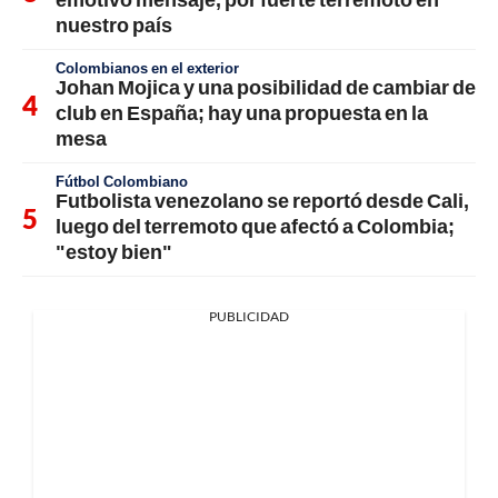
nuestro país
Colombianos en el exterior
Johan Mojica y una posibilidad de cambiar de
club en España; hay una propuesta en la
mesa
Fútbol Colombiano
Futbolista venezolano se reportó desde Cali,
luego del terremoto que afectó a Colombia;
"estoy bien"
PUBLICIDAD