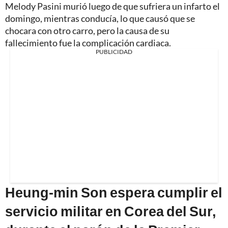
Melody Pasini murió luego de que sufriera un infarto el
domingo, mientras conducía, lo que causó que se
chocara con otro carro, pero la causa de su
fallecimiento fue la complicación cardiaca.
PUBLICIDAD
Heung-min Son espera cumplir el
servicio militar en Corea del Sur,