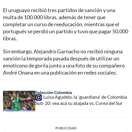
El uruguayo recibió tres partidos de sanción y una
multa de 100.000 libras, además de tener que
completar un curso de reeducación, mientras que el
portugués se perdió un partido y tuvo que pagar 50.000
libras.
Sin embargo, Alejandro Garnacho no recibió ninguna
sanción la temporada pasada después de utilizar un
emoticono de gorila junto a una foto de su compañero
André Onana en una publicación en redes sociales.
Selección Colombia
Luisa Agudelo, la 'guardiana' de Colombia
Sub-20: vea acá su atajada vs. Corea del Sur
PUBLICIDAD