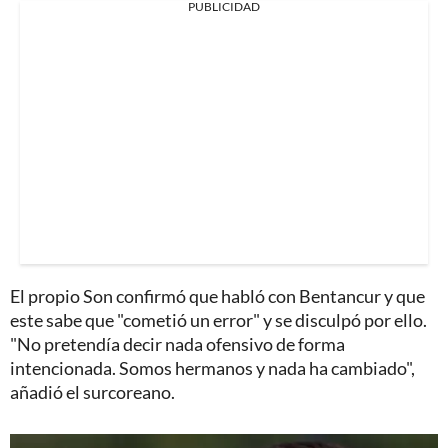
PUBLICIDAD
El propio Son confirmó que habló con Bentancur y que
este sabe que "cometió un error" y se disculpó por ello.
"No pretendía decir nada ofensivo de forma
intencionada. Somos hermanos y nada ha cambiado",
añadió el surcoreano.