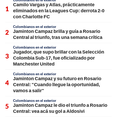
Camilo Vargas y Atlas, prácticamente
eliminados en la Leagues Cup: derrota 2-0
con Charlotte FC
Colombianos en el exterior
Jaminton Campaz brilla y guía a Rosario
Central al triunfo, tras una semana crítica
Colombianos en el exterior
Jugador, que supo brillar con la Selección
Colombia Sub-17, fue oficializado por
Manchester United
Colombianos en el exterior
Jaminton Campaz y su futuro en Rosario
Central: "Cuando llegue la oportunidad,
vamos a salir"
Colombianos en el exterior
Jaminton Campaz le dio el triunfo a Rosario
Central: vea acá su gol a Aldosivi