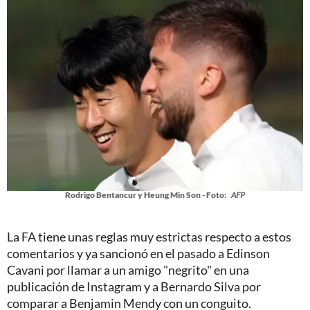
Rodrigo Bentancur y Heung Min Son - Foto:
AFP
La FA tiene unas reglas muy estrictas respecto a estos
comentarios y ya sancionó en el pasado a Edinson
Cavani por llamar a un amigo "negrito" en una
publicación de Instagram y a Bernardo Silva por
comparar a Benjamin Mendy con un conguito.