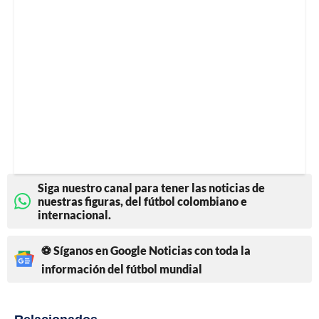
Siga nuestro canal para tener las noticias de
nuestras figuras, del fútbol colombiano e
internacional.
⚽ Síganos en Google Noticias con toda la
información del fútbol mundial
Relacionados