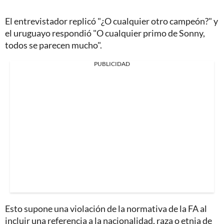
El entrevistador replicó "¿O cualquier otro campeón?" y
el uruguayo respondió "O cualquier primo de Sonny,
todos se parecen mucho".
PUBLICIDAD
Esto supone una violación de la normativa de la FA al
incluir una referencia a la nacionalidad, raza o etnia de