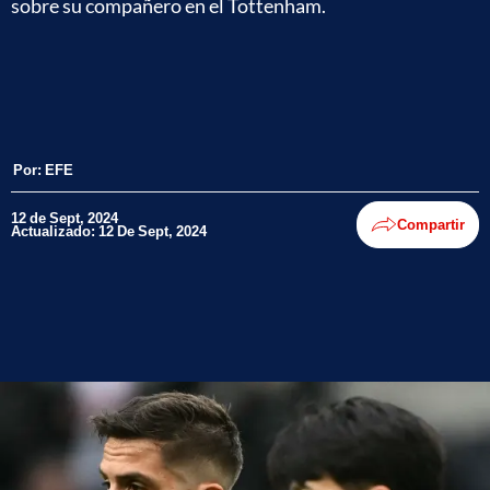
sobre su compañero en el Tottenham.
Por:
EFE
12 de Sept, 2024
Compartir
Actualizado: 12 De Sept, 2024