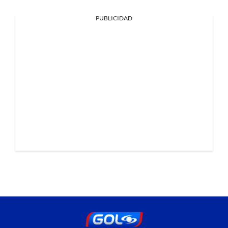
PUBLICIDAD