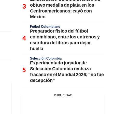
obtuvo medalla de plata en los
Centroamericanos; cayó con
México
Fútbol Colombiano
Preparador físico del fútbol
colombiano, entre los entrenos y
escritura de libros para dejar
huella
Selección Colombia
Experimentado jugador de
Selección Colombia rechaza
fracaso en el Mundial 2026; "no fue
decepción"
PUBLICIDAD