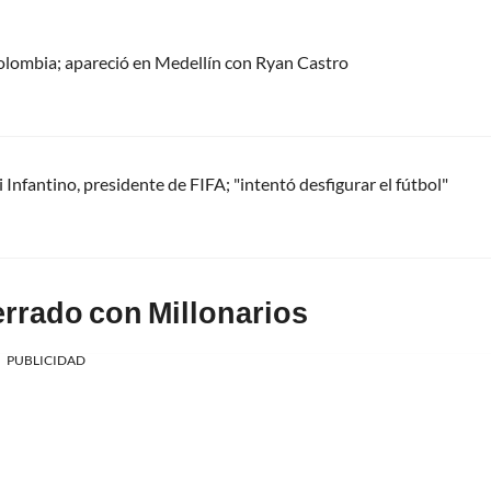
olombia; apareció en Medellín con Ryan Castro
Infantino, presidente de FIFA; "intentó desfigurar el fútbol"
errado con Millonarios
PUBLICIDAD