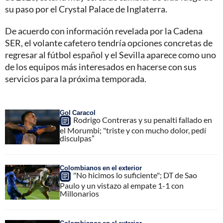
su paso por el Crystal Palace de Inglaterra.
De acuerdo con información revelada por la Cadena
SER, el volante cafetero tendría opciones concretas de
regresar al fútbol español y el Sevilla aparece como uno
de los equipos más interesados en hacerse con sus
servicios para la próxima temporada.
Gol Caracol
Rodrigo Contreras y su penalti fallado en
el Morumbi; "triste y con mucho dolor, pedí
disculpas”
Colombianos en el exterior
"No hicimos lo suficiente"; DT de Sao
Paulo y un vistazo al empate 1-1 con
Millonarios