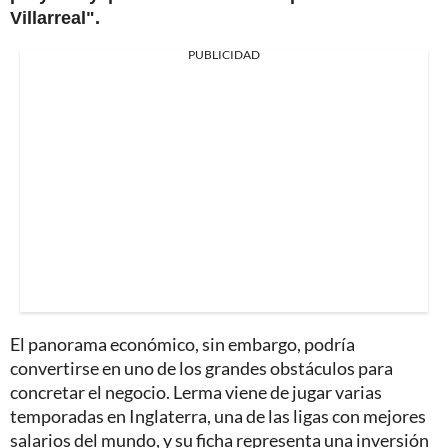
Villarreal".
PUBLICIDAD
El panorama económico, sin embargo, podría
convertirse en uno de los grandes obstáculos para
concretar el negocio. Lerma viene de jugar varias
temporadas en Inglaterra, una de las ligas con mejores
salarios del mundo, y su ficha representa una inversión