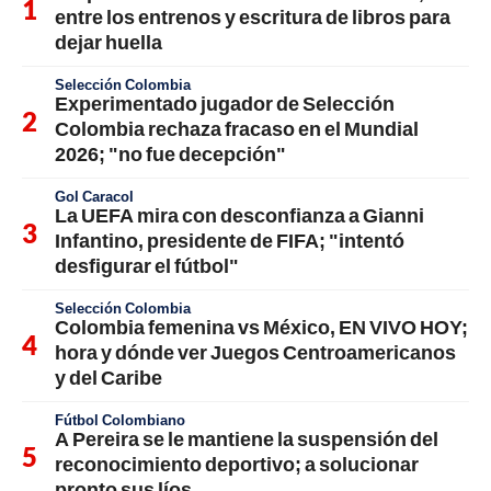
entre los entrenos y escritura de libros para
dejar huella
Selección Colombia
Experimentado jugador de Selección
Colombia rechaza fracaso en el Mundial
2026; "no fue decepción"
Gol Caracol
La UEFA mira con desconfianza a Gianni
Infantino, presidente de FIFA; "intentó
desfigurar el fútbol"
Selección Colombia
Colombia femenina vs México, EN VIVO HOY;
hora y dónde ver Juegos Centroamericanos
y del Caribe
Fútbol Colombiano
A Pereira se le mantiene la suspensión del
reconocimiento deportivo; a solucionar
pronto sus líos