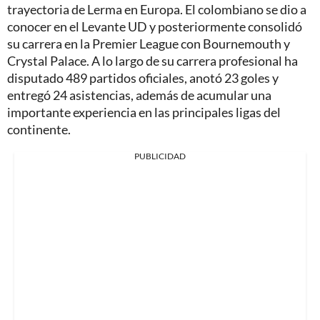
trayectoria de Lerma en Europa. El colombiano se dio a
conocer en el Levante UD y posteriormente consolidó
su carrera en la Premier League con Bournemouth y
Crystal Palace. A lo largo de su carrera profesional ha
disputado 489 partidos oficiales, anotó 23 goles y
entregó 24 asistencias, además de acumular una
importante experiencia en las principales ligas del
continente.
PUBLICIDAD