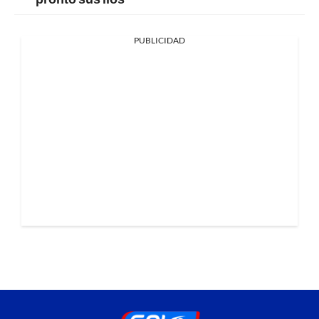
PUBLICIDAD