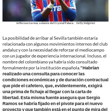
Jefferson Lerma, volante del Crystal Palace.
Getty Imágenes
La posibilidad de arribar al Sevilla también estaría
relacionada con algunos movimientos internos del club
andaluz y con la necesidad de reforzar el mediocampo
con un jugador de experiencia internacional. Incluso, el
nombre del colombiano ya habría sido consultado
formalmente por la institución española.
"Habrían
realizado una consulta para conocer las
condiciones económicas y de duración contractual
que pide el cafetero, que, evidentemente, exigirá
una prima de fichaje al llegar con la carta de
libertad. Esta misma fuente asegura que Sergio
Ramos se habría fijado en el pivote para el nuevo
proyecto y que también está en el punto de mira del