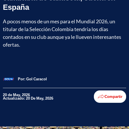
España
A pocos menos de un mes para el Mundial 2026, un
titular de la Selección Colombia tendría los días
contados en su club aunque ya le llueven interesantes
ofertas.
Por:
Gol Caracol
20 de May, 2026
Compartir
Actualizado: 20 De May, 2026