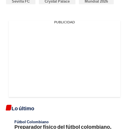
Sevilla FC
Crystal Palace
Mundial 2026
PUBLICIDAD
Lo último
Fútbol Colombiano
Preparador físico del fútbol colombiano,