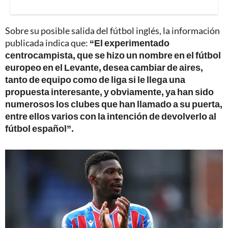
Sobre su posible salida del fútbol inglés, la información
publicada indica que:
“El experimentado
centrocampista, que se hizo un nombre en el fútbol
europeo en el Levante, desea cambiar de aires,
tanto de equipo como de liga si le llega una
propuesta interesante, y obviamente, ya han sido
numerosos los clubes que han llamado a su puerta,
entre ellos varios con la intención de devolverlo al
fútbol español”.