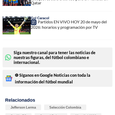
Qatar
Gol Caracol
Partidos EN VIVO HOY 20 de mayo del
2026: horarios y programación por TV
Siga nuestro canal para tener las noticias de
nuestras figuras, del fútbol colombiano e
internacional.
⚽ Síganos en Google Noticias con toda la
información del fútbol mundial
Relacionados
Jefferson Lerma
Selección Colombia