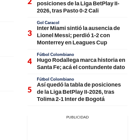
posiciones de la Liga BetPlay II-
2026, tras Pasto 0-2 Cali
Gol Caracol
Inter Miami sintió la ausencia de
Lionel Messi; perdió 1-2 con
Monterrey en Leagues Cup
Fútbol Colombiano
Hugo Rodallega marca historia en
Santa Fe; acá el contundente dato
Fútbol Colombiano
Así quedó la tabla de posiciones
de la Liga BetPlay II-2026, tras
Tolima 2-1 Inter de Bogotá
PUBLICIDAD