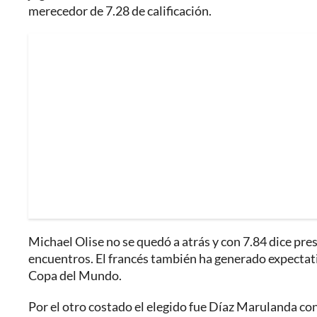
merecedor de 7.28 de calificación.
Michael Olise no se quedó a atrás y con 7.84 dice pres
encuentros. El francés también ha generado expectativ
Copa del Mundo.
Por el otro costado el elegido fue Díaz Marulanda con