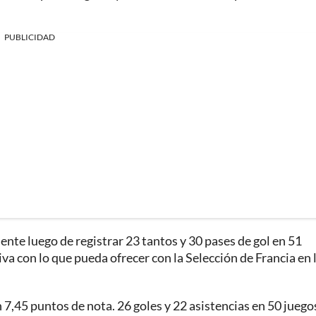
PUBLICIDAD
ente luego de registrar 23 tantos y 30 pases de gol en 51
a con lo que pueda ofrecer con la Selección de Francia en 
 7,45 puntos de nota. 26 goles y 22 asistencias en 50 juego