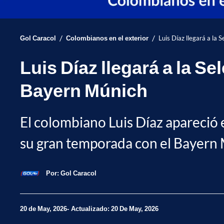
/
/
Gol Caracol
Colombianos en el exterior
Luis Díaz llegará a la
Luis Díaz llegará a la S
Bayern Múnich
El colombiano Luis Díaz apareció e
su gran temporada con el Bayern 
Por:
Gol Caracol
20 de May, 2026
Actualizado: 20 De May, 2026