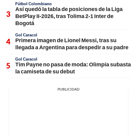
Fútbol Colombiano
Así quedó la tabla de posiciones de la Liga
BetPlay II-2026, tras Tolima 2-1 Inter de
Bogotá
Gol Caracol
Primera imagen de Lionel Messi, tras su
llegada a Argentina para despedir a su padre
Gol Caracol
Tim Payne no pasa de moda: Olimpia subasta
la camiseta de su debut
PUBLICIDAD