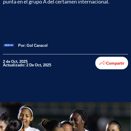
punta en el grupo A del certamen internacional.
Por:
Gol Caracol
2 de Oct, 2025
Compartir
Actualizado: 2 De Oct, 2025