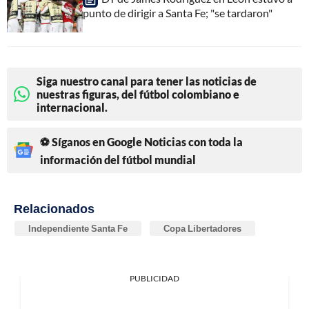
punto de dirigir a Santa Fe; "se tardaron"
Siga nuestro canal para tener las noticias de
nuestras figuras, del fútbol colombiano e
internacional.
⚽ Síganos en Google Noticias con toda la
información del fútbol mundial
Relacionados
Independiente Santa Fe
Copa Libertadores
PUBLICIDAD