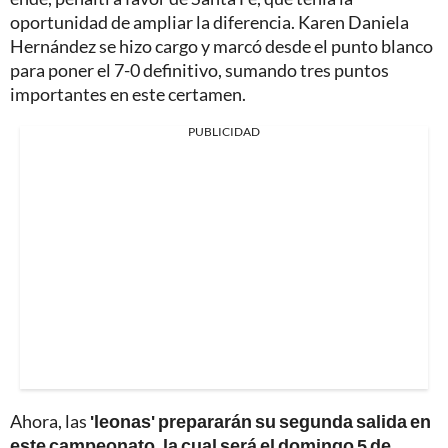
oportunidad de ampliar la diferencia. Karen Daniela
Hernández se hizo cargo y marcó desde el punto blanco
para poner el 7-0 definitivo, sumando tres puntos
importantes en este certamen.
PUBLICIDAD
Ahora, las
'leonas' prepararán su segunda salida en
este campeonato, la cual será el domingo 5 de