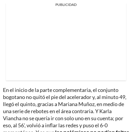
PUBLICIDAD
En el inicio de la parte complementaria, el conjunto
bogotano no quitó el pie del acelerador y, al minuto 49,
llegó el quinto, gracias a Mariana Muñoz, en medio de
una serie de rebotes en el área contraria. Y Karla
Viancha no se quería ir con solo uno en su cuenta; por
eso, al 56', volvió a inflar las redes y puso el 6-0