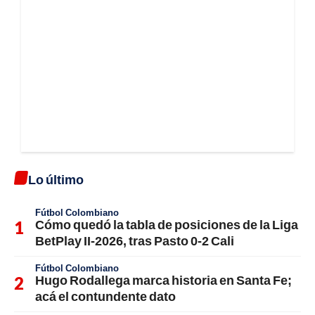
Lo último
Fútbol Colombiano
Cómo quedó la tabla de posiciones de la Liga
BetPlay II-2026, tras Pasto 0-2 Cali
Fútbol Colombiano
Hugo Rodallega marca historia en Santa Fe;
acá el contundente dato