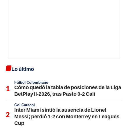
Lo último
Fútbol Colombiano
Cómo quedó la tabla de posiciones de la Liga
BetPlay II-2026, tras Pasto 0-2 Cali
Gol Caracol
Inter Miami sintió la ausencia de Lionel
Messi; perdió 1-2 con Monterrey en Leagues
Cup