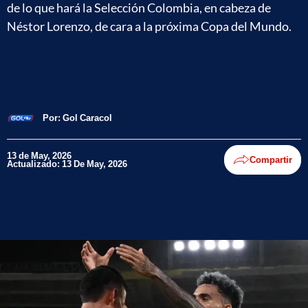
de lo que hará la Selección Colombia, en cabeza de
Néstor Lorenzo, de cara a la próxima Copa del Mundo.
Por:
Gol Caracol
13 de May, 2026
Compartir
Actualizado: 13 De May, 2026