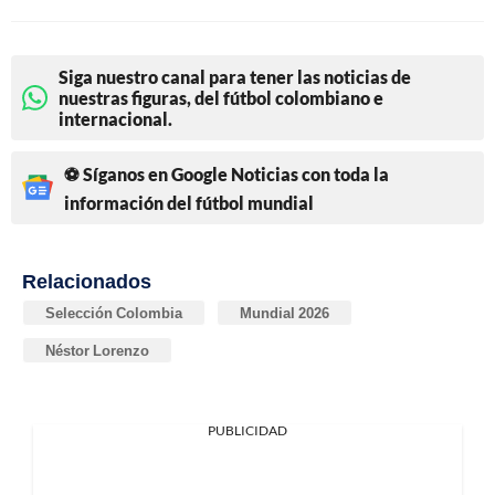
Siga nuestro canal para tener las noticias de
nuestras figuras, del fútbol colombiano e
internacional.
⚽ Síganos en Google Noticias con toda la
información del fútbol mundial
Relacionados
Selección Colombia
Mundial 2026
Néstor Lorenzo
PUBLICIDAD