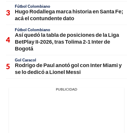
Fútbol Colombiano
Hugo Rodallega marca historia en Santa Fe;
acá el contundente dato
Fútbol Colombiano
Así quedó la tabla de posiciones de la Liga
BetPlay II-2026, tras Tolima 2-1 Inter de
Bogotá
Gol Caracol
Rodrigo de Paul anotó gol con Inter Miami y
se lo dedicó a Lionel Messi
PUBLICIDAD