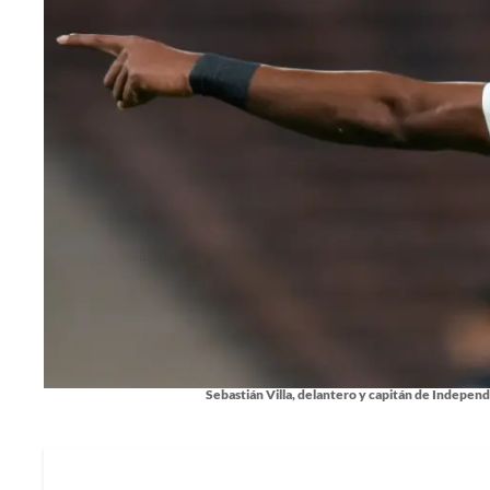
Sebastián Villa, delantero y capitán de Independ