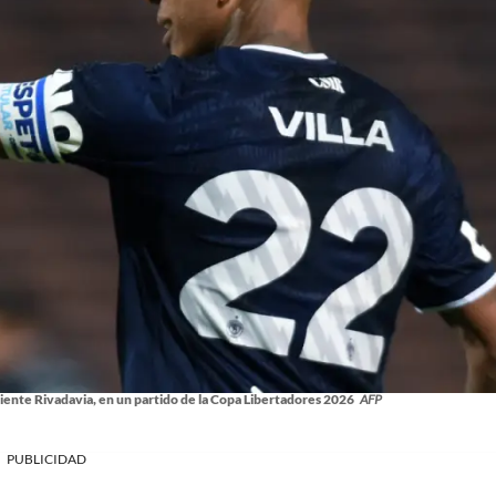
iente Rivadavia, en un partido de la Copa Libertadores 2026
AFP
PUBLICIDAD