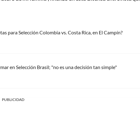
tas para Selección Colombia vs. Costa Rica, en El Campín?
mar en Selección Brasil; "no es una decisión tan simple"
PUBLICIDAD