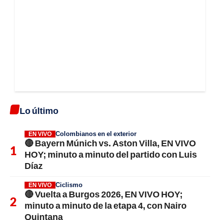
Lo último
Colombianos en el exterior
EN VIVO
🔴 Bayern Múnich vs. Aston Villa, EN VIVO
HOY; minuto a minuto del partido con Luis
Díaz
Ciclismo
EN VIVO
🔴 Vuelta a Burgos 2026, EN VIVO HOY;
minuto a minuto de la etapa 4, con Nairo
Quintana