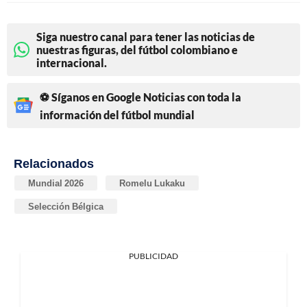
Siga nuestro canal para tener las noticias de
nuestras figuras, del fútbol colombiano e
internacional.
⚽ Síganos en Google Noticias con toda la
información del fútbol mundial
Relacionados
Mundial 2026
Romelu Lukaku
Selección Bélgica
PUBLICIDAD