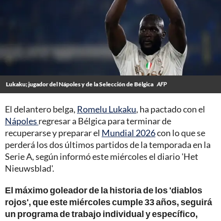
Lukaku; jugador del Nápoles y de la Selección de Bélgica
AFP
El delantero belga,
Romelu Lukaku
, ha pactado con el
Nápoles
regresar a Bélgica para terminar de
recuperarse y preparar el
Mundial 2026
con lo que se
perderá los dos últimos partidos de la temporada en la
Serie A, según informó este miércoles el diario 'Het
Nieuwsblad'.
El máximo goleador de la historia de los 'diablos
rojos', que este miércoles cumple 33 años, seguirá
un programa de trabajo individual y específico,