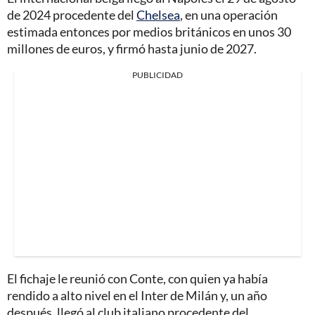
de 2024 procedente del
Chelsea
, en una operación
estimada entonces por medios británicos en unos 30
millones de euros, y firmó hasta junio de 2027.
PUBLICIDAD
El fichaje le reunió con Conte, con quien ya había
rendido a alto nivel en el Inter de Milán y, un año
después, llegó al club italiano procedente del