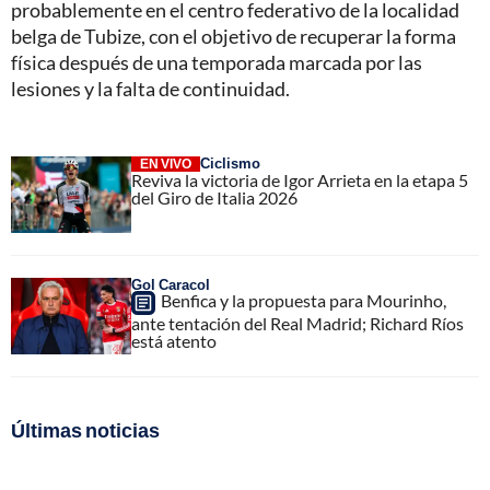
probablemente en el centro federativo de la localidad
belga de Tubize, con el objetivo de recuperar la forma
física después de una temporada marcada por las
lesiones y la falta de continuidad.
Ciclismo
EN VIVO
Reviva la victoria de Igor Arrieta en la etapa 5
del Giro de Italia 2026
Gol Caracol
Benfica y la propuesta para Mourinho,
ante tentación del Real Madrid; Richard Ríos
está atento
Últimas noticias