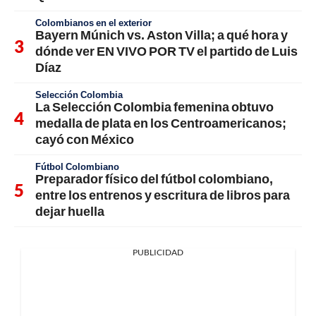
Colombianos en el exterior
Bayern Múnich vs. Aston Villa; a qué hora y
dónde ver EN VIVO POR TV el partido de Luis
Díaz
Selección Colombia
La Selección Colombia femenina obtuvo
medalla de plata en los Centroamericanos;
cayó con México
Fútbol Colombiano
Preparador físico del fútbol colombiano,
entre los entrenos y escritura de libros para
dejar huella
PUBLICIDAD