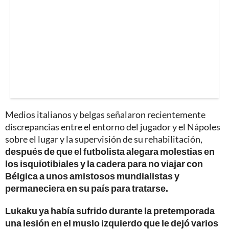
Medios italianos y belgas señalaron recientemente
discrepancias entre el entorno del jugador y el Nápoles
sobre el lugar y la supervisión de su rehabilitación,
después de que el futbolista alegara molestias en
los isquiotibiales y la cadera para no viajar con
Bélgica a unos amistosos mundialistas y
permaneciera en su país para tratarse.
Lukaku ya había sufrido durante la pretemporada
una lesión en el muslo izquierdo que le dejó varios