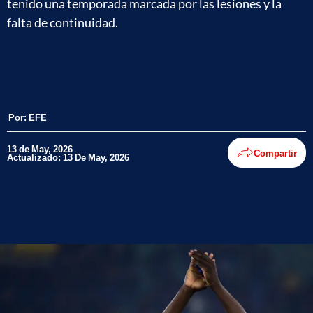
tenido una temporada marcada por las lesiones y la
falta de continuidad.
Por:
EFE
13 de May, 2026
Compartir
Actualizado: 13 De May, 2026