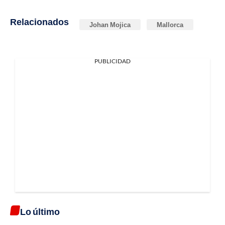
Relacionados
Johan Mojica
Mallorca
PUBLICIDAD
Lo último