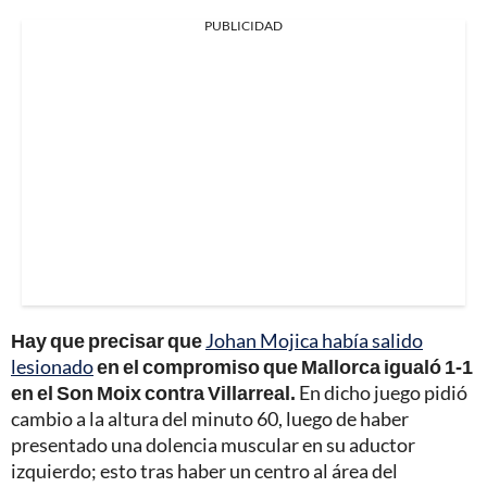
PUBLICIDAD
Hay que precisar que
Johan Mojica había salido
lesionado
en el compromiso que Mallorca igualó 1-1
en el Son Moix contra Villarreal.
En dicho juego pidió
cambio a la altura del minuto 60, luego de haber
presentado una dolencia muscular en su aductor
izquierdo; esto tras haber un centro al área del