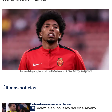
Johan Mojica, lateral del Mallorca.
Foto: Getty Imágenes
Últimas noticias
Colombianos en el exterior
Vélez le aplicó la ley del ex a Álvaro