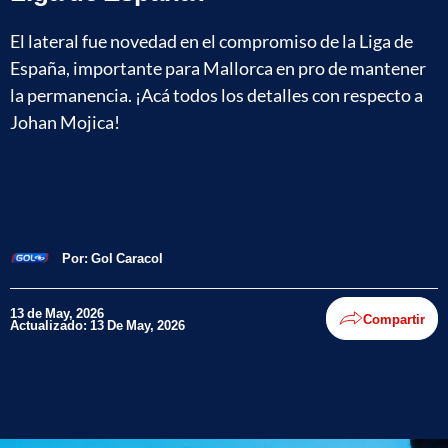
El lateral fue novedad en el compromiso de la Liga de
España, importante para Mallorca en pro de mantener
la permanencia. ¡Acá todos los detalles con respecto a
Johan Mojica!
Por:
Gol Caracol
13 de May, 2026
Compartir
Actualizado: 13 De May, 2026