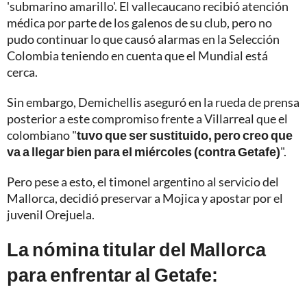
'submarino amarillo'. El vallecaucano recibió atención
médica por parte de los galenos de su club, pero no
pudo continuar lo que causó alarmas en la Selección
Colombia teniendo en cuenta que el Mundial está
cerca.
Sin embargo, Demichellis aseguró en la rueda de prensa
posterior a este compromiso frente a Villarreal que el
colombiano "
tuvo que ser sustituido, pero creo que
va a llegar bien para el miércoles (contra Getafe)
".
Pero pese a esto, el timonel argentino al servicio del
Mallorca, decidió preservar a Mojica y apostar por el
juvenil Orejuela.
La nómina titular del Mallorca
para enfrentar al Getafe: