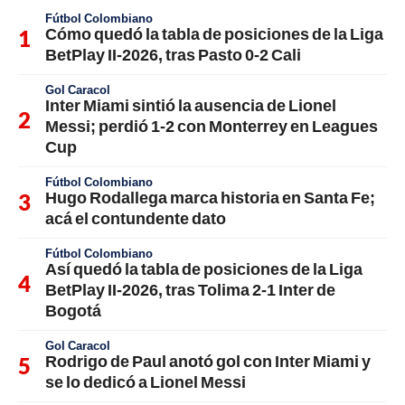
Fútbol Colombiano
Cómo quedó la tabla de posiciones de la Liga
BetPlay II-2026, tras Pasto 0-2 Cali
Gol Caracol
Inter Miami sintió la ausencia de Lionel
Messi; perdió 1-2 con Monterrey en Leagues
Cup
Fútbol Colombiano
Hugo Rodallega marca historia en Santa Fe;
acá el contundente dato
Fútbol Colombiano
Así quedó la tabla de posiciones de la Liga
BetPlay II-2026, tras Tolima 2-1 Inter de
Bogotá
Gol Caracol
Rodrigo de Paul anotó gol con Inter Miami y
se lo dedicó a Lionel Messi