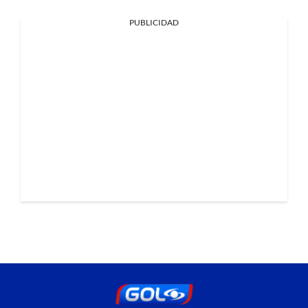
PUBLICIDAD