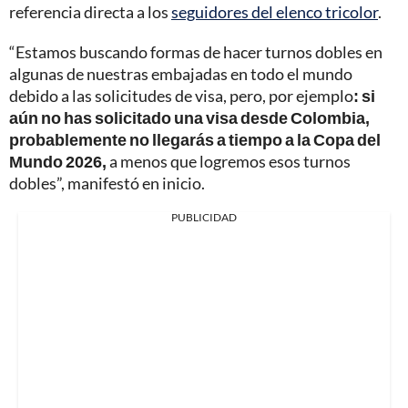
referencia directa a los
seguidores del elenco tricolor
.
“Estamos buscando formas de hacer turnos dobles en
algunas de nuestras embajadas en todo el mundo
debido a las solicitudes de visa, pero, por ejemplo
: si
aún no has solicitado una visa desde Colombia,
probablemente no llegarás a tiempo a la Copa del
Mundo 2026,
a menos que logremos esos turnos
dobles”, manifestó en inicio.
PUBLICIDAD