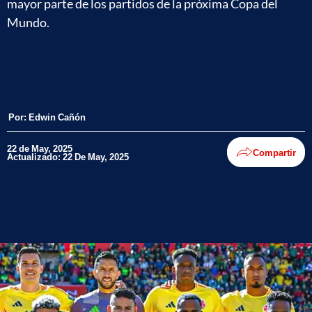
mayor parte de los partidos de la próxima Copa del
Mundo.
Por:
Edwin Cañón
22 de May, 2025
Compartir
Actualizado: 22 De May, 2025