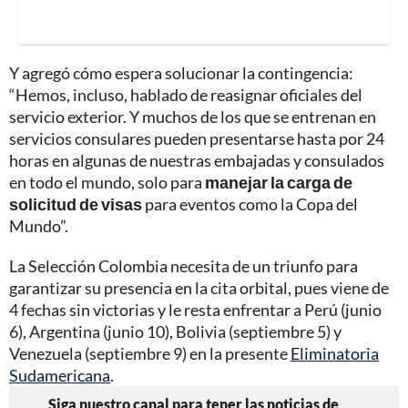
Y agregó cómo espera solucionar la contingencia:
“Hemos, incluso, hablado de reasignar oficiales del
servicio exterior. Y muchos de los que se entrenan en
servicios consulares pueden presentarse hasta por 24
horas en algunas de nuestras embajadas y consulados
en todo el mundo, solo para
manejar la carga de
solicitud de visas
para eventos como la Copa del
Mundo”.
La Selección Colombia necesita de un triunfo para
garantizar su presencia en la cita orbital, pues viene de
4 fechas sin victorias y le resta enfrentar a Perú (junio
6), Argentina (junio 10), Bolivia (septiembre 5) y
Venezuela (septiembre 9) en la presente
Eliminatoria
Sudamericana
.
Siga nuestro canal para tener las noticias de