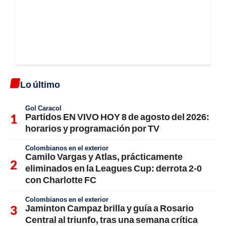
Lo último
Gol Caracol
Partidos EN VIVO HOY 8 de agosto del 2026:
horarios y programación por TV
Colombianos en el exterior
Camilo Vargas y Atlas, prácticamente
eliminados en la Leagues Cup: derrota 2-0
con Charlotte FC
Colombianos en el exterior
Jaminton Campaz brilla y guía a Rosario
Central al triunfo, tras una semana crítica