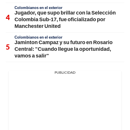
Colombianos en el exterior
Jugador, que supo brillar con la Selección
Colombia Sub-17, fue oficializado por
Manchester United
Colombianos en el exterior
Jaminton Campaz y su futuro en Rosario
Central: "Cuando llegue la oportunidad,
vamos a salir"
PUBLICIDAD