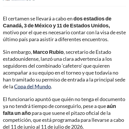
El certamen se llevará a cabo en
dos estadios de
Canadá, 3 de México y 11 de Estados Unidos,
motivo por el que es necesario contar con la visa de este
último país para asistir a diferentes encuentros.
Sin embargo,
Marco Rubio
, secretario de Estado
estadounidense, lanzó una clara advertencia a los
seguidores del combinado ‘cafetero’ que quieren
acompañar a su equipo en el torneo y que todavía no
han tramitado su permiso de entrada a la principal sede
de la
Copa del Mundo
.
El funcionario apuntó que quién no tenga el documento
ya no tendrá tiempo de conseguirlo, pese a que
aún
falta un año
para que suene el pitazo oficial de la
competición, que está programada para llevarse a cabo
del 11 de junio al 11 de julio de 2026.