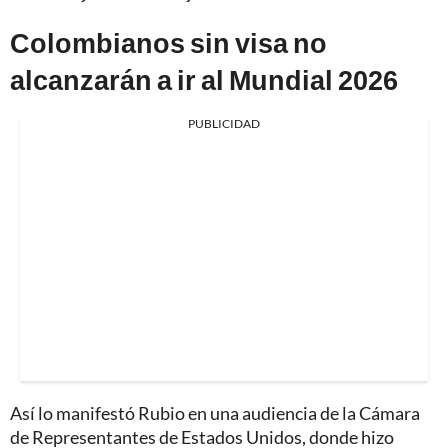
Colombianos sin visa no
alcanzarán a ir al Mundial 2026
PUBLICIDAD
Así lo manifestó Rubio en una audiencia de la Cámara
de Representantes de Estados Unidos, donde hizo