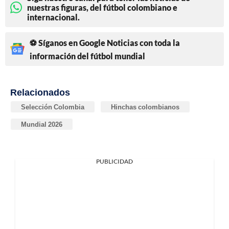
nuestras figuras, del fútbol colombiano e
internacional.
⚽ Síganos en Google Noticias con toda la
información del fútbol mundial
Relacionados
Selección Colombia
Hinchas colombianos
Mundial 2026
PUBLICIDAD