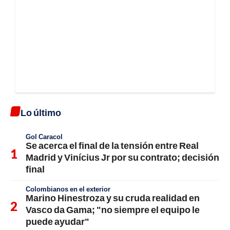
Lo último
Gol Caracol
Se acerca el final de la tensión entre Real
Madrid y Vinícius Jr por su contrato; decisión
final
Colombianos en el exterior
Marino Hinestroza y su cruda realidad en
Vasco da Gama; "no siempre el equipo le
puede ayudar"