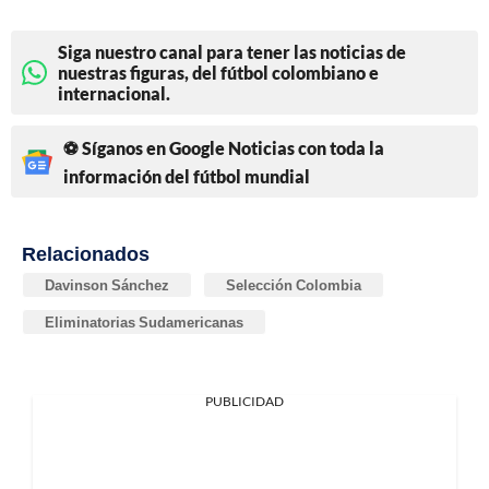
Siga nuestro canal para tener las noticias de
nuestras figuras, del fútbol colombiano e
internacional.
⚽ Síganos en Google Noticias con toda la
información del fútbol mundial
Relacionados
Davinson Sánchez
Selección Colombia
Eliminatorias Sudamericanas
PUBLICIDAD