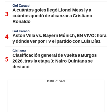
Gol Caracol
A cuántos goles llegó Lionel Messi y a
cuántos quedó de alcanzar a Cristiano
Ronaldo
Gol Caracol
Aston Villa vs. Bayern Múnich, EN VIVO: hora
y dónde ver por TV el partido con Luis Díaz
Ciclismo
Clasificación general de Vuelta a Burgos
2026, tras la etapa 3; Nairo Quintana se
destacó
PUBLICIDAD