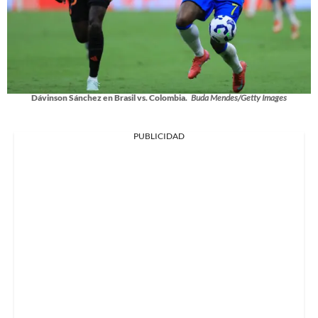
Dávinson Sánchez en Brasil vs. Colombia.
Buda Mendes/Getty Images
PUBLICIDAD