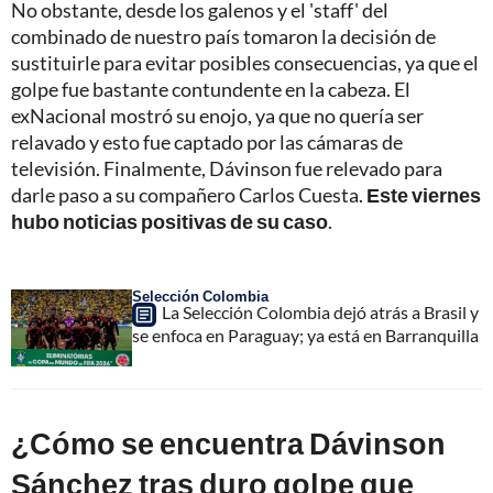
No obstante, desde los galenos y el 'staff' del
combinado de nuestro país tomaron la decisión de
sustituirle para evitar posibles consecuencias, ya que el
golpe fue bastante contundente en la cabeza. El
exNacional mostró su enojo, ya que no quería ser
relavado y esto fue captado por las cámaras de
televisión. Finalmente, Dávinson fue relevado para
darle paso a su compañero Carlos Cuesta.
Este viernes
hubo noticias positivas de su caso
.
Selección Colombia
La Selección Colombia dejó atrás a Brasil y
se enfoca en Paraguay; ya está en Barranquilla
¿Cómo se encuentra Dávinson
Sánchez tras duro golpe que