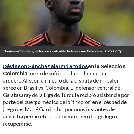
Dávinson Sánchez, defensor central de la Selección Colombia.
Foto: Getty
Dávinson Sánchez alarmó a todos
en la Selección
Colombia
luego de sufrir un duro choque con el
arquero Alisson en medio de la disputa de un balón
aéreo en Brasil vs. Colombia. El defensor central del
Galatasaray de la Liga de Turquía recibió asistencia por
parte del cuerpo médico de la 'tricolor' en el césped de
juego del Mané Garrincha; por unos instantes de
angustia perdió el conocimiento, pero luego logró
recuperarse.