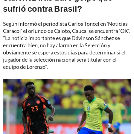
sufrió contra Brasil?
Según informó el periodista Carlos Toncel en 'Noticias
Caracol' el oriundo de Caloto, Cauca, se encuentra 'OK'.
"La noticia importante es que Dávinson Sánchez se
encuentra bien, no hay alarma en la Selección y
obviamente se espera estos días para determinar si el
jugador de la selección nacional será titular con el
equipo de Lorenzo".