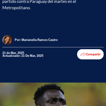
partido contra Paraguay del martes en el
Metropolitano.
Por:
Marianella Ramos Castro
21 de Mar, 2025
Compartir
Actualizado: 21 De Mar, 2025