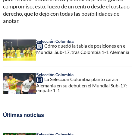
compromiso; esto, luego de un centro desde el costado
derecho, que lo dejó con todas las posibilidades de
anotar.
Selección Colombia
Cómo quedó la tabla de posiciones en el
Mundial Sub-17, tras Colombia 1-1 Alemania
Selección Colombia
La Selección Colombia plantó cara a
Alemania en su debut en el Mundial Sub-17:
empate 1-1
Últimas noticias
Selección Colombia