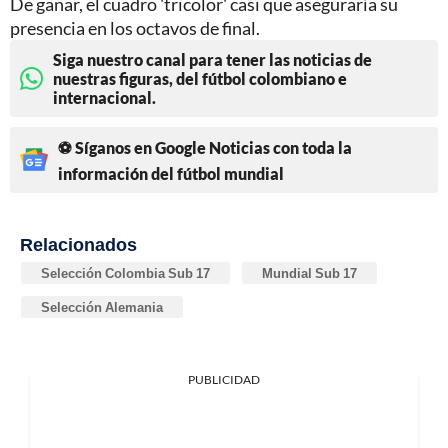
De ganar, el cuadro 'tricolor' casi que aseguraría su
presencia en los octavos de final.
Siga nuestro canal para tener las noticias de
nuestras figuras, del fútbol colombiano e
internacional.
⚽ Síganos en Google Noticias con toda la
información del fútbol mundial
Relacionados
Selección Colombia Sub 17
Mundial Sub 17
Selección Alemania
PUBLICIDAD