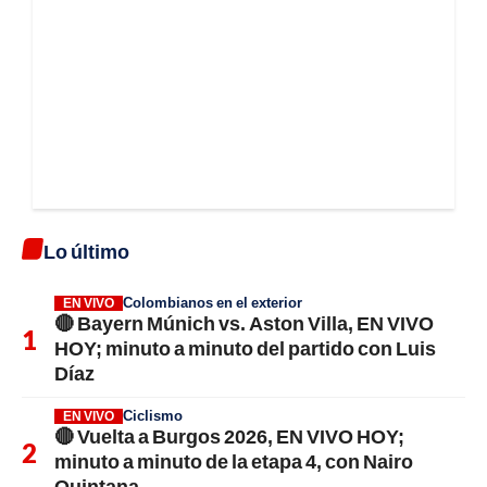
Lo último
Colombianos en el exterior
EN VIVO
🔴 Bayern Múnich vs. Aston Villa, EN VIVO
HOY; minuto a minuto del partido con Luis
Díaz
Ciclismo
EN VIVO
🔴 Vuelta a Burgos 2026, EN VIVO HOY;
minuto a minuto de la etapa 4, con Nairo
Quintana