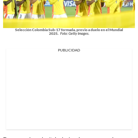
Selección Colombia Sub-17 formada, previo a duelo en el Mundial
2025.
Foto: Getty Images.
PUBLICIDAD