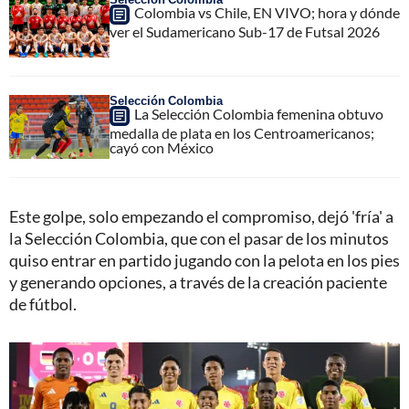
Colombia vs Chile, EN VIVO; hora y dónde
ver el Sudamericano Sub-17 de Futsal 2026
Selección Colombia
La Selección Colombia femenina obtuvo
medalla de plata en los Centroamericanos;
cayó con México
Este golpe, solo empezando el compromiso, dejó 'fría' a
la Selección Colombia, que con el pasar de los minutos
quiso entrar en partido jugando con la pelota en los pies
y generando opciones, a través de la creación paciente
de fútbol.