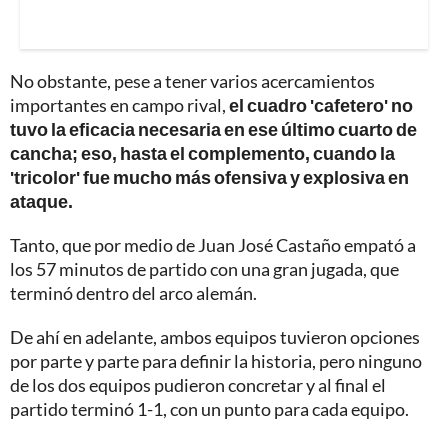
No obstante, pese a tener varios acercamientos
importantes en campo rival,
el cuadro 'cafetero' no
tuvo la eficacia necesaria en ese último cuarto de
cancha; eso, hasta el complemento, cuando la
'tricolor' fue mucho más ofensiva y explosiva en
ataque.
Tanto, que por medio de Juan José Castaño empató a
los 57 minutos de partido con una gran jugada, que
terminó dentro del arco alemán.
De ahí en adelante, ambos equipos tuvieron opciones
por parte y parte para definir la historia, pero ninguno
de los dos equipos pudieron concretar y al final el
partido terminó 1-1, con un punto para cada equipo.