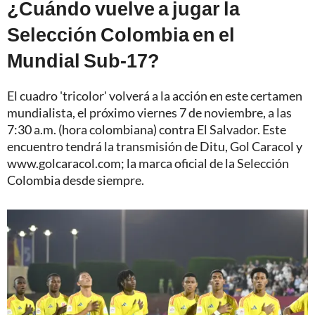
¿Cuándo vuelve a jugar la
Selección Colombia en el
Mundial Sub-17?
El cuadro 'tricolor' volverá a la acción en este certamen
mundialista, el próximo viernes 7 de noviembre, a las
7:30 a.m. (hora colombiana) contra El Salvador. Este
encuentro tendrá la transmisión de Ditu, Gol Caracol y
www.golcaracol.com; la marca oficial de la Selección
Colombia desde siempre.