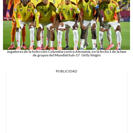
Jugadores de la Selección Colombia contra Alemania, en la fecha 1 de la fase
de grupos del Mundial Sub-17
Getty Images
PUBLICIDAD