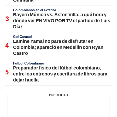
Colombianos en el exterior
Bayern Múnich vs. Aston Villa; a qué hora y
dónde ver EN VIVO POR TV el partido de Luis
Díaz
Gol Caracol
Lamine Yamal no para de disfrutar en
Colombia; apareció en Medellín con Ryan
Castro
Fútbol Colombiano
Preparador físico del fútbol colombiano,
entre los entrenos y escritura de libros para
dejar huella
PUBLICIDAD