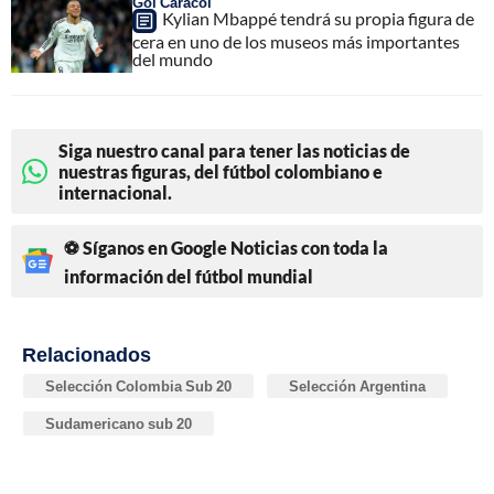
Gol Caracol
Kylian Mbappé tendrá su propia figura de
cera en uno de los museos más importantes
del mundo
Siga nuestro canal para tener las noticias de
nuestras figuras, del fútbol colombiano e
internacional.
⚽ Síganos en Google Noticias con toda la
información del fútbol mundial
Relacionados
Selección Colombia Sub 20
Selección Argentina
Sudamericano sub 20