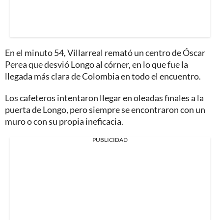
En el minuto 54, Villarreal remató un centro de Óscar
Perea que desvió Longo al córner, en lo que fue la
llegada más clara de Colombia en todo el encuentro.
Los cafeteros intentaron llegar en oleadas finales a la
puerta de Longo, pero siempre se encontraron con un
muro o con su propia ineficacia.
PUBLICIDAD