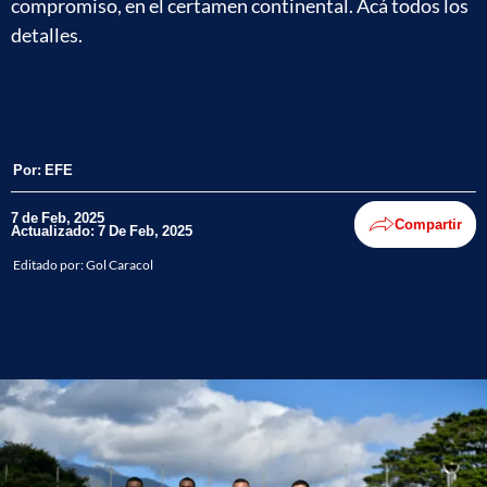
compromiso, en el certamen continental. Acá todos los
detalles.
Por:
EFE
7 de Feb, 2025
Compartir
Actualizado: 7 De Feb, 2025
Editado por:
Gol Caracol