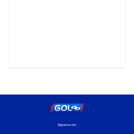
Síguenos en: