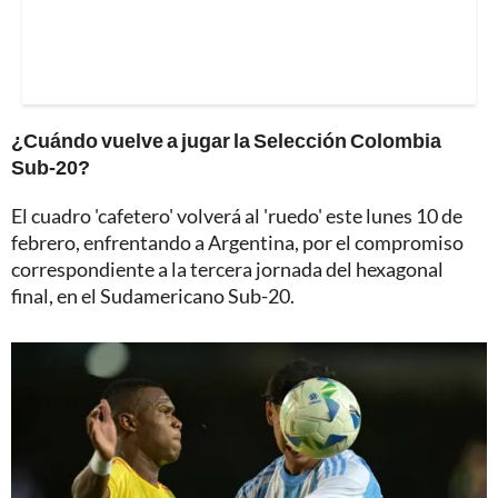
¿Cuándo vuelve a jugar la Selección Colombia
Sub-20?
El cuadro 'cafetero' volverá al 'ruedo' este lunes 10 de
febrero, enfrentando a Argentina, por el compromiso
correspondiente a la tercera jornada del hexagonal
final, en el Sudamericano Sub-20.