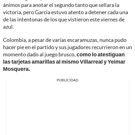
ánimos para anotar el segundo tanto que sellara la
victoria, pero García estuvo atento a detener cada una
de las intentonas de los que vistieron este viernes de
azul.
Colombia, a pesar de varias escaramuzas, nunca pudo
hacer pie en el partido y sus jugadores recurrieron en un
momento dado al juego brusco,
como lo atestiguan
las tarjetas amarillas al mismo Villarreal y Yeimar
Mosquera.
PUBLICIDAD