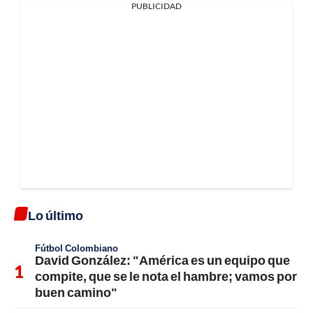
PUBLICIDAD
Lo último
Fútbol Colombiano
David González: "América es un equipo que
compite, que se le nota el hambre; vamos por
buen camino"