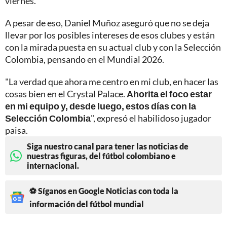
viernes.
A pesar de eso, Daniel Muñoz aseguró que no se deja
llevar por los posibles intereses de esos clubes y están
con la mirada puesta en su actual club y con la Selección
Colombia, pensando en el Mundial 2026.
"La verdad que ahora me centro en mi club, en hacer las
cosas bien en el Crystal Palace.
Ahorita el foco estar
en mi equipo y, desde luego, estos días con la
Selección Colombia
", expresó el habilidoso jugador
paisa.
Siga nuestro canal para tener las noticias de
nuestras figuras, del fútbol colombiano e
internacional.
⚽ Síganos en Google Noticias con toda la
información del fútbol mundial