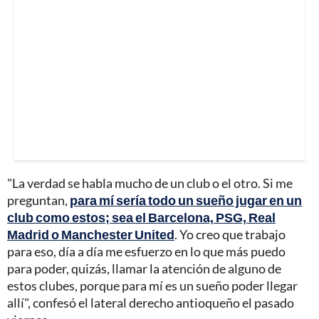
"La verdad se habla mucho de un club o el otro. Si me
preguntan,
para mí sería todo un sueño jugar en un
club como estos; sea el Barcelona, PSG, Real
Madrid o Manchester United
. Yo creo que trabajo
para eso, día a día me esfuerzo en lo que más puedo
para poder, quizás, llamar la atención de alguno de
estos clubes, porque para mí es un sueño poder llegar
allí", confesó el lateral derecho antioqueño el pasado