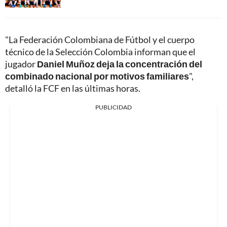
"La Federación Colombiana de Fútbol y el cuerpo
técnico de la Selección Colombia informan que el
jugador
Daniel Muñoz deja la concentración del
combinado nacional por motivos familiares
",
detalló la FCF en las últimas horas.
PUBLICIDAD