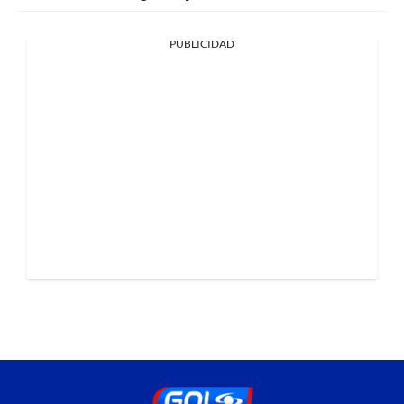
PUBLICIDAD