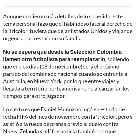
Aunque no dieron más detalles de lo sucedido, este
tema personal hizo que el habilidoso lateral derecho de
la 'tricolor' tuviera que dejar Estados Unidos y viajar de
urgencia para estar con su familia.
No se espera que desde la Selección Colombia
llamen otro futbolista para reemplazarlo
, sabiendo
que en dos días (18 de noviembre) será el próximo
partido del combinado nacional cuando se enfrente a
Australia, en Nueva York, por lo que entre viajes y
llegada a territorio norteamericano no alcanzarían los
tiempos para otro jugador.
Lo cierto es que Daniel Muñoz no jugó en esta doble
fecha FIFA del mes de noviembre con la 'tricolor', pero sí
asistió a la rueda de prensa previo al duelo contra
Nueva Zelanda y allí fue noticia también porque