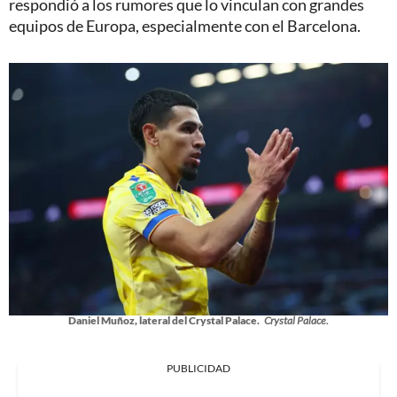
respondió a los rumores que lo vinculan con grandes
equipos de Europa, especialmente con el Barcelona.
Daniel Muñoz, lateral del Crystal Palace.
Crystal Palace.
PUBLICIDAD