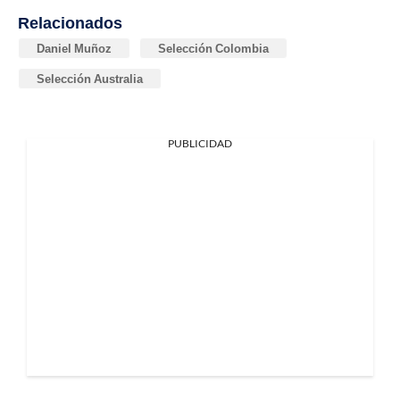
Relacionados
Daniel Muñoz
Selección Colombia
Selección Australia
PUBLICIDAD