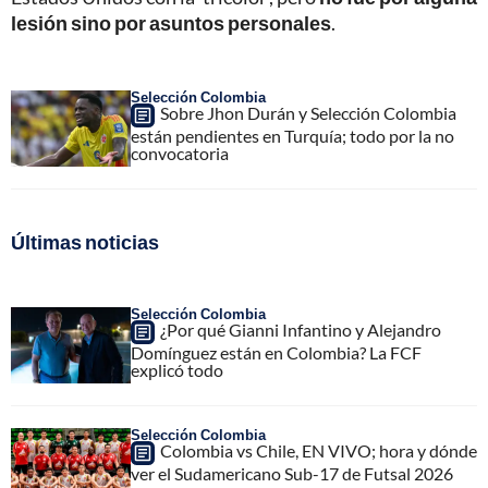
lesión sino por asuntos personales
.
Selección Colombia
Sobre Jhon Durán y Selección Colombia
están pendientes en Turquía; todo por la no
convocatoria
Últimas noticias
Selección Colombia
¿Por qué Gianni Infantino y Alejandro
Domínguez están en Colombia? La FCF
explicó todo
Selección Colombia
Colombia vs Chile, EN VIVO; hora y dónde
ver el Sudamericano Sub-17 de Futsal 2026