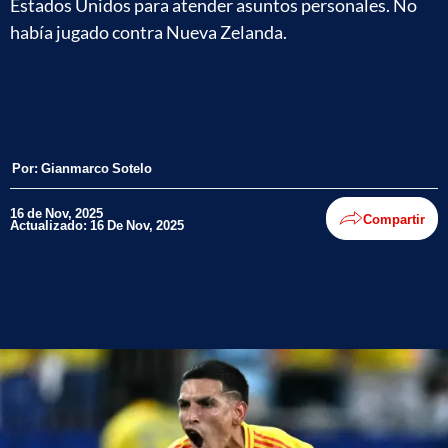
Estados Unidos para atender asuntos personales. No
había jugado contra Nueva Zelanda.
Por:
Gianmarco Sotelo
16 de Nov, 2025
Compartir
Actualizado: 16 De Nov, 2025