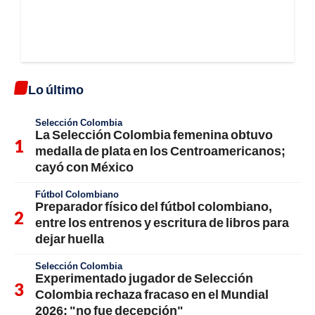
Lo último
Selección Colombia
La Selección Colombia femenina obtuvo
medalla de plata en los Centroamericanos;
cayó con México
Fútbol Colombiano
Preparador físico del fútbol colombiano,
entre los entrenos y escritura de libros para
dejar huella
Selección Colombia
Experimentado jugador de Selección
Colombia rechaza fracaso en el Mundial
2026; "no fue decepción"