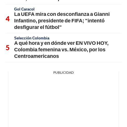
Gol Caracol
La UEFA mira con desconfianza a Gianni
Infantino, presidente de FIFA; "intentó
desfigurar el fútbol"
Selección Colombia
A qué hora y en dónde ver EN VIVO HOY,
Colombia femenina vs. México, por los
Centroamericanos
PUBLICIDAD