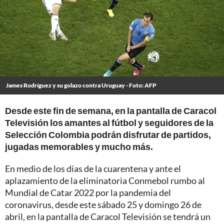
James Rodríguez y su golazo contra Uruguay - Foto: AFP
Desde este fin de semana, en la pantalla de Caracol
Televisión los amantes al fútbol y seguidores de la
Selección Colombia podrán disfrutar de partidos,
jugadas memorables y mucho más.
En medio de los días de la cuarentena y ante el
aplazamiento de la eliminatoria Conmebol rumbo al
Mundial de Catar 2022 por la pandemia del
coronavirus, desde este sábado 25 y domingo 26 de
abril, en la pantalla de Caracol Televisión se tendrá un