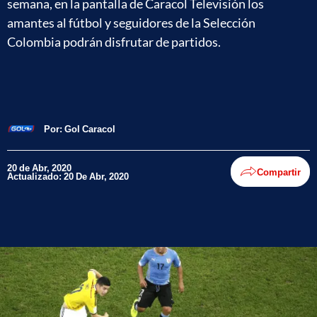
semana, en la pantalla de Caracol Televisión los
amantes al fútbol y seguidores de la Selección
Colombia podrán disfrutar de partidos.
Por:
Gol Caracol
20 de Abr, 2020
Compartir
Actualizado: 20 De Abr, 2020