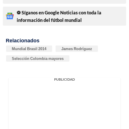
⚽ Síganos en Google Noticias con toda la
información del fútbol mundial
Relacionados
Mundial Brasil 2014
James Rodríguez
Selección Colombia mayores
PUBLICIDAD