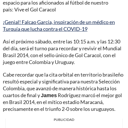
espacio para los aficionados al fútbol de nuestro
país: Vive el Gol Caracol
¡Genial! Falcao García, inspiración de un médico en
Turquía que lucha contra el COVID-19
Así el próximo sábado, entre las 10:15 a.m. y las 12:30
del día, será el turno para recordar y revivir el Mundial
Brasil 2014, con el sello único de Gol Caracol, con el
juego entre Colombia y Uruguay.
Cabe recordar que la cita orbital en territorio brasileño
resultó especial y significativa para nuestra Selección
Colombia, que avanzó de manera histórica hasta los
cuartos de final y
James
Rodríguez marcó el mejor gol
en Brasil 2014, en el mítico estadio Maracaná,
precisamente en el triunfo 2-0 sobre los uruguayos.
PUBLICIDAD