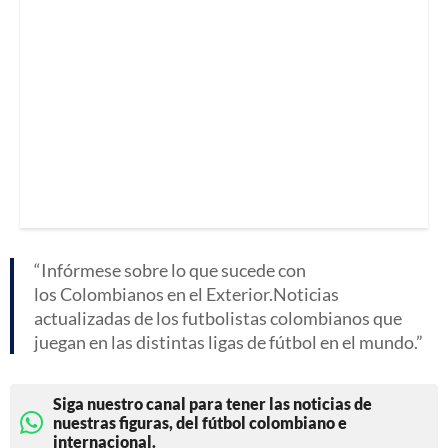
Infórmese sobre lo que sucede con
los Colombianos en el Exterior.Noticias
actualizadas de los futbolistas colombianos que
juegan en las distintas ligas de fútbol en el mundo.
Siga nuestro canal para tener las noticias de
nuestras figuras, del fútbol colombiano e
internacional.