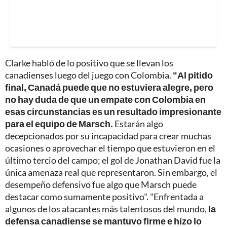
Clarke habló de lo positivo que se llevan los
canadienses luego del juego con Colombia.
"Al pitido
final, Canadá puede que no estuviera alegre, pero
no hay duda de que un empate con Colombia en
esas circunstancias es un resultado impresionante
para el equipo de Marsch.
Estarán algo
decepcionados por su incapacidad para crear muchas
ocasiones o aprovechar el tiempo que estuvieron en el
último tercio del campo; el gol de Jonathan David fue la
única amenaza real que representaron. Sin embargo, el
desempeño defensivo fue algo que Marsch puede
destacar como sumamente positivo". "Enfrentada a
algunos de los atacantes más talentosos del mundo,
la
defensa canadiense se mantuvo firme e hizo lo