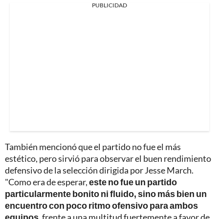
PUBLICIDAD
También mencionó que el partido no fue el más
estético, pero sirvió para observar el buen rendimiento
defensivo de la selección dirigida por Jesse March.
"Como era de esperar,
este no fue un partido
particularmente bonito ni fluido, sino más bien un
encuentro con poco ritmo ofensivo para ambos
equipos
, frente a una multitud fuertemente a favor de