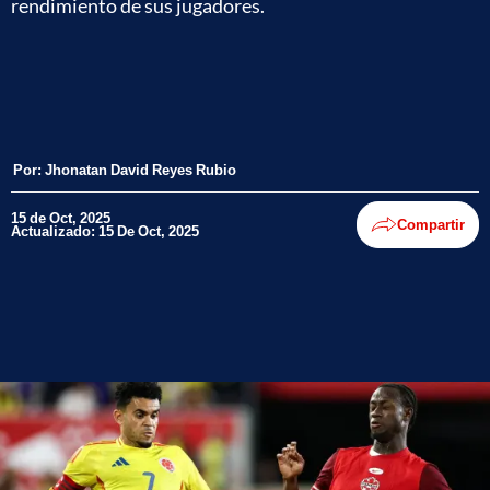
rendimiento de sus jugadores.
Por:
Jhonatan David Reyes Rubio
15 de Oct, 2025
Compartir
Actualizado: 15 De Oct, 2025