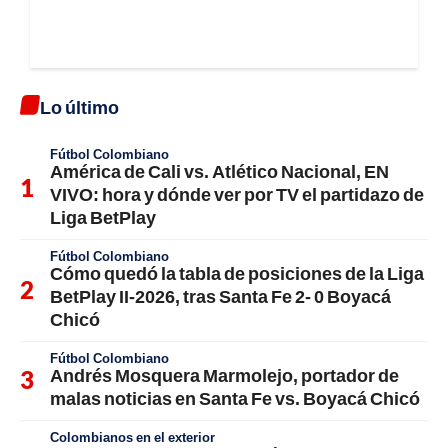
Lo último
Fútbol Colombiano
América de Cali vs. Atlético Nacional, EN
VIVO: hora y dónde ver por TV el partidazo de
Liga BetPlay
Fútbol Colombiano
Cómo quedó la tabla de posiciones de la Liga
BetPlay II-2026, tras Santa Fe 2- 0 Boyacá
Chicó
Fútbol Colombiano
Andrés Mosquera Marmolejo, portador de
malas noticias en Santa Fe vs. Boyacá Chicó
Colombianos en el exterior