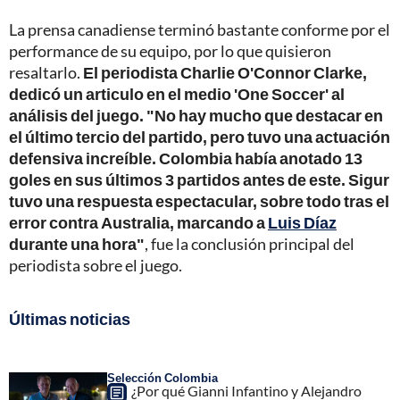
La prensa canadiense terminó bastante conforme por el
performance de su equipo, por lo que quisieron
resaltarlo.
El periodista Charlie O'Connor Clarke,
dedicó un articulo en el medio 'One Soccer' al
análisis del juego. "No hay mucho que destacar en
el último tercio del partido, pero tuvo una actuación
defensiva increíble. Colombia había anotado 13
goles en sus últimos 3 partidos antes de este. Sigur
tuvo una respuesta espectacular, sobre todo tras el
error contra Australia, marcando a
Luis Díaz
durante una hora"
, fue la conclusión principal del
periodista sobre el juego.
Últimas noticias
Selección Colombia
¿Por qué Gianni Infantino y Alejandro