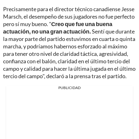
Precisamente para el director técnico canadiense Jesse
Marsch, el desempeño de sus jugadores no fue perfecto
pero sí muy bueno. "
Creo que fue una buena
actuación, no una gran actuación.
Sentí que durante
la mayor parte del partido estuvimos en cuarta o quinta
marcha, y podríamos habernos esforzado al máximo
para tener otro nivel de claridad táctica, agresividad,
confianza con el balón, claridad en el último tercio del
campo y calidad para hacer la última jugada en el último
tercio del campo", declaró a la prensa tras el partido.
PUBLICIDAD