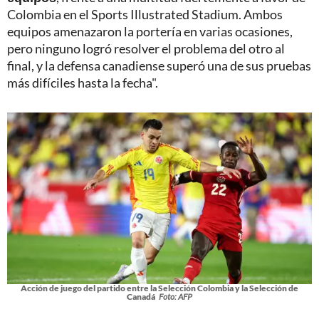
Colombia en el Sports Illustrated Stadium. Ambos
equipos amenazaron la portería en varias ocasiones,
pero ninguno logró resolver el problema del otro al
final, y la defensa canadiense superó una de sus pruebas
más difíciles hasta la fecha".
Acción de juego del partido entre la Selección Colombia y la Selección de
Canadá
Foto: AFP