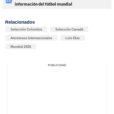
información del fútbol mundial
Relacionados
Selección Colombia
Selección Canadá
Amistosos Internacionales
Luis Díaz
Mundial 2026
PUBLICIDAD