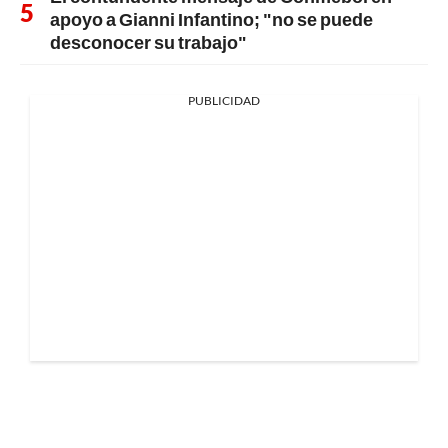
apoyo a Gianni Infantino; "no se puede
desconocer su trabajo"
PUBLICIDAD