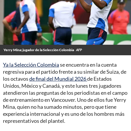
Yerry Mina; jugador de la Selección Colombia
AFP
Ya la Selección Colombia
se encuentra en la cuenta
regresiva para el partido frente a su similar de Suiza, de
los octavos
de final del Mundial 2026
de Estados
Unidos, México y Canadá, y este lunes tres jugadores
atendieron las preguntas de los periodistas en el campo
de entrenamiento en Vancouver. Uno de ellos fue Yerry
Mina, quien no ha sumado minutos, pero que tiene
experiencia internacional y es uno de los hombres más
representativos del plantel.