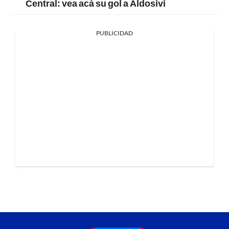
Central: vea acá su gol a Aldosivi
PUBLICIDAD