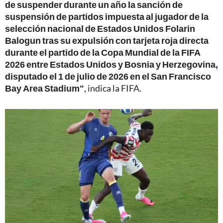
de suspender durante un año la sanción de
suspensión de partidos impuesta al jugador de la
selección nacional de Estados Unidos Folarin
Balogun tras su expulsión con tarjeta roja directa
durante el partido de la Copa Mundial de la FIFA
2026 entre Estados Unidos y Bosnia y Herzegovina,
disputado el 1 de julio de 2026 en el San Francisco
Bay Area Stadium"
, indica la FIFA.