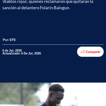
'diablos rojos', quienes reclamaron que quitaran la
sanción al delantero Folarin Balogun.
Por:
EFE
6 de Jul, 2026
Compartir
Actualizado: 6 De Jul, 2026