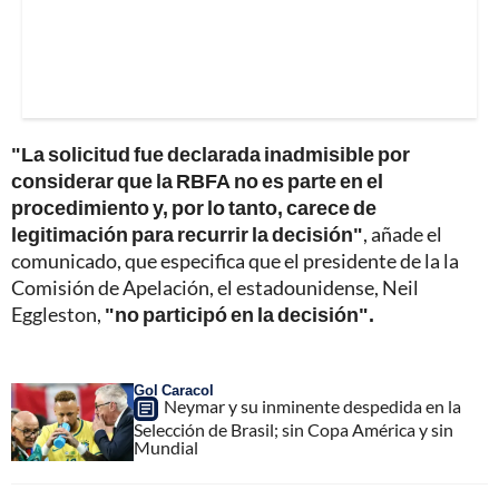
"La solicitud fue declarada inadmisible por
considerar que la RBFA no es parte en el
procedimiento y, por lo tanto, carece de
legitimación para recurrir la decisión"
, añade el
comunicado, que especifica que el presidente de la la
Comisión de Apelación, el estadounidense, Neil
Eggleston,
"no participó en la decisión".
Gol Caracol
Neymar y su inminente despedida en la
Selección de Brasil; sin Copa América y sin
Mundial