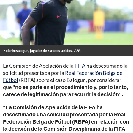
Folarin Balogun, jugador de Estados Unidos.
AFP.
La Comisión de Apelación de la
FIFA
ha desestimado la
solicitud presentada por la
Real Federación Belga de
Fútbol
(RBFA) sobre el caso Balogun, por considerar
que
"no es parte en el procedimiento y, por lo tanto,
carece de legitimación para recurrir la decisión".
"La Comisión de Apelación de la FIFA ha
desestimado una solicitud presentada por la Real
Federación Belga de Fútbol (RBFA) en relación con
la decisión de la Comisión Disciplinaria de la FIFA