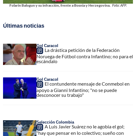
Folarin Balogun y su infracción, frente a Bosnia y Herzegovina.
Foto: AFP.
Últimas noticias
Gol Caracol
La drástica petición de la Federación
Noruega de Fútbol contra Infantino; no para el
escándalo
Gol Caracol
El contundente mensaje de Conmebol en
apoyo a Gianni Infantino; "no se puede
desconocer su trabajo"
Selección Colombia
A Luis Javier Suárez no le agobia el gol;
"hay que pensar en lo colectivo; sueño con