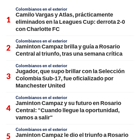
Colombianos en el exterior
Camilo Vargas y Atlas, prácticamente
eliminados en la Leagues Cup: derrota 2-0
con Charlotte FC
Colombianos en el exterior
Jaminton Campaz brilla y guía a Rosario
Central al triunfo, tras una semana crítica
Colombianos en el exterior
Jugador, que supo brillar con la Selección
Colombia Sub-17, fue oficializado por
Manchester United
Colombianos en el exterior
Jaminton Campaz y su futuro en Rosario
Central: "Cuando llegue la oportunidad,
vamos a salir"
Colombianos en el exterior
Jaminton Campaz le dio el triunfo a Rosario