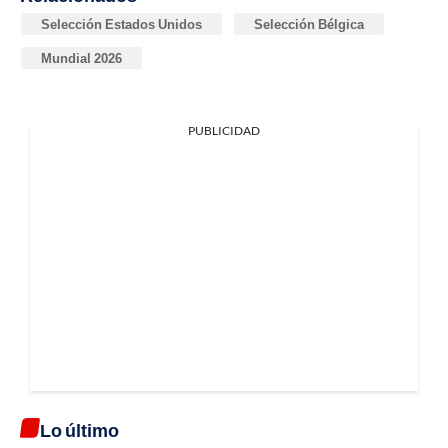
Selección Estados Unidos
Selección Bélgica
Mundial 2026
PUBLICIDAD
Lo último