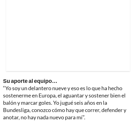
Su aporte al equipo…
“Yo soy un delantero nueve y eso es lo que ha hecho
sostenerme en Europa, el aguantar y sostener bien el
balón y marcar goles. Yo jugué seis años en la
Bundesliga, conozco cómo hay que correr, defender y
anotar, no hay nada nuevo para mí”.