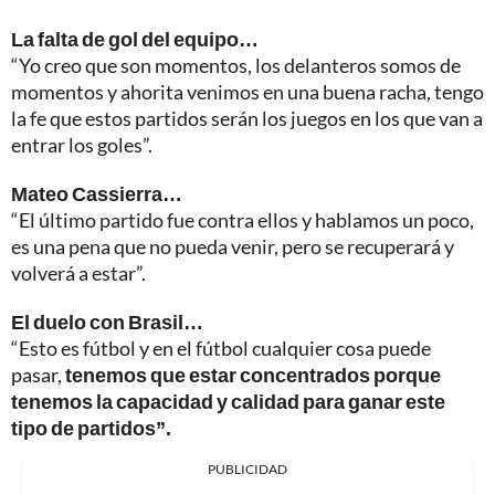
La falta de gol del equipo…
“Yo creo que son momentos, los delanteros somos de
momentos y ahorita venimos en una buena racha, tengo
la fe que estos partidos serán los juegos en los que van a
entrar los goles”.
Mateo Cassierra…
“El último partido fue contra ellos y hablamos un poco,
es una pena que no pueda venir, pero se recuperará y
volverá a estar”.
El duelo con Brasil…
“Esto es fútbol y en el fútbol cualquier cosa puede
pasar,
tenemos que estar concentrados porque
tenemos la capacidad y calidad para ganar este
tipo de partidos”.
PUBLICIDAD