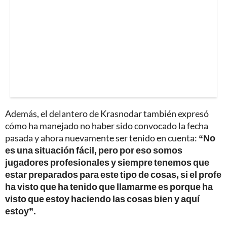
Además, el delantero de Krasnodar también expresó
cómo ha manejado no haber sido convocado la fecha
pasada y ahora nuevamente ser tenido en cuenta:
“No
es una situación fácil, pero por eso somos
jugadores profesionales y siempre tenemos que
estar preparados para este tipo de cosas, si el profe
ha visto que ha tenido que llamarme es porque ha
visto que estoy haciendo las cosas bien y aquí
estoy”.