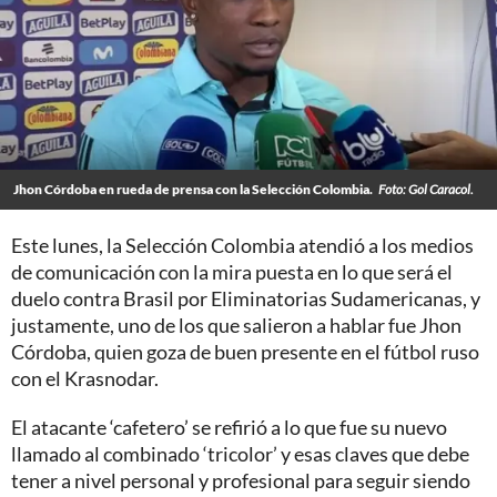
Jhon Córdoba en rueda de prensa con la Selección Colombia.
Foto: Gol Caracol.
Este lunes, la Selección Colombia atendió a los medios
de comunicación con la mira puesta en lo que será el
duelo contra Brasil por Eliminatorias Sudamericanas, y
justamente, uno de los que salieron a hablar fue Jhon
Córdoba, quien goza de buen presente en el fútbol ruso
con el Krasnodar.
El atacante ‘cafetero’ se refirió a lo que fue su nuevo
llamado al combinado ‘tricolor’ y esas claves que debe
tener a nivel personal y profesional para seguir siendo