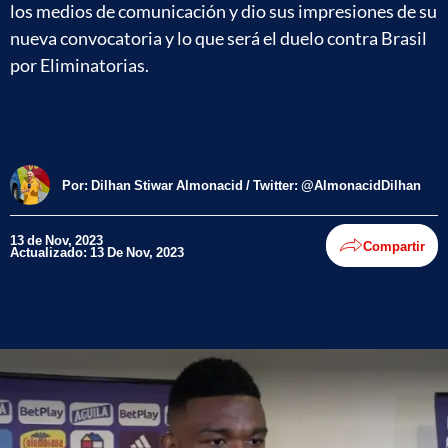
los medios de comunicación y dio sus impresiones de su
nueva convocatoria y lo que será el duelo contra Brasil
por Eliminatorias.
Por:
Dilhan Stiwar Almonacid / Twitter: @AlmonacidDilhan
13 de Nov, 2023
Compartir
Actualizado: 13 De Nov, 2023