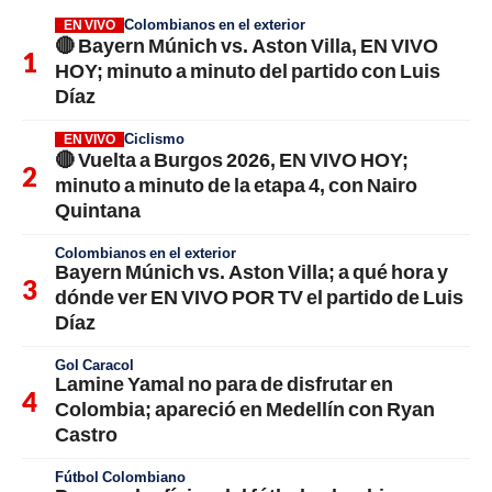
Colombianos en el exterior
EN VIVO
🔴 Bayern Múnich vs. Aston Villa, EN VIVO
HOY; minuto a minuto del partido con Luis
Díaz
Ciclismo
EN VIVO
🔴 Vuelta a Burgos 2026, EN VIVO HOY;
minuto a minuto de la etapa 4, con Nairo
Quintana
Colombianos en el exterior
Bayern Múnich vs. Aston Villa; a qué hora y
dónde ver EN VIVO POR TV el partido de Luis
Díaz
Gol Caracol
Lamine Yamal no para de disfrutar en
Colombia; apareció en Medellín con Ryan
Castro
Fútbol Colombiano