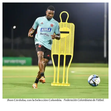
Jhon Córdoba, con la Selección Colombia.
Federación Colombiana de Fútbol.