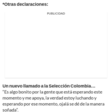
*Otras declaraciones:
PUBLICIDAD
Un nuevo llamado a la Selección Colombia…
“Es algo bonito por la gente que está esperando este
momento y me apoya, la verdad estoy luchando y
esperando por ese momento, ojalá se dé de la manera
soñada”.