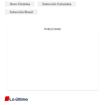
Jhon Córdoba
Selección Colombia
Selección Brasil
PUBLICIDAD
Lo último