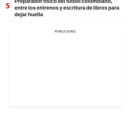
Preparador físico del fútbol colombiano,
entre los entrenos y escritura de libros para
dejar huella
PUBLICIDAD