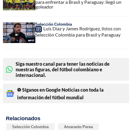
para enfrentar a Brasil y Paraguay: llegó un
goleador
Selección Colombia
Luis Díaz y James Rodríguez, listos con
Selección Colombia para Brasil y Paraguay
Siga nuestro canal para tener las noticias de
nuestras figuras, del fútbol colombiano e
internacional.
⚽ Síganos en Google Noticias con toda la
información del fútbol mundial
Relacionados
Selección Colombia
Amaranto Perea