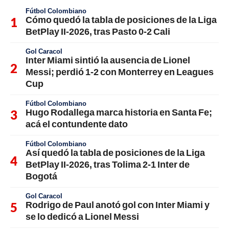
Fútbol Colombiano
Cómo quedó la tabla de posiciones de la Liga
BetPlay II-2026, tras Pasto 0-2 Cali
Gol Caracol
Inter Miami sintió la ausencia de Lionel
Messi; perdió 1-2 con Monterrey en Leagues
Cup
Fútbol Colombiano
Hugo Rodallega marca historia en Santa Fe;
acá el contundente dato
Fútbol Colombiano
Así quedó la tabla de posiciones de la Liga
BetPlay II-2026, tras Tolima 2-1 Inter de
Bogotá
Gol Caracol
Rodrigo de Paul anotó gol con Inter Miami y
se lo dedicó a Lionel Messi