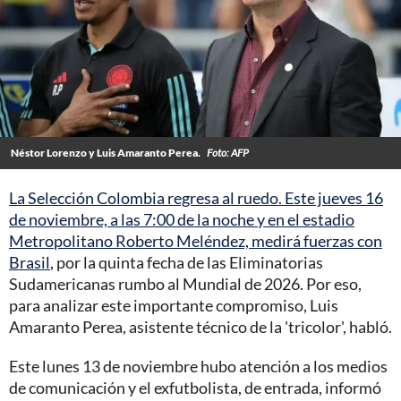
Néstor Lorenzo y Luis Amaranto Perea.
Foto: AFP
La Selección Colombia regresa al ruedo. Este jueves 16
de noviembre, a las 7:00 de la noche y en el estadio
Metropolitano Roberto Meléndez, medirá fuerzas con
Brasil
, por la quinta fecha de las Eliminatorias
Sudamericanas rumbo al Mundial de 2026. Por eso,
para analizar este importante compromiso, Luis
Amaranto Perea, asistente técnico de la 'tricolor', habló.
Este lunes 13 de noviembre hubo atención a los medios
de comunicación y el exfutbolista, de entrada, informó