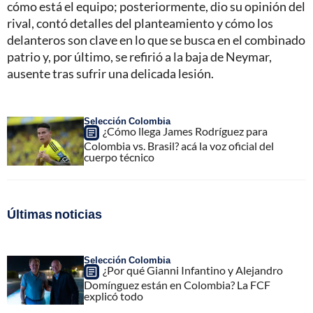
cómo está el equipo; posteriormente, dio su opinión del
rival, contó detalles del planteamiento y cómo los
delanteros son clave en lo que se busca en el combinado
patrio y, por último, se refirió a la baja de Neymar,
ausente tras sufrir una delicada lesión.
Selección Colombia
¿Cómo llega James Rodríguez para
Colombia vs. Brasil? acá la voz oficial del
cuerpo técnico
Últimas noticias
Selección Colombia
¿Por qué Gianni Infantino y Alejandro
Domínguez están en Colombia? La FCF
explicó todo