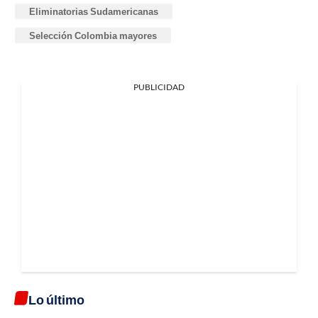
Eliminatorias Sudamericanas
Selección Colombia mayores
PUBLICIDAD
Lo último