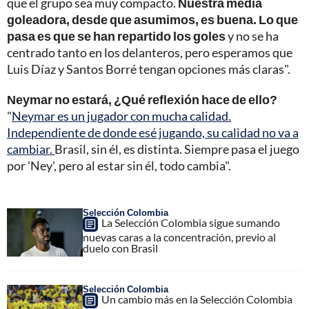
que el grupo sea muy compacto.
Nuestra media
goleadora, desde que asumimos, es buena. Lo que
pasa es que se han repartido los goles
y no se ha
centrado tanto en los delanteros, pero esperamos que
Luis Díaz y Santos Borré tengan opciones más claras".
Neymar no estará, ¿Qué reflexión hace de ello?
"
Neymar es un jugador con mucha calidad.
Independiente de donde esé jugando, su calidad no va a
cambiar.
Brasil, sin él, es distinta. Siempre pasa el juego
por 'Ney', pero al estar sin él, todo cambia".
Selección Colombia
La Selección Colombia sigue sumando
nuevas caras a la concentración, previo al
duelo con Brasil
Selección Colombia
Un cambio más en la Selección Colombia