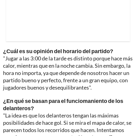
¿Cuál es su opinión del horario del partido?
"Jugar a las 3:00 de la tarde es distinto porque hace más
calor, mientras que en la noche cambia. Sin embargo, la
hora no importa, ya que depende de nosotros hacer un
partido bueno y perfecto, frente a un gran equipo, con
jugadores buenos y desequilibrantes".
¿En qué se basan para el funciomaniento de los
delanteros?
"La idea es que los delanteros tengan las máximas
posibilidades de hace gol. Si se mira el mapa de calor, se
parecen todos los recorridos que hacen. Intentamos