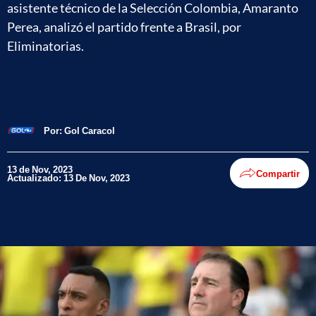
asistente técnico de la Selección Colombia, Amaranto
Perea, analizó el partido frente a Brasil, por
Eliminatorias.
Por:
Gol Caracol
13 de Nov, 2023
Compartir
Actualizado: 13 De Nov, 2023