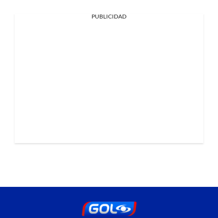
PUBLICIDAD