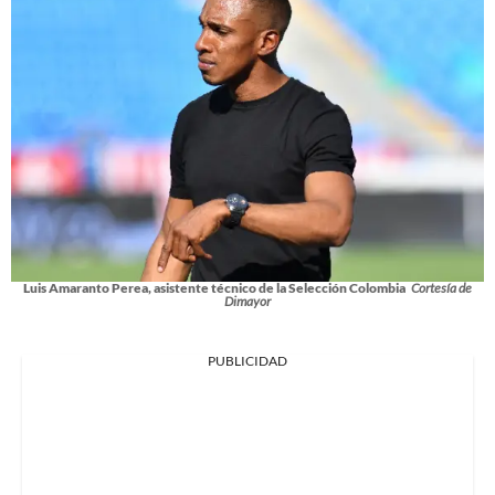
Luis Amaranto Perea, asistente técnico de la Selección Colombia
Cortesía de
Dimayor
PUBLICIDAD