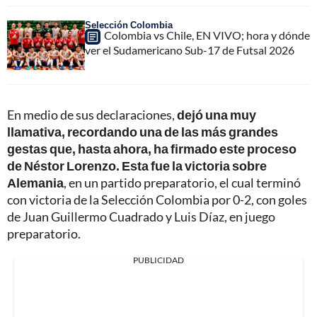
Selección Colombia
Colombia vs Chile, EN VIVO; hora y dónde
ver el Sudamericano Sub-17 de Futsal 2026
En medio de sus declaraciones,
dejó una muy
llamativa, recordando una de las más grandes
gestas que, hasta ahora, ha firmado este proceso
de Néstor Lorenzo. Esta fue la victoria sobre
Alemania
, en un partido preparatorio, el cual terminó
con victoria de la Selección Colombia por 0-2, con goles
de Juan Guillermo Cuadrado y Luis Díaz, en juego
preparatorio.
PUBLICIDAD