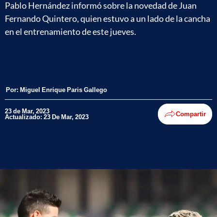
Pablo Hernández informó sobre la novedad de Juan
Fernando Quintero, quien estuvo a un lado de la cancha
en el entrenamiento de este jueves.
Por:
Miguel Enrique Paris Gallego
23 de Mar, 2023
Compartir
Actualizado: 23 De Mar, 2023