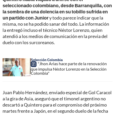
seleccionado colombiano, desde Barranquilla, con
la sombra de una dolencia en su tobillo sufrida en
un partido con Junior
y todo parece indicar que la
misma, no se ha podido sanar del todo. La información
la entregó incluso el técnico Néstor Lorenzo, quien
atendió a los medios de comunicación en la previa del
duelo con los surcoreanos.
Selección Colombia
"Jhon Arias hace parte de la renovación
que impulsa Néstor Lorenzo en la Selección
Colombia"
Juan Pablo Hernández, enviado especial de Gol Caracol
a la gira de Asia, aseguró que el timonel argentino no
descartó a Quintero para el compromiso del próximo
martes frente a Japón, en el segundo duelo de la fecha