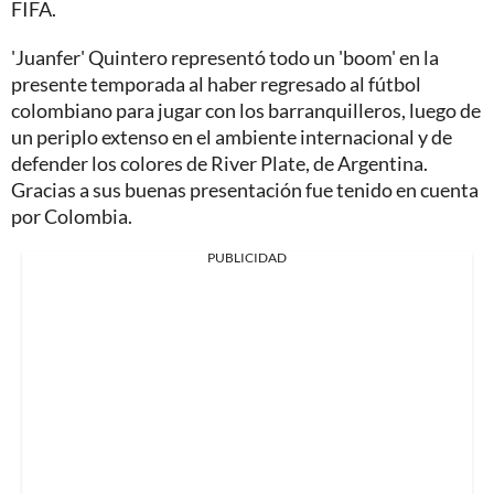
FIFA.
'Juanfer' Quintero representó todo un 'boom' en la
presente temporada al haber regresado al fútbol
colombiano para jugar con los barranquilleros, luego de
un periplo extenso en el ambiente internacional y de
defender los colores de River Plate, de Argentina.
Gracias a sus buenas presentación fue tenido en cuenta
por Colombia.
PUBLICIDAD