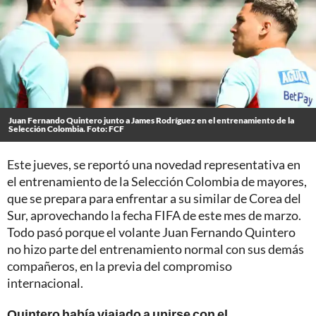
Juan Fernando Quintero junto a James Rodríguez en el entrenamiento de la
Selección Colombia. Foto: FCF
Este jueves, se reportó una novedad representativa en
el entrenamiento de la Selección Colombia de mayores,
que se prepara para enfrentar a su similar de Corea del
Sur, aprovechando la fecha FIFA de este mes de marzo.
Todo pasó porque el volante Juan Fernando Quintero
no hizo parte del entrenamiento normal con sus demás
compañeros, en la previa del compromiso
internacional.
Quintero había viajado a unirse con el