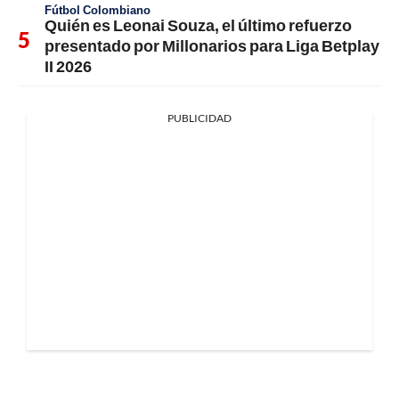
Fútbol Colombiano
Quién es Leonai Souza, el último refuerzo
presentado por Millonarios para Liga Betplay
II 2026
PUBLICIDAD