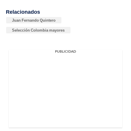
Relacionados
Juan Fernando Quintero
Selección Colombia mayores
PUBLICIDAD