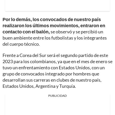
Por lo demás, los convocados de nuestro país
realizaron los últimos movimientos, entraron en
contacto con el balón,
se observó y se percibió un
buen ambiente entre los futbolistas y los integrantes
del cuerpo técnico.
Frente a Corea del Sur será el segundo partido de este
2023 para los colombianos, ya que en el mes de enero se
tuvo un enfrentamiento con Estados Unidos, con un
grupo de convocados integrado por hombres que
desarrollan sus carreras en clubes de nuestro país,
Estados Unidos, Argentina y Turquía.
PUBLICIDAD