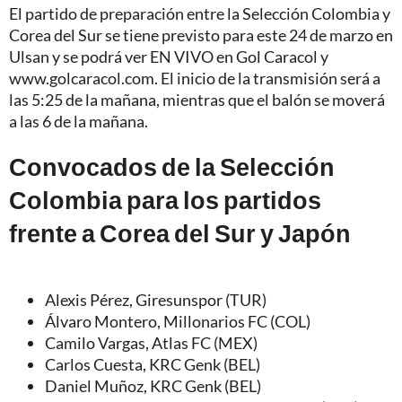
El partido de preparación entre la Selección Colombia y
Corea del Sur se tiene previsto para este 24 de marzo en
Ulsan y se podrá ver EN VIVO en Gol Caracol y
www.golcaracol.com. El inicio de la transmisión será a
las 5:25 de la mañana, mientras que el balón se moverá
a las 6 de la mañana.
Convocados de la Selección
Colombia para los partidos
frente a Corea del Sur y Japón
Alexis Pérez, Giresunspor (TUR)
Álvaro Montero, Millonarios FC (COL)
Camilo Vargas, Atlas FC (MEX)
Carlos Cuesta, KRC Genk (BEL)
Daniel Muñoz, KRC Genk (BEL)