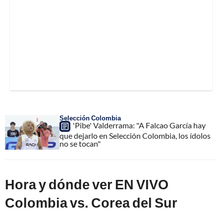
Selección Colombia
'Pibe' Valderrama: "A Falcao García hay
que dejarlo en Selección Colombia, los ídolos
no se tocan"
Hora y dónde ver EN VIVO
Colombia vs. Corea del Sur