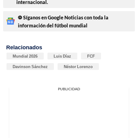
internacional.
⚽ Síganos en Google Noticias con toda la
información del fútbol mundial
Relacionados
Mundial 2026
Luis Díaz
FCF
Davinson Sánchez
Néstor Lorenzo
PUBLICIDAD