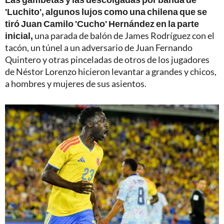
'Luchito', algunos lujos como una chilena que se
tiró Juan Camilo 'Cucho' Hernández en la parte
inicial,
una parada de balón de James Rodríguez con el
tacón, un túnel a un adversario de Juan Fernando
Quintero y otras pinceladas de otros de los jugadores
de Néstor Lorenzo hicieron levantar a grandes y chicos,
a hombres y mujeres de sus asientos.