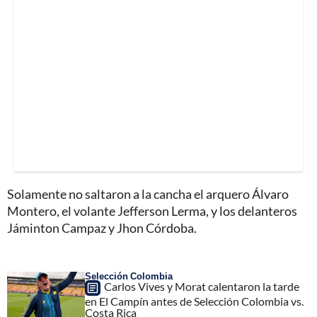
Solamente no saltaron a la cancha el arquero Álvaro
Montero, el volante Jefferson Lerma, y los delanteros
Jáminton Campaz y Jhon Córdoba.
Selección Colombia
Carlos Vives y Morat calentaron la tarde
en El Campín antes de Selección Colombia vs.
Costa Rica