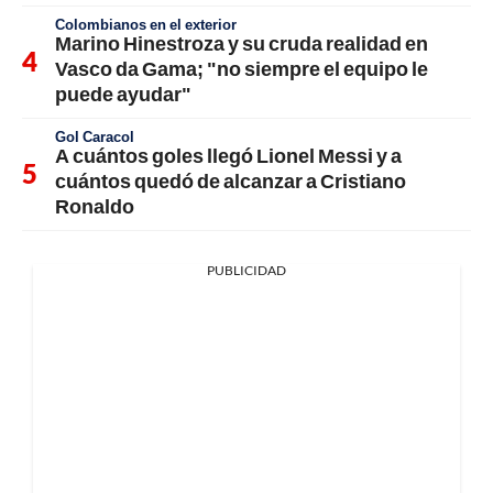
Colombianos en el exterior
Marino Hinestroza y su cruda realidad en
Vasco da Gama; "no siempre el equipo le
puede ayudar"
Gol Caracol
A cuántos goles llegó Lionel Messi y a
cuántos quedó de alcanzar a Cristiano
Ronaldo
PUBLICIDAD