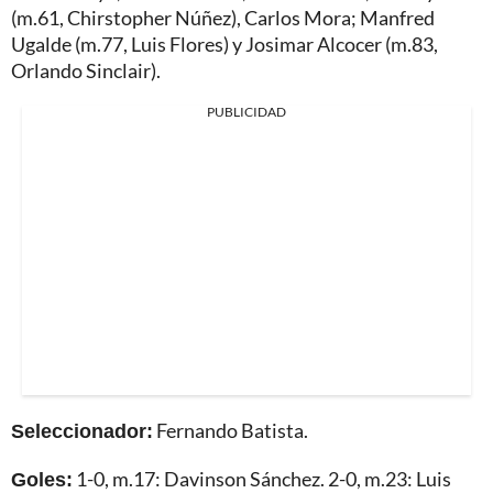
(m.61, Chirstopher Núñez), Carlos Mora; Manfred
Ugalde (m.77, Luis Flores) y Josimar Alcocer (m.83,
Orlando Sinclair).
PUBLICIDAD
Seleccionador:
Fernando Batista.
Goles:
1-0, m.17: Davinson Sánchez. 2-0, m.23: Luis