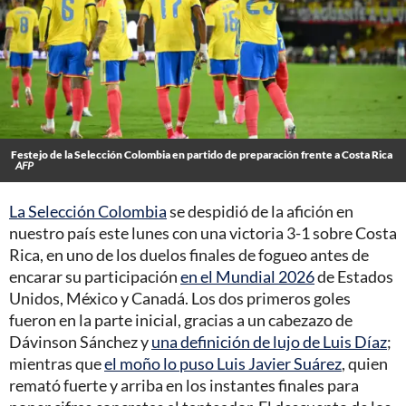
Festejo de la Selección Colombia en partido de preparación frente a Costa Rica
AFP
La Selección Colombia
se despidió de la afición en
nuestro país este lunes con una victoria 3-1 sobre Costa
Rica, en uno de los duelos finales de fogueo antes de
encarar su participación
en el Mundial 2026
de Estados
Unidos, México y Canadá. Los dos primeros goles
fueron en la parte inicial, gracias a un cabezazo de
Dávinson Sánchez y
una definición de lujo de Luis Díaz
;
mientras que
el moño lo puso Luis Javier Suárez
, quien
remató fuerte y arriba en los instantes finales para