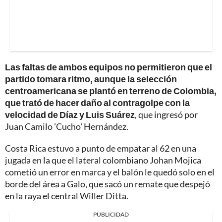
Las faltas de ambos equipos no permitieron que el
partido tomara ritmo, aunque la selección
centroamericana se plantó en terreno de Colombia,
que trató de hacer daño al contragolpe con la
velocidad de Díaz y Luis Suárez
, que ingresó por
Juan Camilo 'Cucho' Hernández.
Costa Rica estuvo a punto de empatar al 62 en una
jugada en la que el lateral colombiano Johan Mojica
cometió un error en marca y el balón le quedó solo en el
borde del área a Galo, que sacó un remate que despejó
en la raya el central Willer Ditta.
PUBLICIDAD