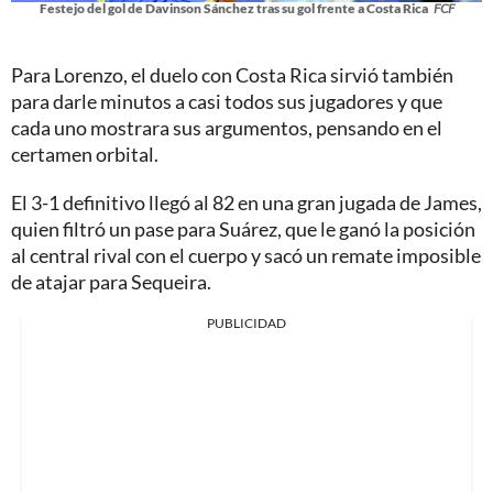
Festejo del gol de Davinson Sánchez tras su gol frente a Costa Rica
FCF
Para Lorenzo, el duelo con Costa Rica sirvió también
para darle minutos a casi todos sus jugadores y que
cada uno mostrara sus argumentos, pensando en el
certamen orbital.
El 3-1 definitivo llegó al 82 en una gran jugada de James,
quien filtró un pase para Suárez, que le ganó la posición
al central rival con el cuerpo y sacó un remate imposible
de atajar para Sequeira.
PUBLICIDAD