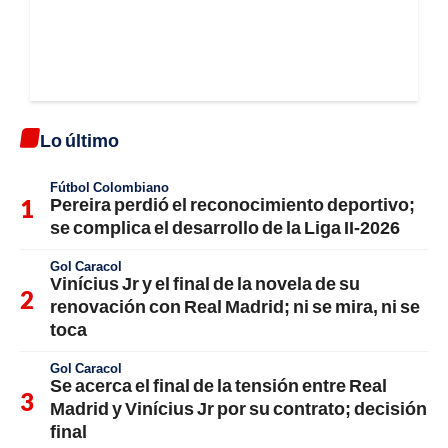
Lo último
Fútbol Colombiano
Pereira perdió el reconocimiento deportivo;
se complica el desarrollo de la Liga II-2026
Gol Caracol
Vinícius Jr y el final de la novela de su
renovación con Real Madrid; ni se mira, ni se
toca
Gol Caracol
Se acerca el final de la tensión entre Real
Madrid y Vinícius Jr por su contrato; decisión
final