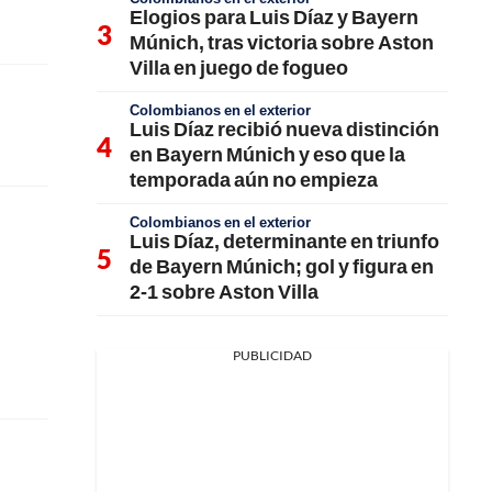
Elogios para Luis Díaz y Bayern
Múnich, tras victoria sobre Aston
Villa en juego de fogueo
Colombianos en el exterior
Luis Díaz recibió nueva distinción
en Bayern Múnich y eso que la
temporada aún no empieza
Colombianos en el exterior
Luis Díaz, determinante en triunfo
de Bayern Múnich; gol y figura en
2-1 sobre Aston Villa
PUBLICIDAD