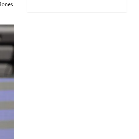
ciones