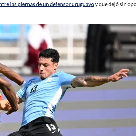
ntre las piernas de un defensor uruguayo
y que dejó sin op