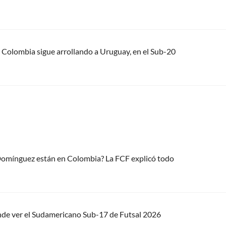
: Colombia sigue arrollando a Uruguay, en el Sub-20
 Domínguez están en Colombia? La FCF explicó todo
nde ver el Sudamericano Sub-17 de Futsal 2026