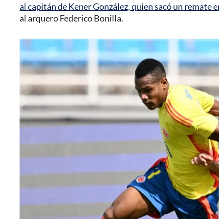
al capitán de Kener González, quien sacó un remate e
al arquero Federico Bonilla.