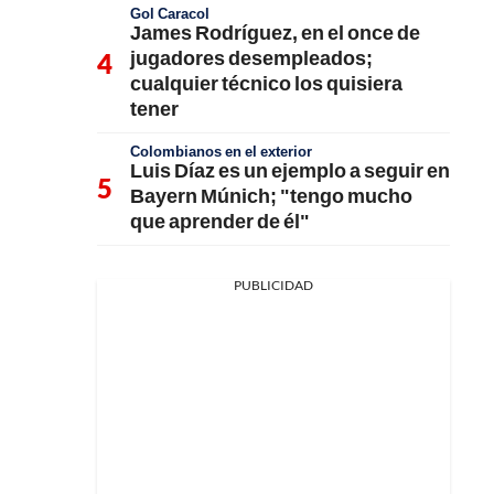
Gol Caracol
James Rodríguez, en el once de
jugadores desempleados;
cualquier técnico los quisiera
tener
Colombianos en el exterior
Luis Díaz es un ejemplo a seguir en
Bayern Múnich; "tengo mucho
que aprender de él"
PUBLICIDAD