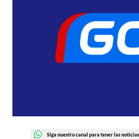
Siga nuestro canal para tener las noticias