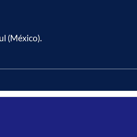
ul (México).