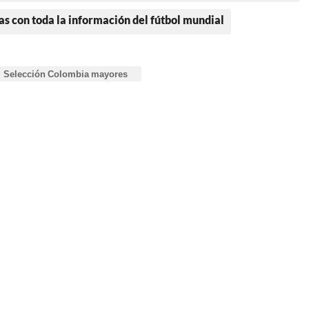
as con toda la información del fútbol mundial
Selección Colombia mayores