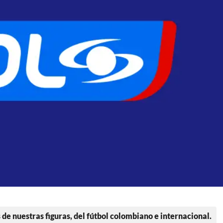
 de nuestras figuras, del fútbol colombiano e internacional.