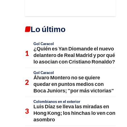
Lo último
Gol Caracol
¿Quién es Yan Diomande el nuevo
delantero de Real Madrid y por qué
lo asocian con Cristiano Ronaldo?
Gol Caracol
Álvaro Montero no se quiere
quedar en puntos medios con
Boca Juniors; "por más victorias"
Colombianos en el exterior
Luis Díaz se lleva las miradas en
Hong Kong; los hinchas lo ven con
asombro