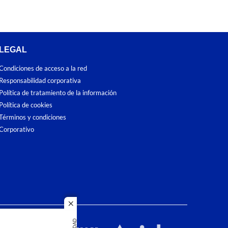
LEGAL
Condiciones de acceso a la red
Responsabilidad corporativa
Política de tratamiento de la información
Política de cookies
Términos y condiciones
Corporativo
close
dos los
duction in