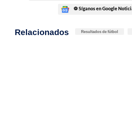
⚽ Síganos en Google Notici
Relacionados
Resultados de fútbol