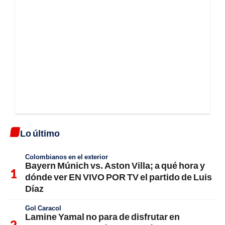
Lo último
Colombianos en el exterior
Bayern Múnich vs. Aston Villa; a qué hora y
dónde ver EN VIVO POR TV el partido de Luis
Díaz
Gol Caracol
Lamine Yamal no para de disfrutar en