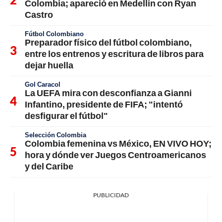
Colombia; apareció en Medellín con Ryan
Castro
Fútbol Colombiano
Preparador físico del fútbol colombiano,
entre los entrenos y escritura de libros para
dejar huella
Gol Caracol
La UEFA mira con desconfianza a Gianni
Infantino, presidente de FIFA; "intentó
desfigurar el fútbol"
Selección Colombia
Colombia femenina vs México, EN VIVO HOY;
hora y dónde ver Juegos Centroamericanos
y del Caribe
PUBLICIDAD