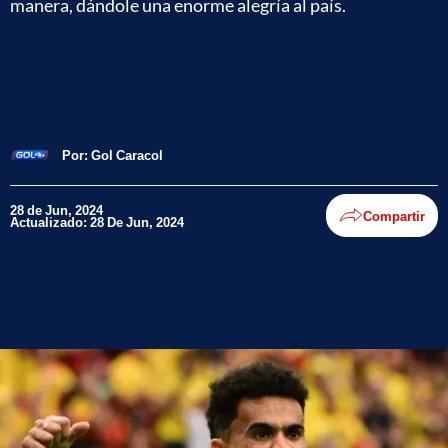
manera, dándole una enorme alegría al país.
Por:
Gol Caracol
28 de Jun, 2024
Compartir
Actualizado: 28 De Jun, 2024