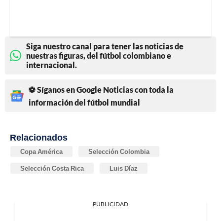
Siga nuestro canal para tener las noticias de
nuestras figuras, del fútbol colombiano e
internacional.
⚽ Síganos en Google Noticias con toda la
información del fútbol mundial
Relacionados
Copa América
Selección Colombia
Selección Costa Rica
Luis Díaz
PUBLICIDAD