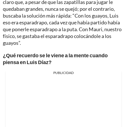
claro que, a pesar de que las zapatillas para jugar le
quedaban grandes, nunca se quejó; por el contrario,
buscaba la solución más rápida: “Con los guayos, Luis
eso era esparadrapo, cada vez que había partido había
que ponerle esparadrapo a la puta. Con Mauri, nuestro
físico, se gastaba el esparadrapo colocándole a los
guayos”.
¿Qué recuerdo se le viene a la mente cuando
piensa en Luis Díaz?
PUBLICIDAD