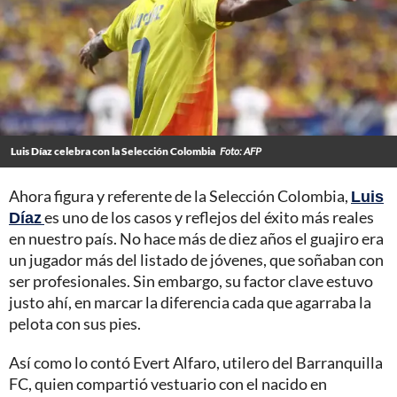
Luis Díaz celebra con la Selección Colombia
Foto: AFP
Ahora figura y referente de la Selección Colombia,
Luis
Díaz
es uno de los casos y reflejos del éxito más reales
en nuestro país. No hace más de diez años el guajiro era
un jugador más del listado de jóvenes, que soñaban con
ser profesionales. Sin embargo, su factor clave estuvo
justo ahí, en marcar la diferencia cada que agarraba la
pelota con sus pies.
Así como lo contó Evert Alfaro, utilero del Barranquilla
FC, quien compartió vestuario con el nacido en