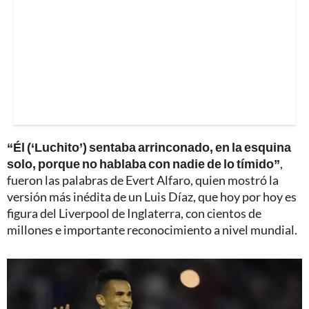
“Él (‘Luchito’) sentaba arrinconado, en la esquina
solo, porque no hablaba con nadie de lo tímido”
,
fueron las palabras de Evert Alfaro, quien mostró la
versión más inédita de un Luis Díaz, que hoy por hoy es
figura del Liverpool de Inglaterra, con cientos de
millones e importante reconocimiento a nivel mundial.