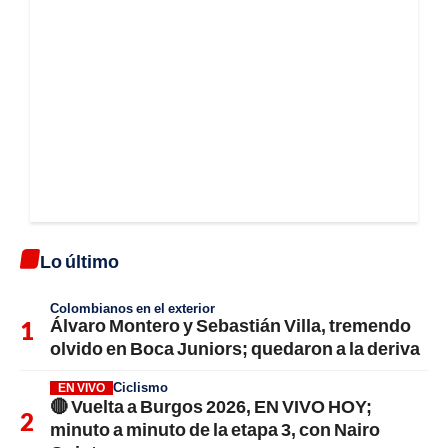
Lo último
Colombianos en el exterior
Álvaro Montero y Sebastián Villa, tremendo
olvido en Boca Juniors; quedaron a la deriva
Ciclismo
EN VIVO
🔴 Vuelta a Burgos 2026, EN VIVO HOY;
minuto a minuto de la etapa 3, con Nairo