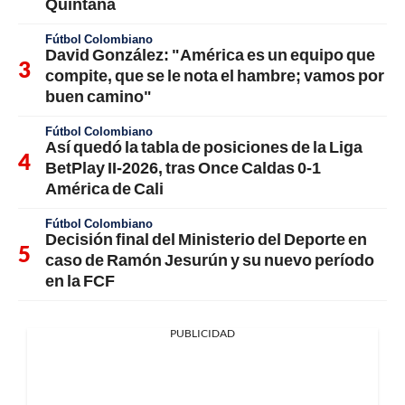
Quintana
Fútbol Colombiano
David González: "América es un equipo que
compite, que se le nota el hambre; vamos por
buen camino"
Fútbol Colombiano
Así quedó la tabla de posiciones de la Liga
BetPlay II-2026, tras Once Caldas 0-1
América de Cali
Fútbol Colombiano
Decisión final del Ministerio del Deporte en
caso de Ramón Jesurún y su nuevo período
en la FCF
PUBLICIDAD