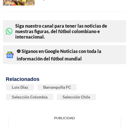
Siga nuestro canal para tener las noticias de
nuestras figuras, del fútbol colombiano e
internacional.
⚽ Síganos en Google Noticias con toda la
información del fútbol mundial
Relacionados
Luis Díaz
Barranquilla FC
Selección Colombia
Selección Chile
PUBLICIDAD