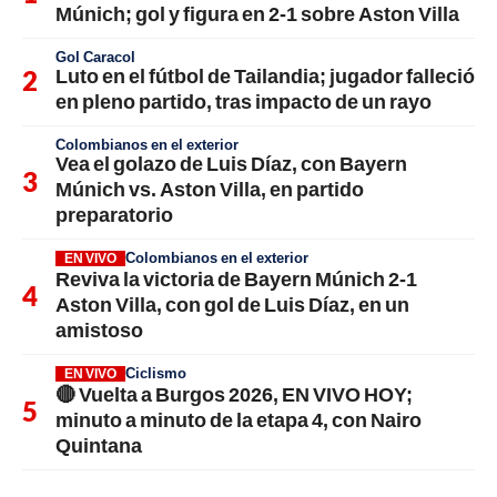
Múnich; gol y figura en 2-1 sobre Aston Villa
Gol Caracol
Luto en el fútbol de Tailandia; jugador falleció
en pleno partido, tras impacto de un rayo
Colombianos en el exterior
Vea el golazo de Luis Díaz, con Bayern
Múnich vs. Aston Villa, en partido
preparatorio
Colombianos en el exterior
EN VIVO
Reviva la victoria de Bayern Múnich 2-1
Aston Villa, con gol de Luis Díaz, en un
amistoso
Ciclismo
EN VIVO
🔴 Vuelta a Burgos 2026, EN VIVO HOY;
minuto a minuto de la etapa 4, con Nairo
Quintana