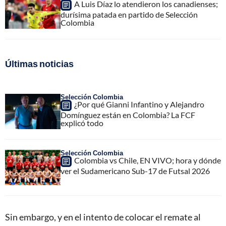
A Luis Díaz lo atendieron los canadienses;
durísima patada en partido de Selección
Colombia
Últimas noticias
Selección Colombia
¿Por qué Gianni Infantino y Alejandro
Domínguez están en Colombia? La FCF
explicó todo
Selección Colombia
Colombia vs Chile, EN VIVO; hora y dónde
ver el Sudamericano Sub-17 de Futsal 2026
Sin embargo, y en el intento de colocar el remate al