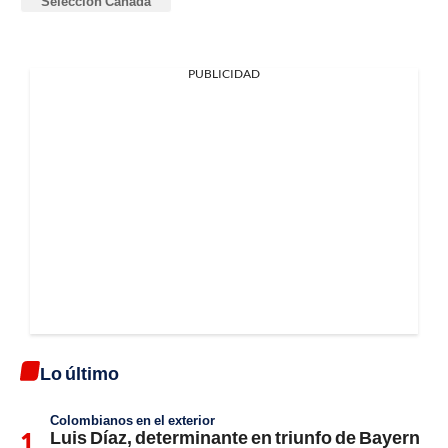
Selección Canadá
PUBLICIDAD
Lo último
Colombianos en el exterior
Luis Díaz, determinante en triunfo de Bayern