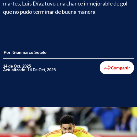
martes, Luis Díaz tuvo una chance inmejorable de gol
que no pudo terminar de buena manera.
Por:
Gianmarco Sotelo
14 de Oct, 2025
Compartir
Actualizado: 14 De Oct, 2025