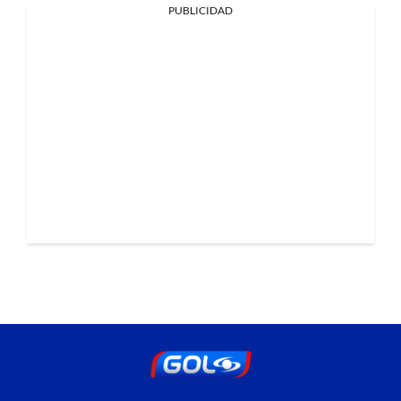
PUBLICIDAD