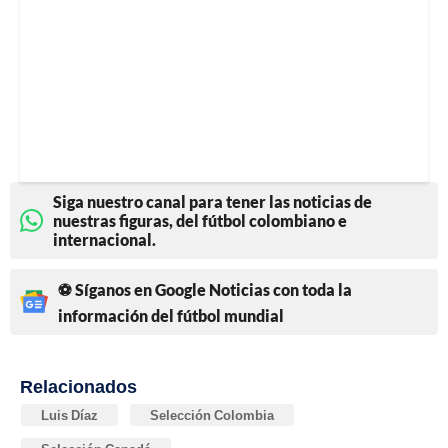
Siga nuestro canal para tener las noticias de
nuestras figuras, del fútbol colombiano e
internacional.
⚽ Síganos en Google Noticias con toda la
información del fútbol mundial
Relacionados
Luis Díaz
Selección Colombia