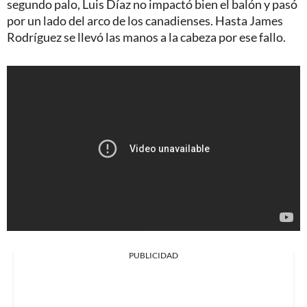
segundo palo, Luis Díaz no impactó bien el balón y pasó
por un lado del arco de los canadienses. Hasta James
Rodríguez se llevó las manos a la cabeza por ese fallo.
PUBLICIDAD