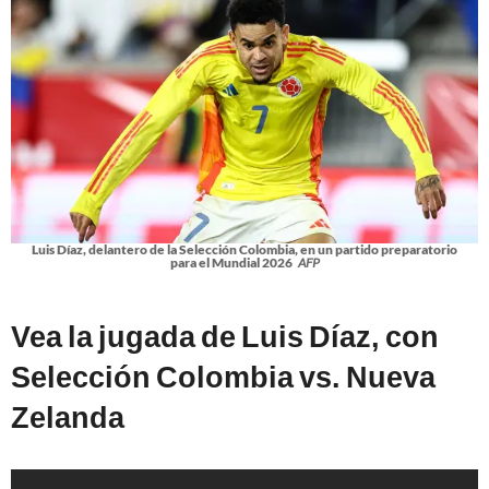
Luis Díaz, delantero de la Selección Colombia, en un partido preparatorio
para el Mundial 2026
AFP
Vea la jugada de Luis Díaz, con
Selección Colombia vs. Nueva
Zelanda