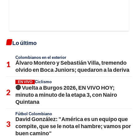
Lo último
Colombianos en el exterior
Álvaro Montero y Sebastián Villa, tremendo
olvido en Boca Juniors; quedaron a la deriva
Ciclismo
EN VIVO
🔴 Vuelta a Burgos 2026, EN VIVO HOY;
minuto a minuto de la etapa 3, con Nairo
Quintana
Fútbol Colombiano
David González: "América es un equipo que
compite, que se le nota el hambre; vamos por
buen camino"