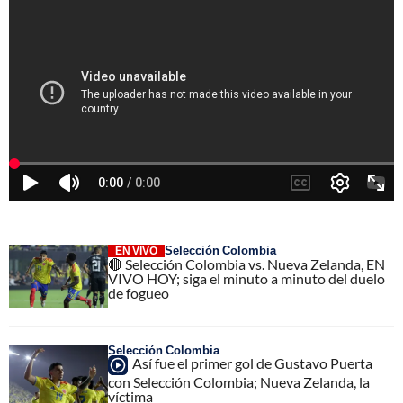
Selección Colombia
EN VIVO
🔴 Selección Colombia vs. Nueva Zelanda, EN
VIVO HOY; siga el minuto a minuto del duelo
de fogueo
Selección Colombia
Así fue el primer gol de Gustavo Puerta
con Selección Colombia; Nueva Zelanda, la
víctima