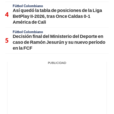
Fútbol Colombiano
Así quedó la tabla de posiciones de la Liga
BetPlay II-2026, tras Once Caldas 0-1
América de Cali
Fútbol Colombiano
Decisión final del Ministerio del Deporte en
caso de Ramón Jesurún y su nuevo período
en la FCF
PUBLICIDAD