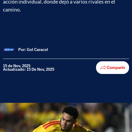
acción individual, donde dejó a varios rivales en el
camino.
Por:
Gol Caracol
15 de Nov, 2025
Compartir
Actualizado: 15 De Nov, 2025