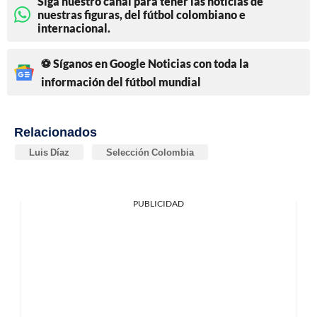
Siga nuestro canal para tener las noticias de
nuestras figuras, del fútbol colombiano e
internacional.
⚽ Síganos en Google Noticias con toda la
información del fútbol mundial
Relacionados
Luis Díaz
Selección Colombia
PUBLICIDAD