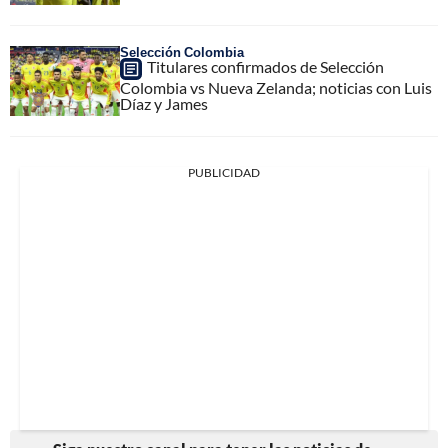
Selección Colombia
Titulares confirmados de Selección
Colombia vs Nueva Zelanda; noticias con Luis
Díaz y James
PUBLICIDAD