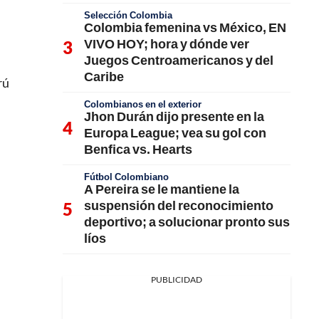
Selección Colombia
Colombia femenina vs México, EN
VIVO HOY; hora y dónde ver
Juegos Centroamericanos y del
Caribe
rú
Colombianos en el exterior
Jhon Durán dijo presente en la
Europa League; vea su gol con
Benfica vs. Hearts
Fútbol Colombiano
A Pereira se le mantiene la
suspensión del reconocimiento
deportivo; a solucionar pronto sus
líos
PUBLICIDAD