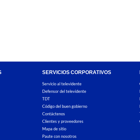
S
SERVICIOS CORPORATIVOS
Servicio al televidente
Defensor del televidente
TDT
Código del buen gobierno
Contáctenos
Clientes y proveedores
Mapa de sitio
Paute con nosotros