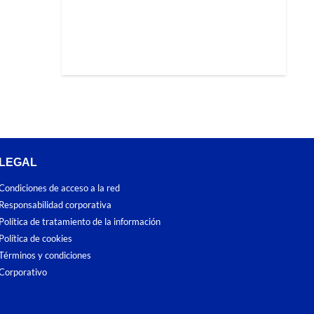
LEGAL
Condiciones de acceso a la red
Responsabilidad corporativa
Política de tratamiento de la información
Política de cookies
Términos y condiciones
Corporativo