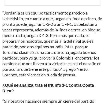
“Jordania es un equipo tácticamente parecido a
Uzbekistán, en cuanto a que juegan en línea de cinco, de
pronto puede jugar un 5-3-2 o un 5-4-1. Uzbekistán a
veces representa, además de la línea de tres, en bloque
medio o alto juegan 3-4-3. Pero más que nada, es
prepararnos nosotros, que más allá del rival que es
parecido, son dos equipos mundialistas, porque
Jordania clasificó a una zona duro, ha jugado buenos
partidos, pero yo quiero ver a Colombia, encontrar los
caminos que nos lleven a la victoria; ese es el desafío en
particular que tiene este partido”, agregó Néstor
Lorenzo, este viernes en rueda de prensa.
¿Qué se analiza, tras el triunfo 3-1 contra Costa
Rica?
“Si nosotros hacemos siempre un cierre del partido