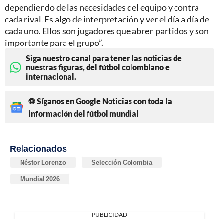
dependiendo de las necesidades del equipo y contra
cada rival. Es algo de interpretación y ver el día a día de
cada uno. Ellos son jugadores que abren partidos y son
importante para el grupo”.
Siga nuestro canal para tener las noticias de
nuestras figuras, del fútbol colombiano e
internacional.
⚽ Síganos en Google Noticias con toda la
información del fútbol mundial
Relacionados
Néstor Lorenzo
Selección Colombia
Mundial 2026
PUBLICIDAD