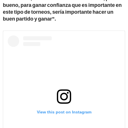
bueno, para ganar confianza que es importante en
este tipo de torneos, sería importante hacer un
buen partido y ganar”.
View this post on Instagram