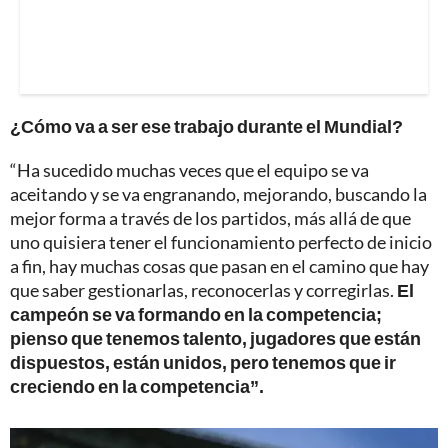
¿Cómo va a ser ese trabajo durante el Mundial?
“Ha sucedido muchas veces que el equipo se va
aceitando y se va engranando, mejorando, buscando la
mejor forma a través de los partidos, más allá de que
uno quisiera tener el funcionamiento perfecto de inicio
a fin, hay muchas cosas que pasan en el camino que hay
que saber gestionarlas, reconocerlas y corregirlas.
El
campeón se va formando en la competencia;
pienso que tenemos talento, jugadores que están
dispuestos, están unidos, pero tenemos que ir
creciendo en la competencia”.