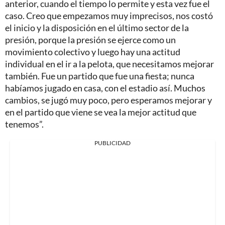
anterior, cuando el tiempo lo permite y esta vez fue el
caso. Creo que empezamos muy imprecisos, nos costó
el inicio y la disposición en el último sector de la
presión, porque la presión se ejerce como un
movimiento colectivo y luego hay una actitud
individual en el ir a la pelota, que necesitamos mejorar
también. Fue un partido que fue una fiesta; nunca
habíamos jugado en casa, con el estadio así. Muchos
cambios, se jugó muy poco, pero esperamos mejorar y
en el partido que viene se vea la mejor actitud que
tenemos”.
PUBLICIDAD