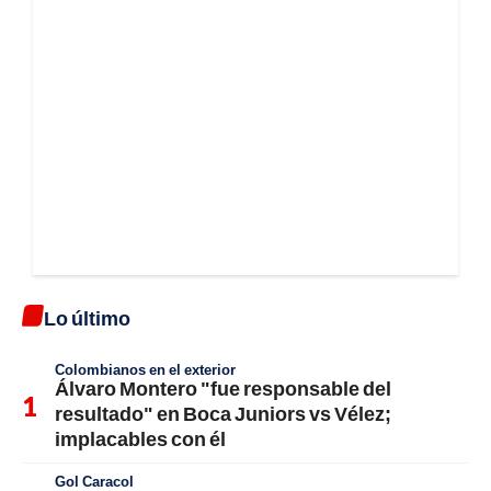
Lo último
Colombianos en el exterior
Álvaro Montero "fue responsable del
resultado" en Boca Juniors vs Vélez;
implacables con él
Gol Caracol