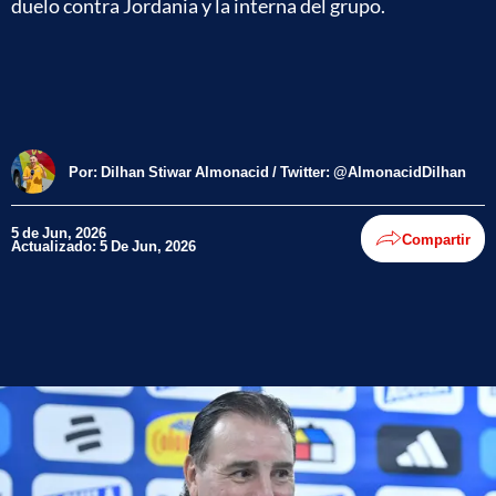
duelo contra Jordania y la interna del grupo.
Por:
Dilhan Stiwar Almonacid / Twitter: @AlmonacidDilhan
5 de Jun, 2026
Compartir
Actualizado: 5 De Jun, 2026