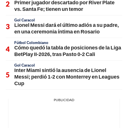
Primer jugador descartado por River Plate
vs. Santa Fe; tienen un temor
Gol Caracol
Lionel Messi dará el último adiós a su padre,
en una ceremonia íntima en Rosario
Fútbol Colombiano
Cómo quedó la tabla de posiciones de la Liga
BetPlay II-2026, tras Pasto 0-2 Cali
Gol Caracol
Inter Miami sintió la ausencia de Lionel
Messi; perdió 1-2 con Monterrey en Leagues
Cup
PUBLICIDAD