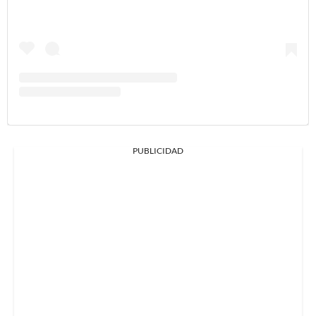
PUBLICIDAD