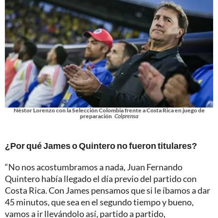
Néstor Lorenzo con la Selección Colombia frente a Costa Rica en juego de
preparación
Colprensa
¿Por qué James o Quintero no fueron titulares?
“No nos acostumbramos a nada, Juan Fernando
Quintero había llegado el día previo del partido con
Costa Rica. Con James pensamos que si le íbamos a dar
45 minutos, que sea en el segundo tiempo y bueno,
vamos a ir llevándolo así, partido a partido,