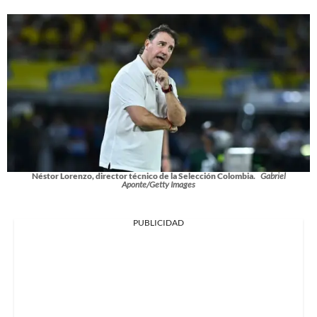
Néstor Lorenzo, director técnico de la Selección Colombia.
Gabriel
Aponte/Getty Images
PUBLICIDAD