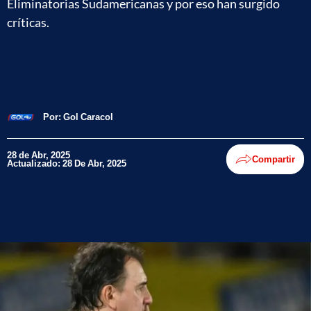
Eliminatorias Sudamericanas y por eso han surgido
críticas.
Por:
Gol Caracol
28 de Abr, 2025
Compartir
Actualizado: 28 De Abr, 2025