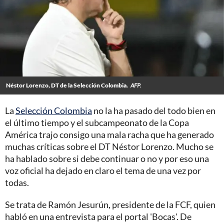
Néstor Lorenzo, DT de la Selección Colombia.
AFP.
La
Selección Colombia
no la ha pasado del todo bien en
el último tiempo y el subcampeonato de la Copa
América trajo consigo una mala racha que ha generado
muchas críticas sobre el DT Néstor Lorenzo. Mucho se
ha hablado sobre si debe continuar o no y por eso una
voz oficial ha dejado en claro el tema de una vez por
todas.
Se trata de Ramón Jesurún, presidente de la FCF, quien
habló en una entrevista para el portal 'Bocas'.
De