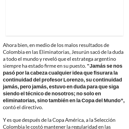
Ahora bien, en medio de los malos resultados de
Colombia en las Eliminatorias, Jesurún sacó de la duda
a todo el mundo y reveló que el estratega argentino
siempre ha estado firme en su puesto.
"Jamás se nos
pasó por la cabeza cualquier idea que fisurara la
continuidad del profesor Lorenzo, su continuidad
jamás, pero jamás, estuvo en duda para que siga
siendo el técnico de nosotros; no solo en
eliminatorias, sino también en la Copa del Mundo”,
contó el directivo.
Y es que después de la Copa América, a la Selección
Colombia le costó mantener la regularidad en las