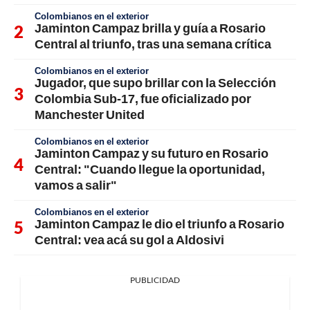
Colombianos en el exterior
Jaminton Campaz brilla y guía a Rosario
Central al triunfo, tras una semana crítica
Colombianos en el exterior
Jugador, que supo brillar con la Selección
Colombia Sub-17, fue oficializado por
Manchester United
Colombianos en el exterior
Jaminton Campaz y su futuro en Rosario
Central: "Cuando llegue la oportunidad,
vamos a salir"
Colombianos en el exterior
Jaminton Campaz le dio el triunfo a Rosario
Central: vea acá su gol a Aldosivi
PUBLICIDAD