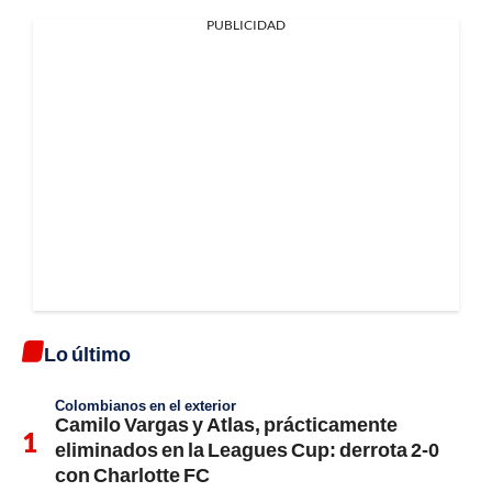
PUBLICIDAD
Lo último
Colombianos en el exterior
Camilo Vargas y Atlas, prácticamente
eliminados en la Leagues Cup: derrota 2-0
con Charlotte FC