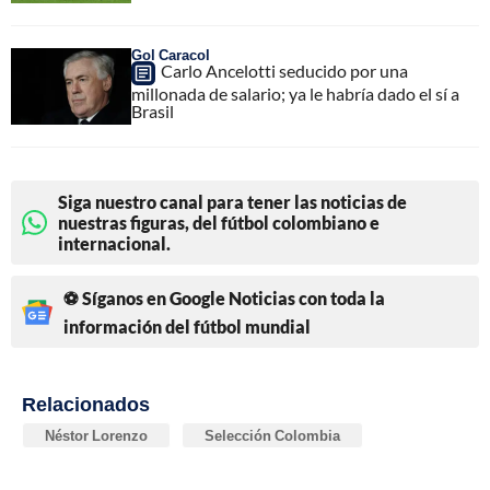
Gol Caracol
Carlo Ancelotti seducido por una
millonada de salario; ya le habría dado el sí a
Brasil
Siga nuestro canal para tener las noticias de
nuestras figuras, del fútbol colombiano e
internacional.
⚽ Síganos en Google Noticias con toda la
información del fútbol mundial
Relacionados
Néstor Lorenzo
Selección Colombia