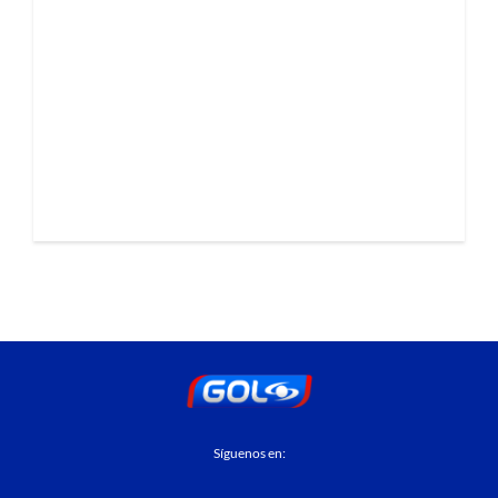
Síguenos en: