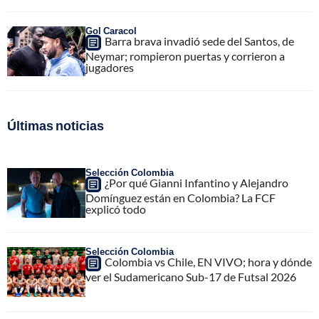
Gol Caracol
Barra brava invadió sede del Santos, de
Neymar; rompieron puertas y corrieron a
jugadores
Últimas noticias
Selección Colombia
¿Por qué Gianni Infantino y Alejandro
Domínguez están en Colombia? La FCF
explicó todo
Selección Colombia
Colombia vs Chile, EN VIVO; hora y dónde
ver el Sudamericano Sub-17 de Futsal 2026